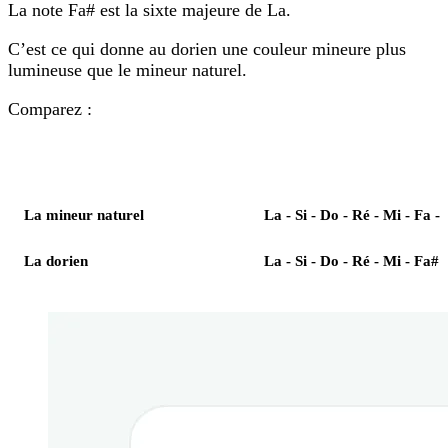
La note Fa# est la sixte majeure de La.
C’est ce qui donne au dorien une couleur mineure plus
lumineuse que le mineur naturel.
Comparez :
Élément
Notes
La mineur naturel
La - Si - Do - Ré - Mi - Fa - 
La dorien
La - Si - Do - Ré - Mi - Fa# -