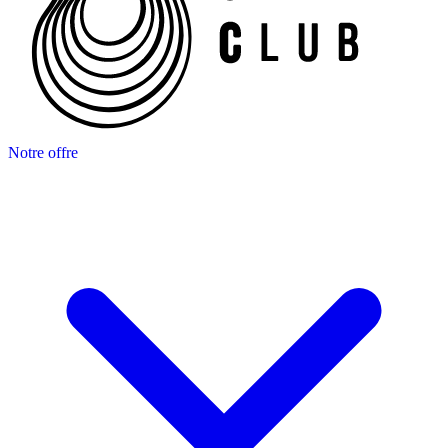
Notre offre