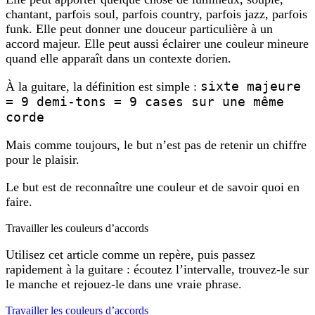
chantant, parfois soul, parfois country, parfois jazz, parfois
funk. Elle peut donner une douceur particulière à un
accord majeur. Elle peut aussi éclairer une couleur mineure
quand elle apparaît dans un contexte dorien.
sixte majeure
À la guitare, la définition est simple :
= 9 demi-tons = 9 cases sur une même
corde
Mais comme toujours, le but n’est pas de retenir un chiffre
pour le plaisir.
Le but est de reconnaître une couleur et de savoir quoi en
faire.
Travailler les couleurs d’accords
Utilisez cet article comme un repère, puis passez
rapidement à la guitare : écoutez l’intervalle, trouvez-le sur
le manche et rejouez-le dans une vraie phrase.
Travailler les couleurs d’accords