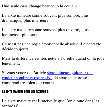
Une seule case change beaucoup la couleur.
La sixte mineure sonne souvent plus sombre, plus
dramatique, plus intérieure.
La sixte majeure sonne souvent plus ouverte, plus
lumineuse, plus souple.
Ce n’est pas une règle émotionnelle absolue. Le contexte
décide toujours.
Mais la différence est très nette à l’oreille quand on la joue
lentement.
Si vous venez de l’article
sixte mineure guitare : une
couleur sombre et expressive
, la sixte majeure se
comprend très bien par contraste.
LA SIXTE MAJEURE DANS LES ACCORDS 6
La sixte majeure est l’intervalle que l’on ajoute dans les
accords 6.