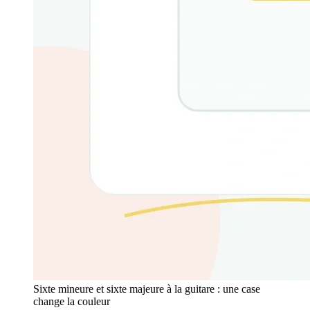
Sixte mineure et sixte majeure à la guitare : une case
change la couleur