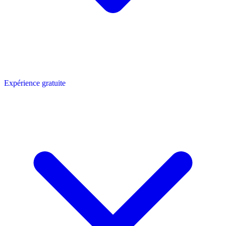
Expérience gratuite