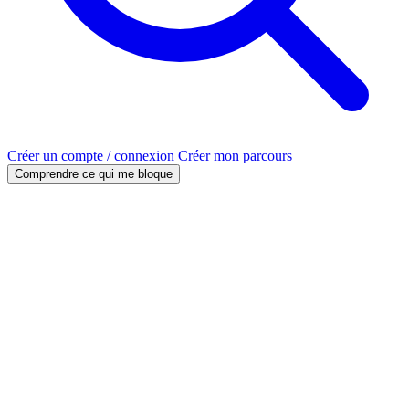
Créer un compte / connexion
Créer mon parcours
Comprendre ce qui me bloque