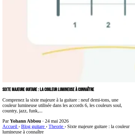
SIXTE MAJEURE GUITARE : LA COULEUR LUMINEUSE À CONNAÎTRE
Comprenez la sixte majeure à la guitare : neuf demi-tons, une
couleur lumineuse utilisée dans les accords 6, les couleurs soul,
country, jazz, funk,...
Par
Yohann Abbou
·
24 mai 2026
Accueil
›
Blog guitare
›
Theorie
›
Sixte majeure guitare : la couleur
lumineuse à connaître