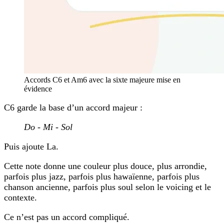
Accords C6 et Am6 avec la sixte majeure mise en
évidence
C6 garde la base d’un accord majeur :
Do - Mi - Sol
Puis ajoute La.
Cette note donne une couleur plus douce, plus arrondie,
parfois plus jazz, parfois plus hawaïenne, parfois plus
chanson ancienne, parfois plus soul selon le voicing et le
contexte.
Ce n’est pas un accord compliqué.