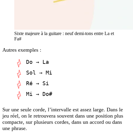
Sixte majeure à la guitare : neuf demi-tons entre La et
Fa#
Autres exemples :
Do → La
Sol → Mi
Ré → Si
Mi → Do#
Sur une seule corde, l’intervalle est assez large. Dans le
jeu réel, on le retrouvera souvent dans une position plus
compacte, sur plusieurs cordes, dans un accord ou dans
une phrase.