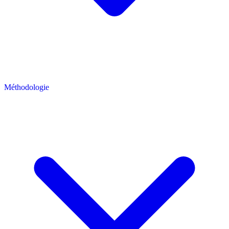
Méthodologie