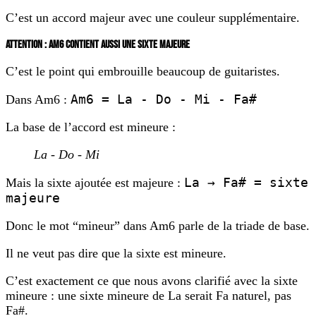
C’est un accord majeur avec une couleur supplémentaire.
ATTENTION : AM6 CONTIENT AUSSI UNE SIXTE MAJEURE
C’est le point qui embrouille beaucoup de guitaristes.
Am6 = La - Do - Mi - Fa#
Dans Am6 :
La base de l’accord est mineure :
La - Do - Mi
La → Fa# = sixte
Mais la sixte ajoutée est majeure :
majeure
Donc le mot “mineur” dans Am6 parle de la triade de base.
Il ne veut pas dire que la sixte est mineure.
C’est exactement ce que nous avons clarifié avec la sixte
mineure : une sixte mineure de La serait Fa naturel, pas
Fa#.