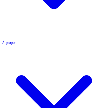
À propos