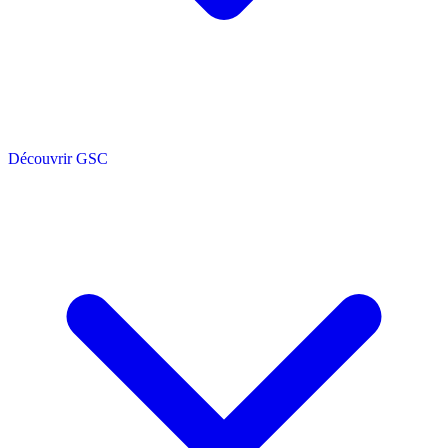
Découvrir GSC