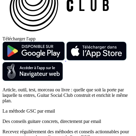
Télécharger l'app
Article, outil, test, morceau ou livre : quelle que soit la porte par
laquelle tu entres, Guitar Social Club construit et enrichit le même
plan.
La méthode GSC par email
Des conseils guitare concrets, directement par email
Recevez régulièrement des méthodes et conseils actionnables pour