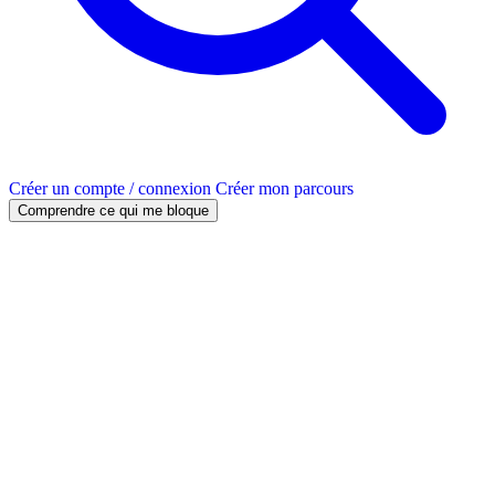
Créer un compte / connexion
Créer mon parcours
Comprendre ce qui me bloque