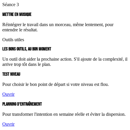
Séance 3
METTRE EN MUSIQUE
Réintégrer le travail dans un morceau, même lentement, pour
entendre le résultat.
Outils utiles
LES BONS OUTILS, AU BON MOMENT
Un outil doit aider la prochaine action. S'il ajoute de la complexité, il
arrive trop tôt dans le plan.
TEST NIVEAU
Pour choisir le bon point de départ si votre niveau est flou.
Ouvrir
PLANNING D'ENTRAÎNEMENT
Pour transformer l'intention en semaine réelle et éviter la dispersion.
Ouvrir