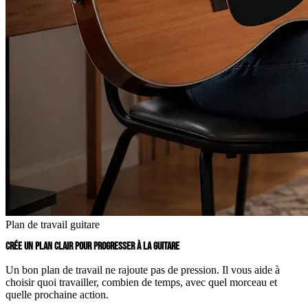
Plan de travail guitare
CRÉE UN PLAN CLAIR POUR PROGRESSER À LA GUITARE
Un bon plan de travail ne rajoute pas de pression. Il vous aide à
choisir quoi travailler, combien de temps, avec quel morceau et
quelle prochaine action.