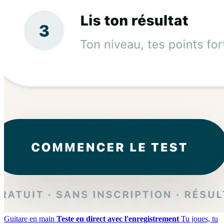
Guitare en main
Teste en direct avec l'enregistrement
Tu joues, tu