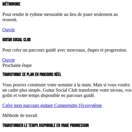
MÉTRONOME
Pour rendre le rythme mesurable au lieu de jouer seulement au
ressenti.
Ouvrir
GUITAR SOCIAL CLUB
Pour créer un parcours guidé avec morceaux, étapes et progression.
Ouvrir
Prochaine étape
TRANSFORME CE PLAN EN PARCOURS RÉEL
Vous pouvez construire votre semaine à la main. Mais si vous voulez
un cadre plus simple, Guitar Social Club transforme votre niveau, vos
goûts et votre temps disponible en parcours guidé.
Créer mon parcours guitare
Comprendre l'écosystème
Méthode de travail
TRANSFORMER LE TEMPS DISPONIBLE EN VRAIE PROGRESSION