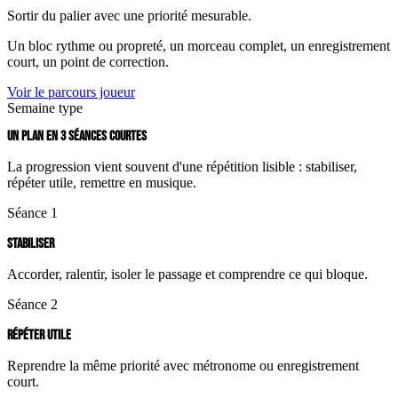
Sortir du palier avec une priorité mesurable.
Un bloc rythme ou propreté, un morceau complet, un enregistrement
court, un point de correction.
Voir le parcours joueur
Semaine type
UN PLAN EN 3 SÉANCES COURTES
La progression vient souvent d'une répétition lisible : stabiliser,
répéter utile, remettre en musique.
Séance 1
STABILISER
Accorder, ralentir, isoler le passage et comprendre ce qui bloque.
Séance 2
RÉPÉTER UTILE
Reprendre la même priorité avec métronome ou enregistrement
court.