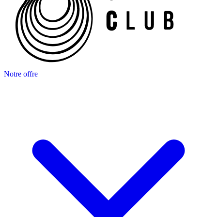
Notre offre