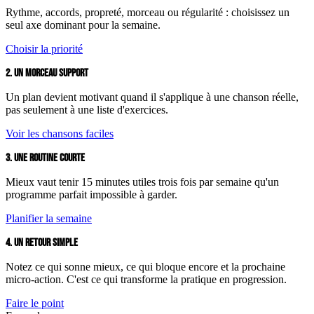
Rythme, accords, propreté, morceau ou régularité : choisissez un
seul axe dominant pour la semaine.
Choisir la priorité
2. UN MORCEAU SUPPORT
Un plan devient motivant quand il s'applique à une chanson réelle,
pas seulement à une liste d'exercices.
Voir les chansons faciles
3. UNE ROUTINE COURTE
Mieux vaut tenir 15 minutes utiles trois fois par semaine qu'un
programme parfait impossible à garder.
Planifier la semaine
4. UN RETOUR SIMPLE
Notez ce qui sonne mieux, ce qui bloque encore et la prochaine
micro-action. C'est ce qui transforme la pratique en progression.
Faire le point