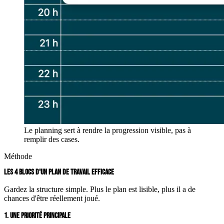
Le planning sert à rendre la progression visible, pas à
remplir des cases.
Méthode
LES 4 BLOCS D'UN PLAN DE TRAVAIL EFFICACE
Gardez la structure simple. Plus le plan est lisible, plus il a de
chances d'être réellement joué.
1. UNE PRIORITÉ PRINCIPALE