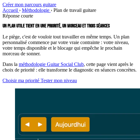
Créer mon parcours guitare
Accueil
›
Méthodologie
›
Plan de travail guitare
Réponse courte
UN PLAN UTILE TIENT EN UNE PRIORITÉ, UN MORCEAU ET TROIS SÉANCES
Le piège, c'est de vouloir tout travailler en même temps. Un plan
personnalisé commence par votre vraie contrainte : votre niveau,
votre temps disponible et le blocage qui empêche le prochain
morceau de sonner.
Dans la
méthodologie Guitar Social Club
, cette page vient après le
choix de priorité : elle transforme le diagnostic en séances concrètes.
Choisir ma priorité
Tester mon niveau