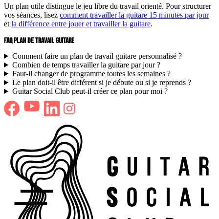
Un plan utile distingue le jeu libre du travail orienté. Pour structurer
vos séances, lisez
comment travailler la guitare 15 minutes par jour
et
la différence entre jouer et travailler la guitare
.
FAQ PLAN DE TRAVAIL GUITARE
Comment faire un plan de travail guitare personnalisé ?
Combien de temps travailler la guitare par jour ?
Faut-il changer de programme toutes les semaines ?
Le plan doit-il être différent si je débute ou si je reprends ?
Guitar Social Club peut-il créer ce plan pour moi ?