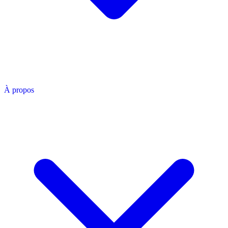
À propos