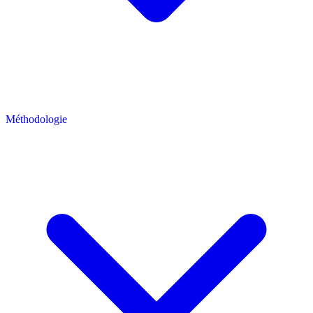
Méthodologie