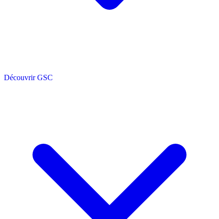
Découvrir GSC