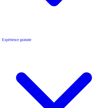
Expérience gratuite