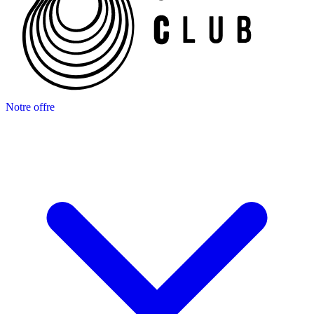
Notre offre