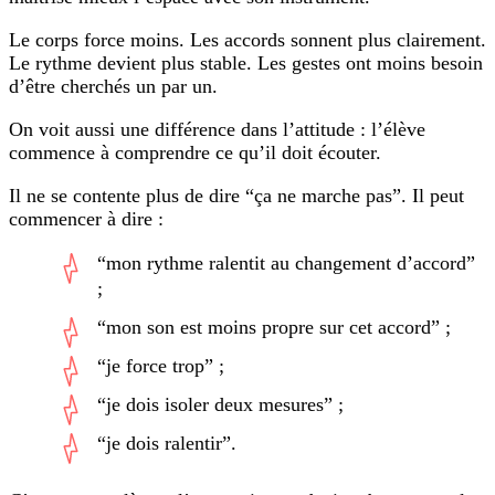
Le corps force moins. Les accords sonnent plus clairement.
Le rythme devient plus stable. Les gestes ont moins besoin
d’être cherchés un par un.
On voit aussi une différence dans l’attitude : l’élève
commence à comprendre ce qu’il doit écouter.
Il ne se contente plus de dire “ça ne marche pas”. Il peut
commencer à dire :
“mon rythme ralentit au changement d’accord”
;
“mon son est moins propre sur cet accord” ;
“je force trop” ;
“je dois isoler deux mesures” ;
“je dois ralentir”.