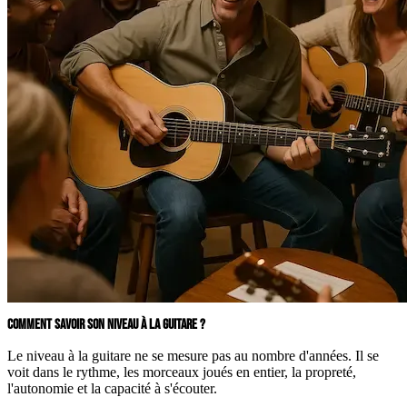
COMMENT SAVOIR SON NIVEAU À LA GUITARE ?
Le niveau à la guitare ne se mesure pas au nombre d'années. Il se
voit dans le rythme, les morceaux joués en entier, la propreté,
l'autonomie et la capacité à s'écouter.