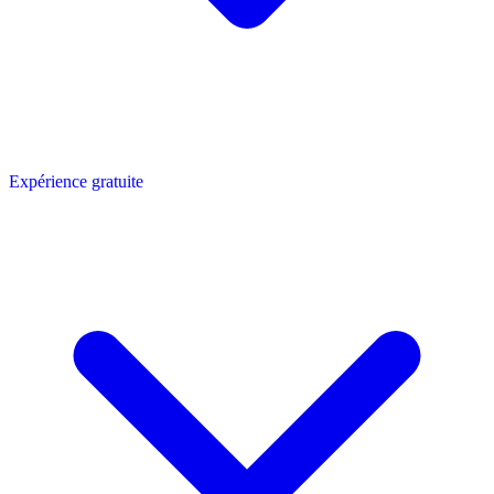
Expérience gratuite