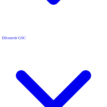
Découvrir GSC