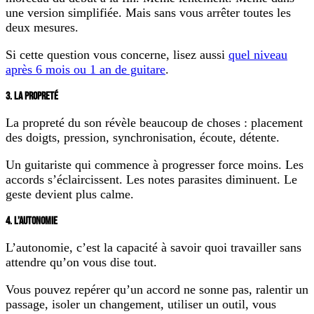
une version simplifiée. Mais sans vous arrêter toutes les
deux mesures.
Si cette question vous concerne, lisez aussi
quel niveau
après 6 mois ou 1 an de guitare
.
3. LA PROPRETÉ
La propreté du son révèle beaucoup de choses : placement
des doigts, pression, synchronisation, écoute, détente.
Un guitariste qui commence à progresser force moins. Les
accords s’éclaircissent. Les notes parasites diminuent. Le
geste devient plus calme.
4. L’AUTONOMIE
L’autonomie, c’est la capacité à savoir quoi travailler sans
attendre qu’on vous dise tout.
Vous pouvez repérer qu’un accord ne sonne pas, ralentir un
passage, isoler un changement, utiliser un outil, vous