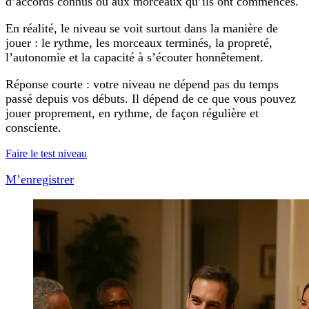
d’accords connus ou aux morceaux qu’ils ont commencés.
En réalité, le niveau se voit surtout dans la manière de
jouer : le rythme, les morceaux terminés, la propreté,
l’autonomie et la capacité à s’écouter honnêtement.
Réponse courte : votre niveau ne dépend pas du temps
passé depuis vos débuts. Il dépend de ce que vous pouvez
jouer proprement, en rythme, de façon régulière et
consciente.
Faire le test niveau
M’enregistrer