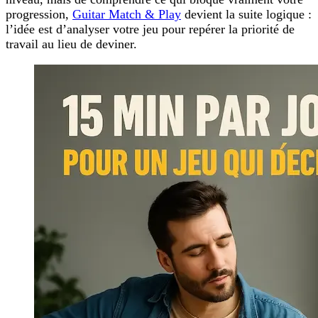
progression,
Guitar Match & Play
devient la suite logique :
l’idée est d’analyser votre jeu pour repérer la priorité de
travail au lieu de deviner.