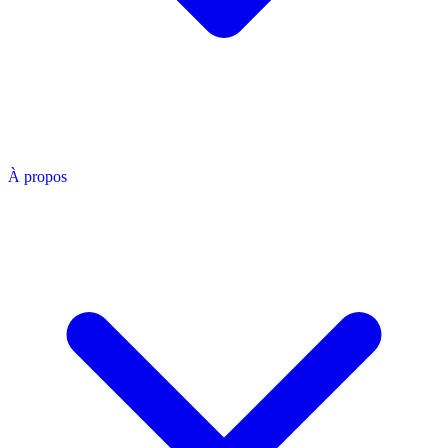
À propos