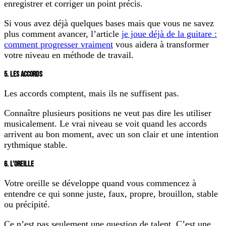
enregistrer et corriger un point précis.
Si vous avez déjà quelques bases mais que vous ne savez
plus comment avancer, l’article
je joue déjà de la guitare :
comment progresser vraiment
vous aidera à transformer
votre niveau en méthode de travail.
5. LES ACCORDS
Les accords comptent, mais ils ne suffisent pas.
Connaître plusieurs positions ne veut pas dire les utiliser
musicalement. Le vrai niveau se voit quand les accords
arrivent au bon moment, avec un son clair et une intention
rythmique stable.
6. L’OREILLE
Votre oreille se développe quand vous commencez à
entendre ce qui sonne juste, faux, propre, brouillon, stable
ou précipité.
Ce n’est pas seulement une question de talent. C’est une