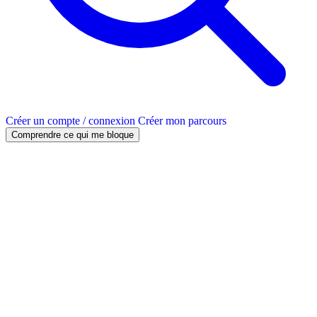
Créer un compte / connexion
Créer mon parcours
Comprendre ce qui me bloque