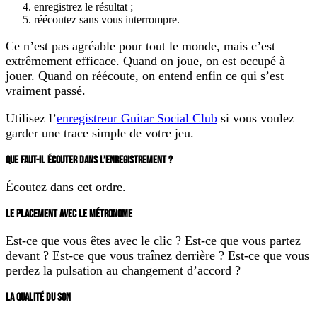
enregistrez le résultat ;
réécoutez sans vous interrompre.
Ce n’est pas agréable pour tout le monde, mais c’est
extrêmement efficace. Quand on joue, on est occupé à
jouer. Quand on réécoute, on entend enfin ce qui s’est
vraiment passé.
Utilisez l’
enregistreur Guitar Social Club
si vous voulez
garder une trace simple de votre jeu.
QUE FAUT-IL ÉCOUTER DANS L’ENREGISTREMENT ?
Écoutez dans cet ordre.
LE PLACEMENT AVEC LE MÉTRONOME
Est-ce que vous êtes avec le clic ? Est-ce que vous partez
devant ? Est-ce que vous traînez derrière ? Est-ce que vous
perdez la pulsation au changement d’accord ?
LA QUALITÉ DU SON