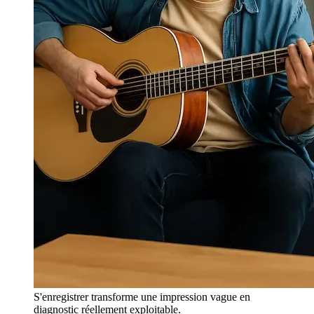
S'enregistrer transforme une impression vague en
diagnostic réellement exploitable.