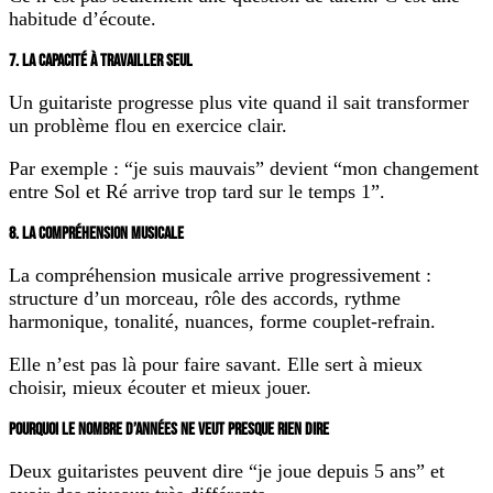
habitude d’écoute.
7. LA CAPACITÉ À TRAVAILLER SEUL
Un guitariste progresse plus vite quand il sait transformer
un problème flou en exercice clair.
Par exemple : “je suis mauvais” devient “mon changement
entre Sol et Ré arrive trop tard sur le temps 1”.
8. LA COMPRÉHENSION MUSICALE
La compréhension musicale arrive progressivement :
structure d’un morceau, rôle des accords, rythme
harmonique, tonalité, nuances, forme couplet-refrain.
Elle n’est pas là pour faire savant. Elle sert à mieux
choisir, mieux écouter et mieux jouer.
POURQUOI LE NOMBRE D’ANNÉES NE VEUT PRESQUE RIEN DIRE
Deux guitaristes peuvent dire “je joue depuis 5 ans” et