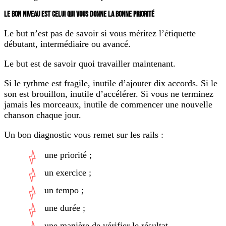
LE BON NIVEAU EST CELUI QUI VOUS DONNE LA BONNE PRIORITÉ
Le but n’est pas de savoir si vous méritez l’étiquette
débutant, intermédiaire ou avancé.
Le but est de savoir quoi travailler maintenant.
Si le rythme est fragile, inutile d’ajouter dix accords. Si le
son est brouillon, inutile d’accélérer. Si vous ne terminez
jamais les morceaux, inutile de commencer une nouvelle
chanson chaque jour.
Un bon diagnostic vous remet sur les rails :
une priorité ;
un exercice ;
un tempo ;
une durée ;
une manière de vérifier le résultat.