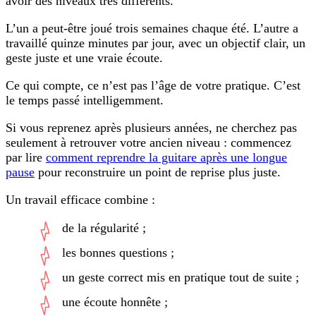
avoir des niveaux très différents.
L’un a peut-être joué trois semaines chaque été. L’autre a
travaillé quinze minutes par jour, avec un objectif clair, un
geste juste et une vraie écoute.
Ce qui compte, ce n’est pas l’âge de votre pratique. C’est
le temps passé intelligemment.
Si vous reprenez après plusieurs années, ne cherchez pas
seulement à retrouver votre ancien niveau : commencez
par lire
comment reprendre la guitare après une longue
pause
pour reconstruire un point de reprise plus juste.
Un travail efficace combine :
de la régularité ;
les bonnes questions ;
un geste correct mis en pratique tout de suite ;
une écoute honnête ;