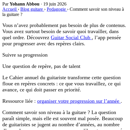
Par
Yohann Abbou
·
19 juin 2026
Accueil
›
Blog guitare
›
Pedagogie
›
Comment savoir son niveau à
la guitare ?
Vous n’avez probablement pas besoin de plus de contenus.
Vous avez surtout besoin de savoir quoi travailler, dans
quel ordre. Découvrez
Guitar Social Club
, l’app pensée
pour progresser avec des repères clairs.
Suivre sa progression
Une question de repère, pas de talent
Le Cahier annuel du guitariste transforme cette question
floue en repères concrets : ce que vous travaillez, ce qui
avance, ce qui doit passer en priorité.
Ressource liée :
organiser votre progression sur l’année
.
Comment savoir son niveau à la guitare ?
La question
paraît simple, mais elle est souvent mal posée. Beaucoup
de guitaristes se jugent au nombre d’années, au nombre