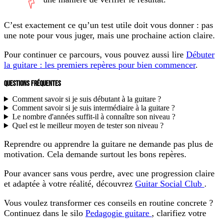
C’est exactement ce qu’un test utile doit vous donner : pas
une note pour vous juger, mais une prochaine action claire.
Pour continuer ce parcours, vous pouvez aussi lire
Débuter
la guitare : les premiers repères pour bien commencer
.
QUESTIONS FRÉQUENTES
Comment savoir si je suis débutant à la guitare ?
Comment savoir si je suis intermédiaire à la guitare ?
Le nombre d'années suffit-il à connaître son niveau ?
Quel est le meilleur moyen de tester son niveau ?
Reprendre ou apprendre la guitare ne demande pas plus de
motivation. Cela demande surtout les bons repères.
Pour avancer sans vous perdre, avec une progression claire
et adaptée à votre réalité, découvrez
Guitar Social Club
.
Vous voulez transformer ces conseils en routine concrete ?
Continuez dans le silo
Pedagogie guitare
, clarifiez votre