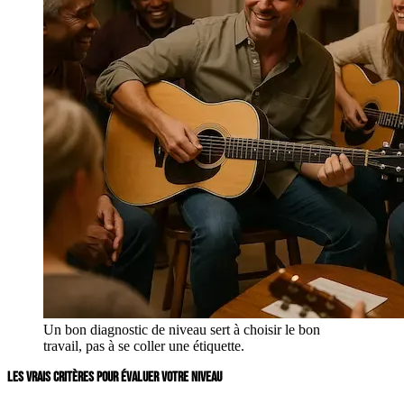
Un bon diagnostic de niveau sert à choisir le bon
travail, pas à se coller une étiquette.
LES VRAIS CRITÈRES POUR ÉVALUER VOTRE NIVEAU