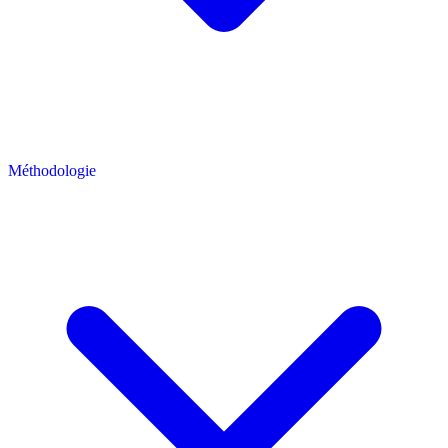
Méthodologie