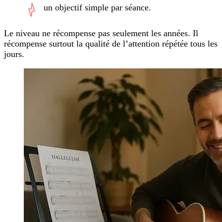
un objectif simple par séance.
Le niveau ne récompense pas seulement les années. Il
récompense surtout la qualité de l’attention répétée tous les
jours.