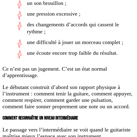
un son brouillon ;
une pression excessive ;
des changements d’accords qui cassent le
rythme ;
une difficulté à jouer un morceau complet ;
une écoute encore trop faible du résultat.
Ce n’est pas un jugement. C’est un état normal
d’apprentissage.
Le débutant construit d’abord son rapport physique à
l’instrument : comment tenir la guitare, comment appuyer,
comment respirer, comment garder une pulsation,
comment faire sonner proprement une note ou un accord.
COMMENT RECONNAÎTRE UN NIVEAU INTERMÉDIAIRE
Le passage vers l’intermédiaire se voit quand le guitariste
maîtrise mieux l’espace avec son instrument.