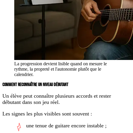
La progression devient lisible quand on mesure le
rythme, la propreté et l'autonomie plutôt que le
calendrier.
COMMENT RECONNAÎTRE UN NIVEAU DÉBUTANT
Un élève peut connaître plusieurs accords et rester
débutant dans son jeu réel.
Les signes les plus visibles sont souvent :
une tenue de guitare encore instable ;