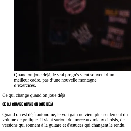
Quand on joue déjà, le vrai progrès vient souvent d’un
meilleur cadre, pas d’une nouvelle montagne
d’exercices.
Ce qui change quand on joue déjà
CE QUI CHANGE QUAND ON JOUE DÉJÀ
Quand on est déjà autonome, le vrai gain ne vient plus seulement du
volume de pratique. Il vient surtout de morceaux mieux choisis, de
versions qui sonnent à la guitare et d'astuces qui changent le rendu.