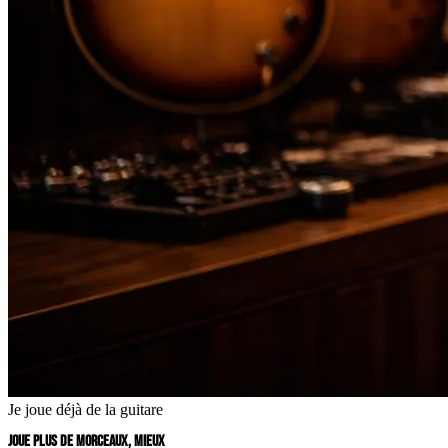
Je joue déjà de la guitare
JOUE PLUS DE MORCEAUX, MIEUX