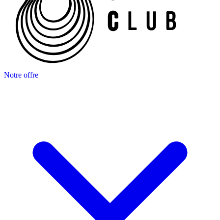
Notre offre