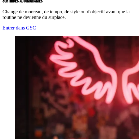
SORTIR
DES AUTOMATISMES
Change de morceau, de tempo, de style ou d'objectif avant que la
routine ne devienne du surplace.
Entrer dans GSC