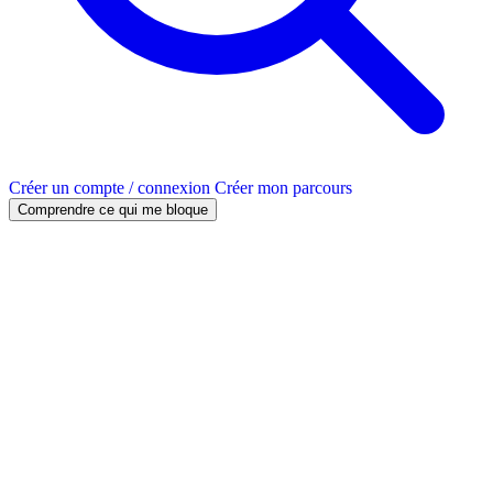
Créer un compte / connexion
Créer mon parcours
Comprendre ce qui me bloque