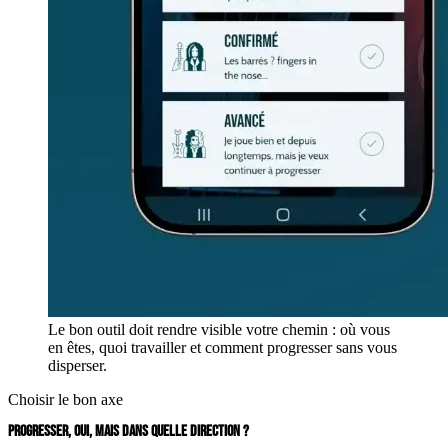
Le bon outil doit rendre visible votre chemin : où vous
en êtes, quoi travailler et comment progresser sans vous
disperser.
Choisir le bon axe
PROGRESSER, OUI, MAIS DANS QUELLE DIRECTION ?