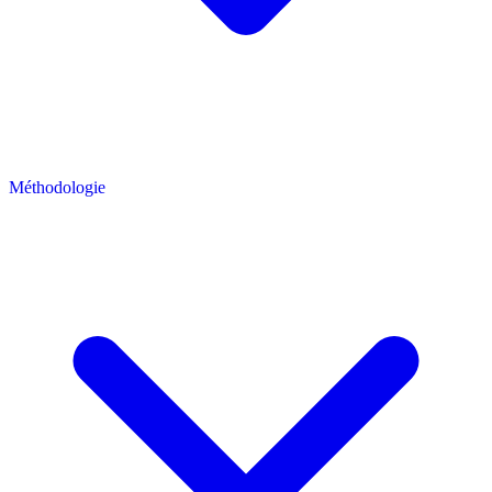
Méthodologie