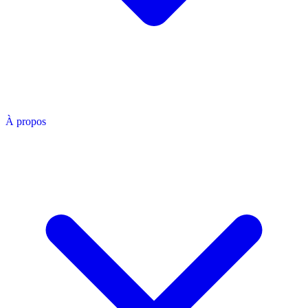
À propos