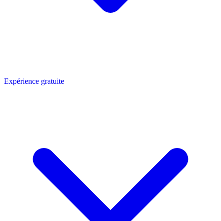
Expérience gratuite