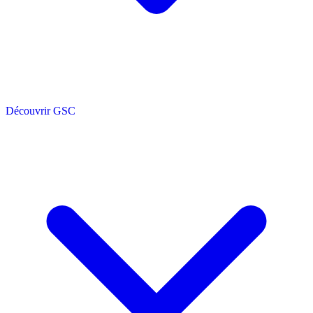
Découvrir GSC