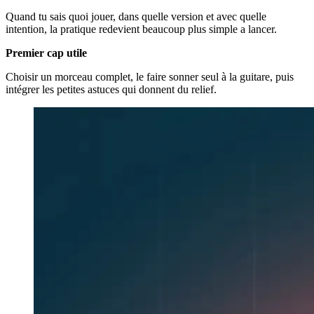
Quand tu sais quoi jouer, dans quelle version et avec quelle
intention, la pratique redevient beaucoup plus simple a lancer.
Premier cap utile
Choisir un morceau complet, le faire sonner seul à la guitare, puis
intégrer les petites astuces qui donnent du relief.