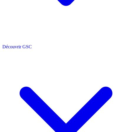
Découvrir GSC