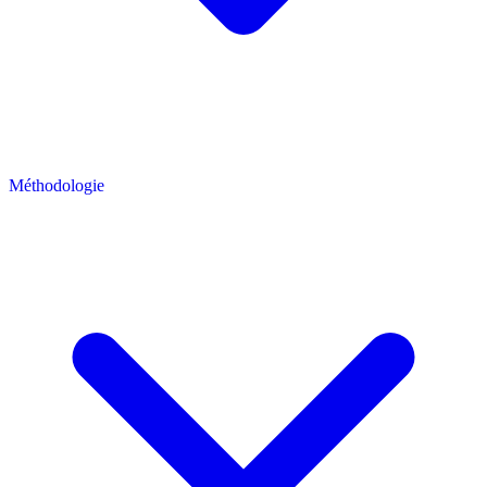
Méthodologie