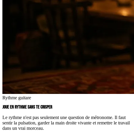
Rythme guitare
JOUE EN RYTHME SANS TE CRISPER
Le rythme n'est pas seulement une question de métronome. Il faut
sentir la pulsation, garder la main droite vivante et remettre le travail
dans un vrai morceau.