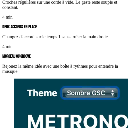
Croches régulières sur une corde à vide. Le geste reste souple et
constant.
4 min
DEUX ACCORDS EN PLACE
Changez d'accord sur le temps 1 sans arrêter la main droite.
4 min
MORCEAU OU GROOVE
Rejouez la même idée avec une boîte à rythmes pour entendre la
musique.