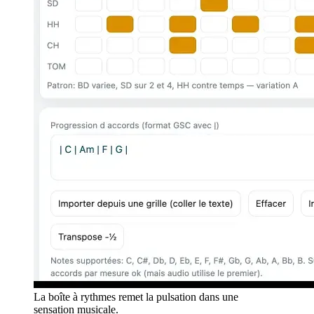
La boîte à rythmes remet la pulsation dans une
sensation musicale.