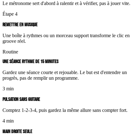
Le métronome sert d'abord à ralentir et à vérifier, pas à jouer vite.
Étape 4
REMETTRE EN MUSIQUE
Une boîte à rythmes ou un morceau support transforme le clic en
groove réel.
Routine
UNE SÉANCE RYTHME DE 15 MINUTES
Gardez une séance courte et rejouable. Le but est d'entendre un
progrès, pas de remplir un programme.
3 min
PULSATION SANS GUITARE
Comptez 1-2-3-4, puis gardez la même allure sans compter fort.
4 min
MAIN DROITE SEULE