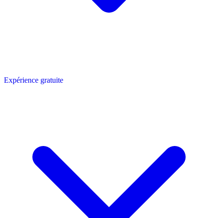
Expérience gratuite