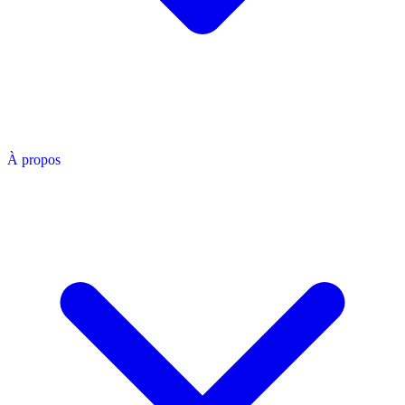
À propos