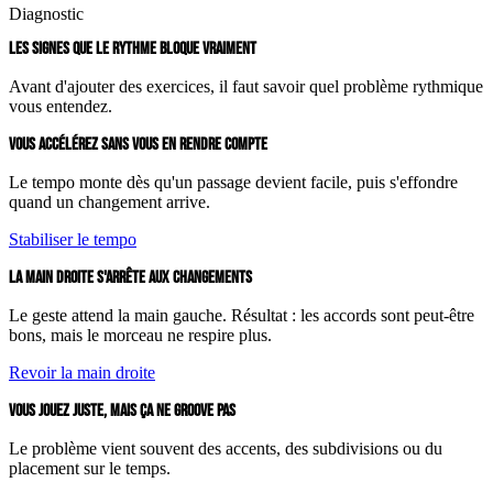
Diagnostic
LES SIGNES QUE LE RYTHME BLOQUE VRAIMENT
Avant d'ajouter des exercices, il faut savoir quel problème rythmique
vous entendez.
VOUS ACCÉLÉREZ SANS VOUS EN RENDRE COMPTE
Le tempo monte dès qu'un passage devient facile, puis s'effondre
quand un changement arrive.
Stabiliser le tempo
LA MAIN DROITE S'ARRÊTE AUX CHANGEMENTS
Le geste attend la main gauche. Résultat : les accords sont peut-être
bons, mais le morceau ne respire plus.
Revoir la main droite
VOUS JOUEZ JUSTE, MAIS ÇA NE GROOVE PAS
Le problème vient souvent des accents, des subdivisions ou du
placement sur le temps.