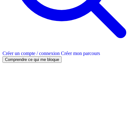
Créer un compte / connexion
Créer mon parcours
Comprendre ce qui me bloque