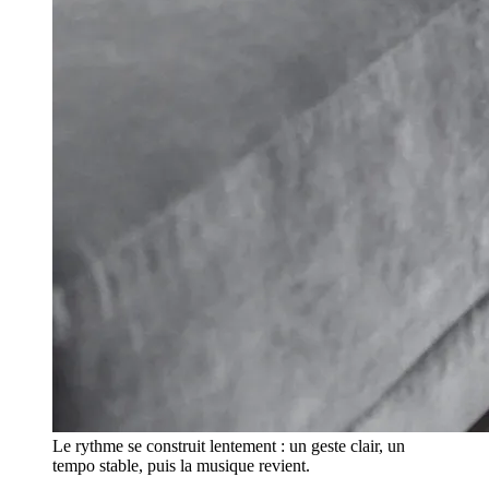
Le rythme se construit lentement : un geste clair, un
tempo stable, puis la musique revient.