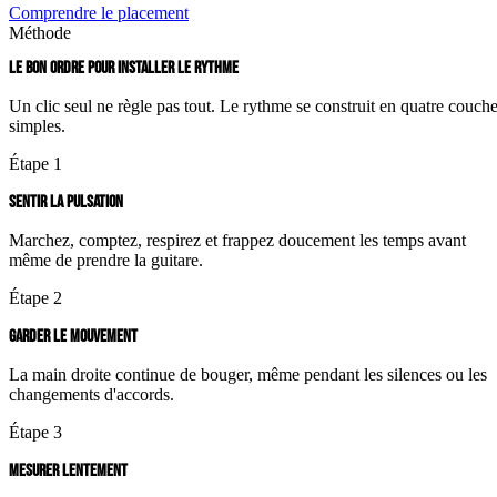
Comprendre le placement
Méthode
LE BON ORDRE POUR INSTALLER LE RYTHME
Un clic seul ne règle pas tout. Le rythme se construit en quatre couch
simples.
Étape 1
SENTIR LA PULSATION
Marchez, comptez, respirez et frappez doucement les temps avant
même de prendre la guitare.
Étape 2
GARDER LE MOUVEMENT
La main droite continue de bouger, même pendant les silences ou les
changements d'accords.
Étape 3
MESURER LENTEMENT