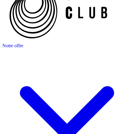
Notre offre