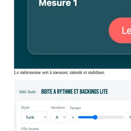
Le métronome sert à mesurer, ralentir et stabiliser.