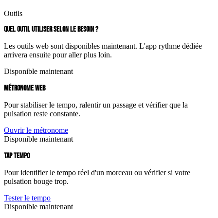
Outils
QUEL OUTIL UTILISER SELON LE BESOIN ?
Les outils web sont disponibles maintenant. L'app rythme dédiée
arrivera ensuite pour aller plus loin.
Disponible maintenant
MÉTRONOME WEB
Pour stabiliser le tempo, ralentir un passage et vérifier que la
pulsation reste constante.
Ouvrir le métronome
Disponible maintenant
TAP TEMPO
Pour identifier le tempo réel d'un morceau ou vérifier si votre
pulsation bouge trop.
Tester le tempo
Disponible maintenant