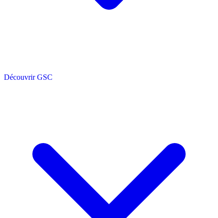
Découvrir GSC