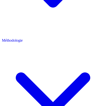
Méthodologie