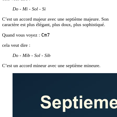
Do - Mi - Sol - Si
C’est un accord majeur avec une septième majeure. Son
caractère est plus élégant, plus doux, plus sophistiqué.
Cm7
Quand vous voyez :
cela veut dire :
Do - Mib - Sol - Sib
C’est un accord mineur avec une septième mineure.