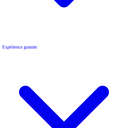
Expérience gratuite