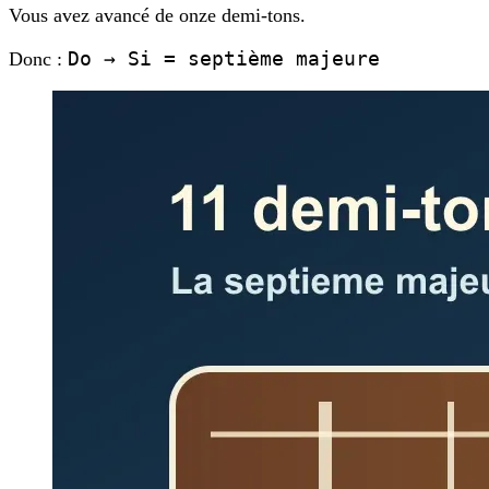
Vous avez avancé de onze demi-tons.
Do → Si = septième majeure
Donc :