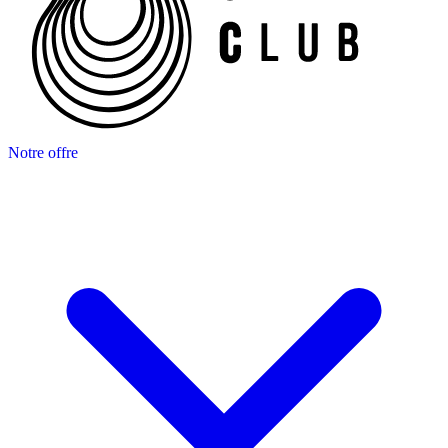
Notre offre