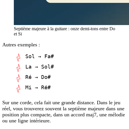
Septième majeure à la guitare : onze demi-tons entre Do
et Si
Autres exemples :
Sol → Fa#
La → Sol#
Ré → Do#
Mi → Ré#
Sur une corde, cela fait une grande distance. Dans le jeu
réel, vous trouverez souvent la septième majeure dans une
position plus compacte, dans un accord maj7, une mélodie
ou une ligne intérieure.