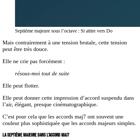
Septième majeure sous l’octave : Si attire vers Do
Mais contrairement à une tension brutale, cette tension
peut être très douce.
Elle ne crie pas forcément :
résous-moi tout de suite
Elle peut flotter.
Elle peut donner cette impression d’accord suspendu dans
l’air, élégant, presque cinématographique.
C’est pour cela que les accords maj7 ont souvent une
couleur plus sophistiquée que les accords majeurs simples.
LA SEPTIÈME MAJEURE DANS L’ACCORD MAJ7