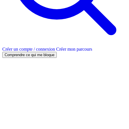
Créer un compte / connexion
Créer mon parcours
Comprendre ce qui me bloque