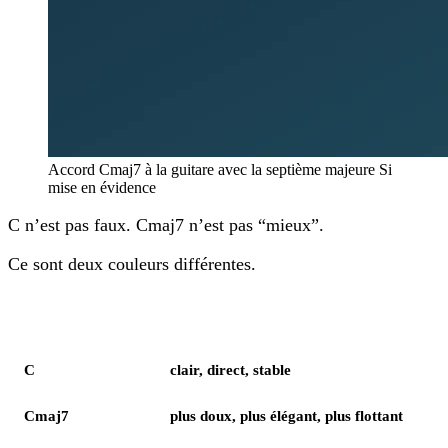
Accord Cmaj7 à la guitare avec la septième majeure Si
mise en évidence
C n’est pas faux. Cmaj7 n’est pas “mieux”.
Ce sont deux couleurs différentes.
Élément
Notes
C
clair, direct, stable
Cmaj7
plus doux, plus élégant, plus flottant