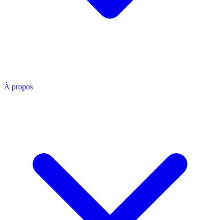
À propos