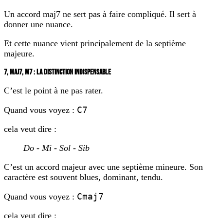
Un accord maj7 ne sert pas à faire compliqué. Il sert à
donner une nuance.
Et cette nuance vient principalement de la septième
majeure.
7, MAJ7, M7 : LA DISTINCTION INDISPENSABLE
C’est le point à ne pas rater.
C7
Quand vous voyez :
cela veut dire :
Do - Mi - Sol - Sib
C’est un accord majeur avec une septième mineure. Son
caractère est souvent blues, dominant, tendu.
Cmaj7
Quand vous voyez :
cela veut dire :