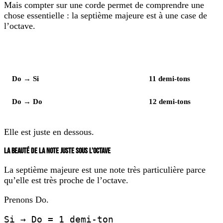
Mais compter sur une corde permet de comprendre une
chose essentielle : la septième majeure est à une case de
l’octave.
Élément
Notes
Do → Si
11 demi-tons
Do → Do
12 demi-tons
Elle est juste en dessous.
LA BEAUTÉ DE LA NOTE JUSTE SOUS L’OCTAVE
La septième majeure est une note très particulière parce
qu’elle est très proche de l’octave.
Prenons Do.
Si → Do = 1 demi-ton