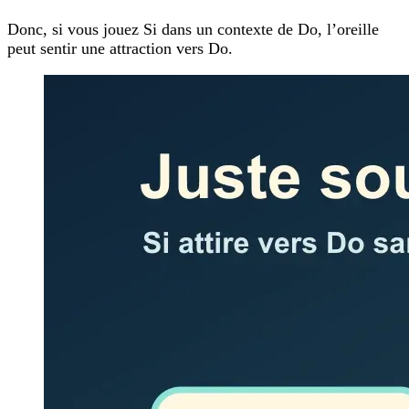
Donc, si vous jouez Si dans un contexte de Do, l’oreille
peut sentir une attraction vers Do.