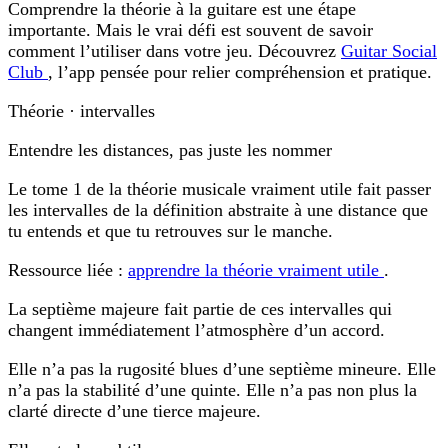
Comprendre la théorie à la guitare est une étape
importante. Mais le vrai défi est souvent de savoir
comment l’utiliser dans votre jeu. Découvrez
Guitar Social
Club
, l’app pensée pour relier compréhension et pratique.
Théorie · intervalles
Entendre les distances, pas juste les nommer
Le tome 1 de la théorie musicale vraiment utile fait passer
les intervalles de la définition abstraite à une distance que
tu entends et que tu retrouves sur le manche.
Ressource liée :
apprendre la théorie vraiment utile
.
La septième majeure fait partie de ces intervalles qui
changent immédiatement l’atmosphère d’un accord.
Elle n’a pas la rugosité blues d’une septième mineure. Elle
n’a pas la stabilité d’une quinte. Elle n’a pas non plus la
clarté directe d’une tierce majeure.