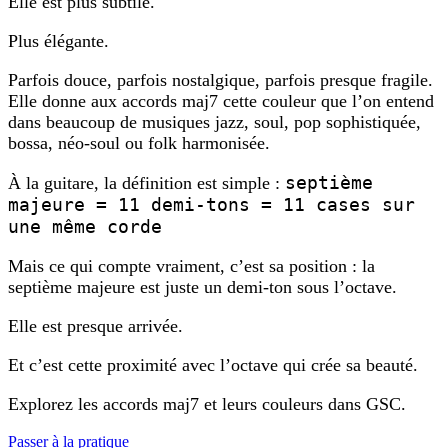
Elle est plus subtile.
Plus élégante.
Parfois douce, parfois nostalgique, parfois presque fragile.
Elle donne aux accords maj7 cette couleur que l’on entend
dans beaucoup de musiques jazz, soul, pop sophistiquée,
bossa, néo-soul ou folk harmonisée.
septième
À la guitare, la définition est simple :
majeure = 11 demi-tons = 11 cases sur
une même corde
Mais ce qui compte vraiment, c’est sa position : la
septième majeure est juste un demi-ton sous l’octave.
Elle est presque arrivée.
Et c’est cette proximité avec l’octave qui crée sa beauté.
Explorez les accords maj7 et leurs couleurs dans GSC.
Passer à la pratique