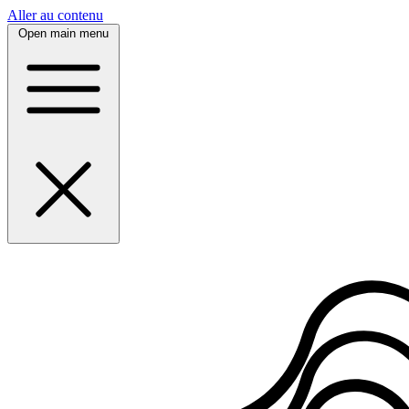
Panneau de gestion des cookies
Aller au contenu
Open main menu