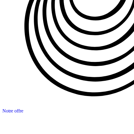
Notre offre