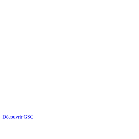
Découvrir GSC