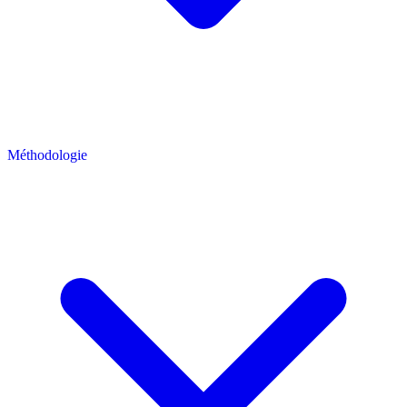
Méthodologie