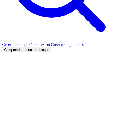
Créer un compte / connexion
Créer mon parcours
Comprendre ce qui me bloque