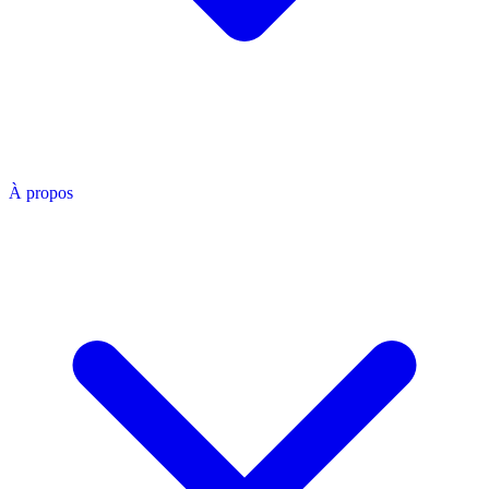
À propos