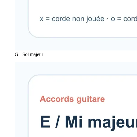
G - Sol majeur