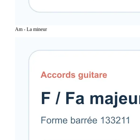
Am - La mineur