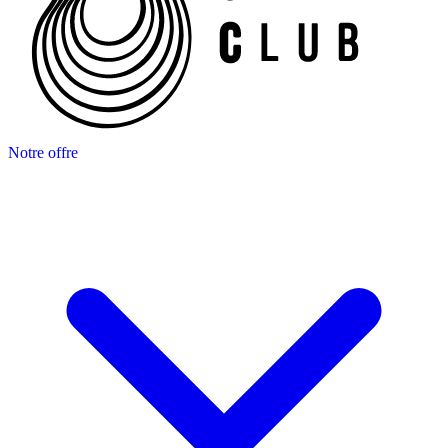
Notre offre