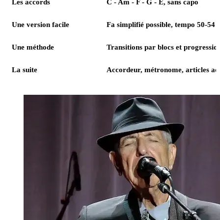
Les accords
C - Am - F - G - E, sans capo
Une version facile
Fa simplifié possible, tempo 50-54
Une méthode
Transitions par blocs et progressio
La suite
Accordeur, métronome, articles ac