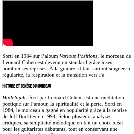
Sorti en 1984 sur l’album
Various Positions
, le morceau de
Leonard Cohen est devenu un standard grâce à ses
nombreuses reprises. À la guitare, il faut surtout soigner la
régularité, la respiration et la transition vers Fa.
HISTOIRE ET GENÈSE DU MORCEAU
Hallelujah
, écrit par Leonard Cohen, est une méditation
poétique sur l’amour, la spiritualité et la perte. Sorti en
1984, le morceau a gagné en popularité grâce à la reprise
de Jeff Buckley en 1994. Selon plusieurs analyses
critiques, sa simplicité mélodique en fait un choix idéal
pour les guitaristes débutants, tout en conservant une