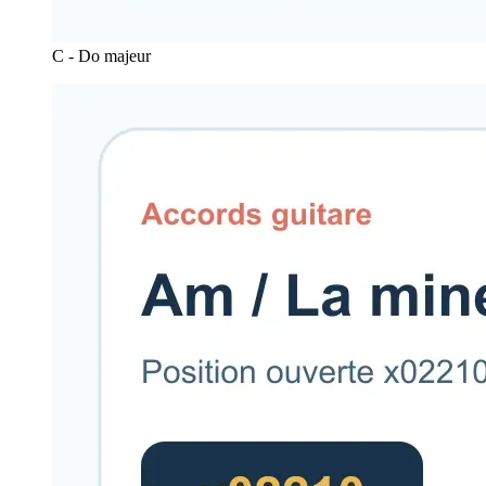
C - Do majeur