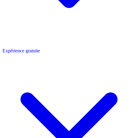
Expérience gratuite