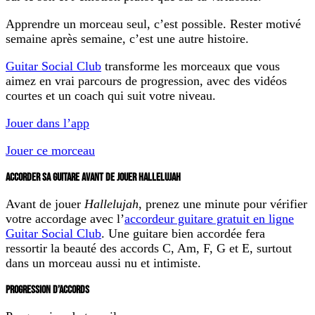
Apprendre un morceau seul, c’est possible. Rester motivé
semaine après semaine, c’est une autre histoire.
Guitar Social Club
transforme les morceaux que vous
aimez en vrai parcours de progression, avec des vidéos
courtes et un coach qui suit votre niveau.
Jouer dans l’app
Jouer ce morceau
ACCORDER SA GUITARE AVANT DE JOUER HALLELUJAH
Avant de jouer
Hallelujah
, prenez une minute pour vérifier
votre accordage avec l’
accordeur guitare gratuit en ligne
Guitar Social Club
. Une guitare bien accordée fera
ressortir la beauté des accords C, Am, F, G et E, surtout
dans un morceau aussi nu et intimiste.
PROGRESSION D’ACCORDS