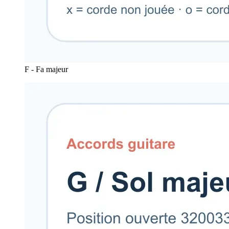
F - Fa majeur