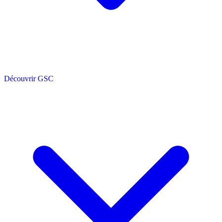
Découvrir GSC