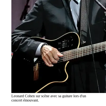
Leonard Cohen sur scène avec sa guitare lors d'un
concert émouvant.