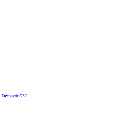
Découvrir GSC