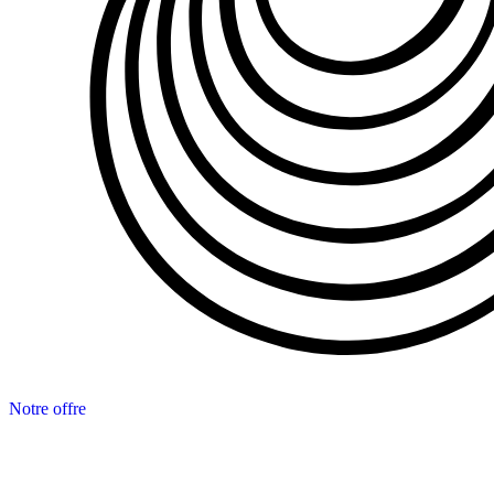
Notre offre