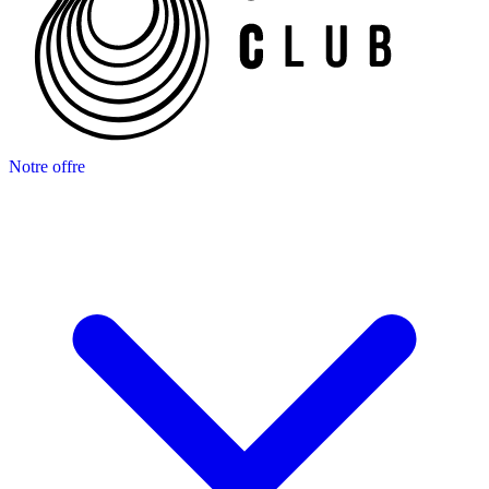
Notre offre