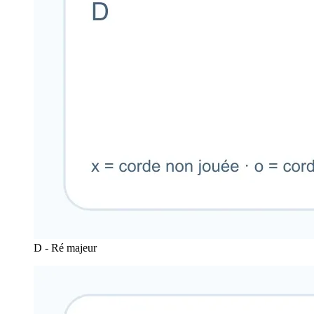
D - Ré majeur