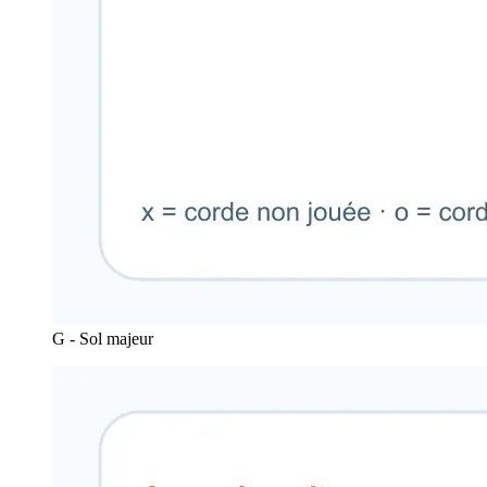
G - Sol majeur