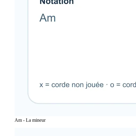
Am - La mineur