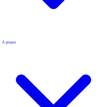
À propos