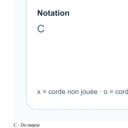
C - Do majeur