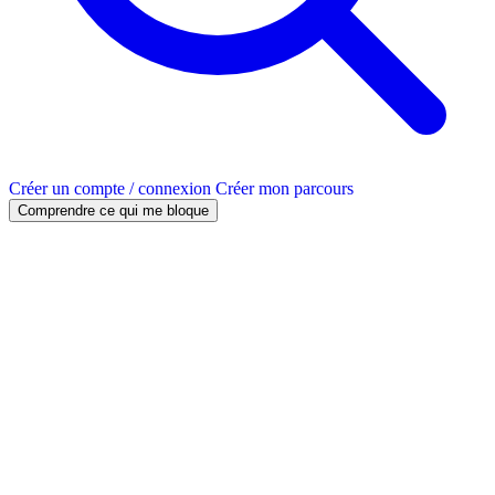
Créer un compte / connexion
Créer mon parcours
Comprendre ce qui me bloque