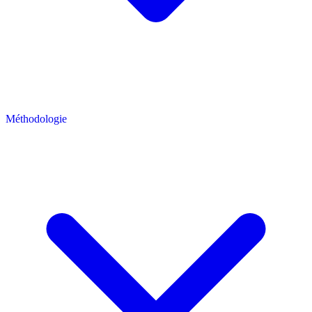
Méthodologie