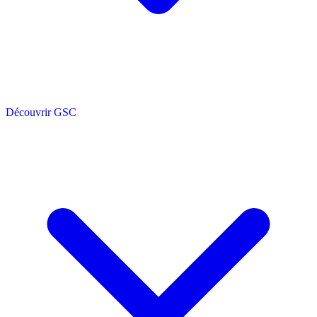
Découvrir GSC