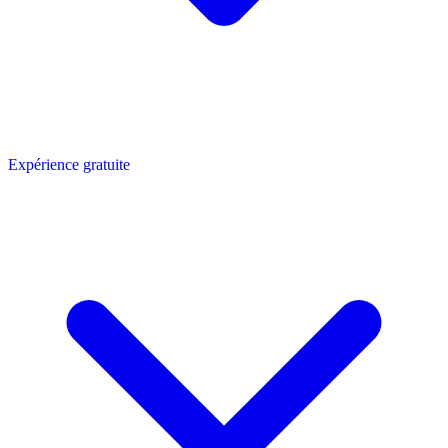
Expérience gratuite