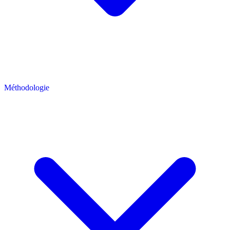
Méthodologie