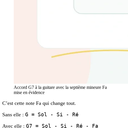
Accord G7 à la guitare avec la septième mineure Fa
mise en évidence
C’est cette note Fa qui change tout.
G = Sol - Si - Ré
Sans elle :
G7 = Sol - Si - Ré - Fa
Avec elle :