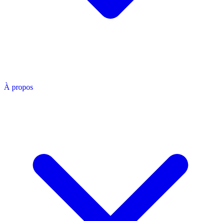
À propos