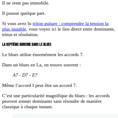
Il ne reste pas immobile.
Il pousse quelque part.
Si vous avez lu
triton guitare : comprendre la tension la
plus instable
, vous voyez ici le lien direct entre dominante,
triton et résolution.
LA SEPTIÈME MINEURE DANS LE BLUES
Le blues utilise énormément les accords 7.
Dans un blues en La, on trouve souvent :
A7 - D7 - E7
Même l’accord I peut être un accord 7.
C’est une particularité magnifique du blues : les accords
peuvent sonner dominants sans résoudre de manière
classique à chaque instant.