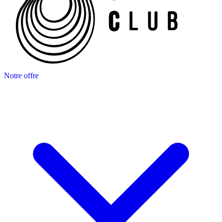
Notre offre