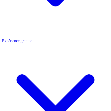
Expérience gratuite