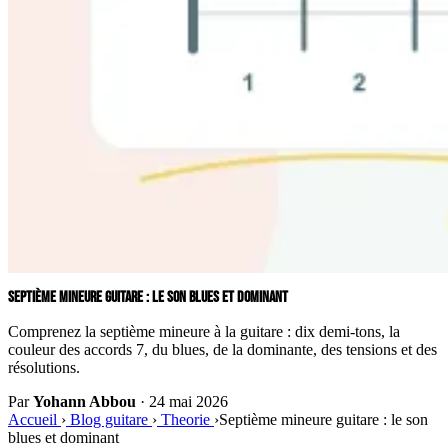
SEPTIÈME MINEURE GUITARE : LE SON BLUES ET DOMINANT
Comprenez la septième mineure à la guitare : dix demi-tons, la
couleur des accords 7, du blues, de la dominante, des tensions et des
résolutions.
Par
Yohann Abbou
·
24 mai 2026
Accueil
›
Blog guitare
›
Theorie
›
Septième mineure guitare : le son
blues et dominant