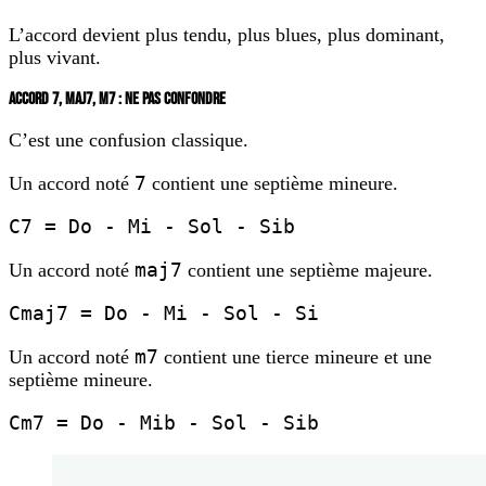
L’accord devient plus tendu, plus blues, plus dominant,
plus vivant.
ACCORD 7, MAJ7, M7 : NE PAS CONFONDRE
C’est une confusion classique.
7
Un accord noté
contient une septième mineure.
C7 = Do - Mi - Sol - Sib
maj7
Un accord noté
contient une septième majeure.
Cmaj7 = Do - Mi - Sol - Si
m7
Un accord noté
contient une tierce mineure et une
septième mineure.
Cm7 = Do - Mib - Sol - Sib