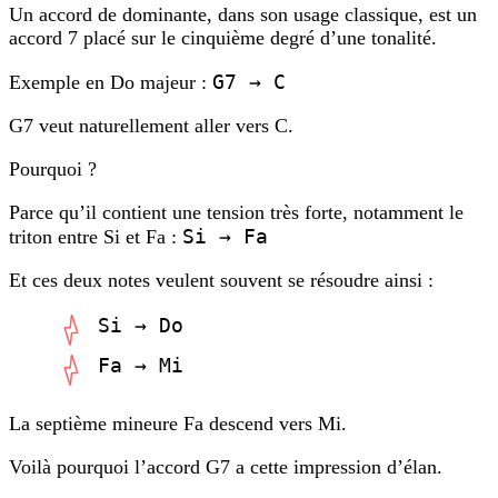
Un accord de dominante, dans son usage classique, est un
accord 7 placé sur le cinquième degré d’une tonalité.
G7 → C
Exemple en Do majeur :
G7 veut naturellement aller vers C.
Pourquoi ?
Parce qu’il contient une tension très forte, notamment le
Si → Fa
triton entre Si et Fa :
Et ces deux notes veulent souvent se résoudre ainsi :
Si → Do
Fa → Mi
La septième mineure Fa descend vers Mi.
Voilà pourquoi l’accord G7 a cette impression d’élan.