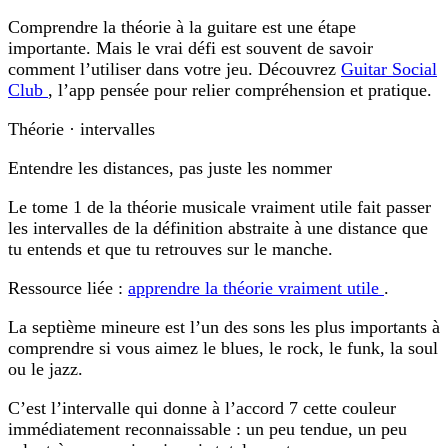
Comprendre la théorie à la guitare est une étape
importante. Mais le vrai défi est souvent de savoir
comment l’utiliser dans votre jeu. Découvrez
Guitar Social
Club
, l’app pensée pour relier compréhension et pratique.
Théorie · intervalles
Entendre les distances, pas juste les nommer
Le tome 1 de la théorie musicale vraiment utile fait passer
les intervalles de la définition abstraite à une distance que
tu entends et que tu retrouves sur le manche.
Ressource liée :
apprendre la théorie vraiment utile
.
La septième mineure est l’un des sons les plus importants à
comprendre si vous aimez le blues, le rock, le funk, la soul
ou le jazz.
C’est l’intervalle qui donne à l’accord 7 cette couleur
immédiatement reconnaissable : un peu tendue, un peu