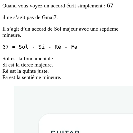
G7
Quand vous voyez un accord écrit simplement :
il ne s’agit pas de Gmaj7.
Il s’agit d’un accord de Sol majeur avec une septième
mineure.
G7 = Sol - Si - Ré - Fa
Sol est la fondamentale.
Si est la tierce majeure.
Ré est la quinte juste.
Fa est la septième mineure.