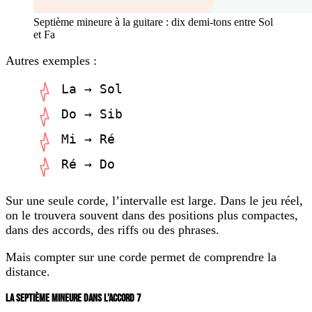
Septième mineure à la guitare : dix demi-tons entre Sol
et Fa
Autres exemples :
La → Sol
Do → Sib
Mi → Ré
Ré → Do
Sur une seule corde, l’intervalle est large. Dans le jeu réel,
on le trouvera souvent dans des positions plus compactes,
dans des accords, des riffs ou des phrases.
Mais compter sur une corde permet de comprendre la
distance.
LA SEPTIÈME MINEURE DANS L’ACCORD 7