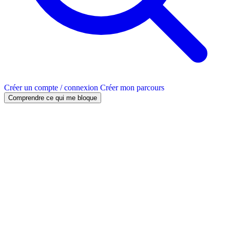
Créer un compte / connexion
Créer mon parcours
Comprendre ce qui me bloque