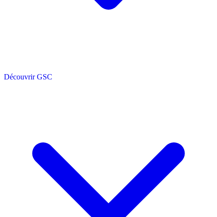
Découvrir GSC