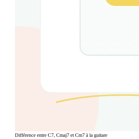
Différence entre C7, Cmaj7 et Cm7 à la guitare