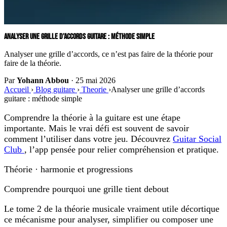
ANALYSER UNE GRILLE D’ACCORDS GUITARE : MÉTHODE SIMPLE
Analyser une grille d’accords, ce n’est pas faire de la théorie pour
faire de la théorie.
Par
Yohann Abbou
·
25 mai 2026
Accueil
›
Blog guitare
›
Theorie
›
Analyser une grille d’accords
guitare : méthode simple
Comprendre la théorie à la guitare est une étape
importante. Mais le vrai défi est souvent de savoir
comment l’utiliser dans votre jeu. Découvrez
Guitar Social
Club
, l’app pensée pour relier compréhension et pratique.
Théorie · harmonie et progressions
Comprendre pourquoi une grille tient debout
Le tome 2 de la théorie musicale vraiment utile décortique
ce mécanisme pour analyser, simplifier ou composer une