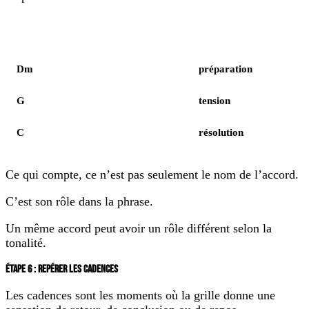
Élément
Notes
Dm
préparation
G
tension
C
résolution
Ce qui compte, ce n’est pas seulement le nom de l’accord.
C’est son rôle dans la phrase.
Un même accord peut avoir un rôle différent selon la
tonalité.
ÉTAPE 6 : REPÉRER LES CADENCES
Les cadences sont les moments où la grille donne une