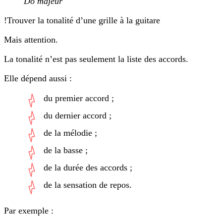
Do majeur
!Trouver la tonalité d’une grille à la guitare
Mais attention.
La tonalité n’est pas seulement la liste des accords.
Elle dépend aussi :
du premier accord ;
du dernier accord ;
de la mélodie ;
de la basse ;
de la durée des accords ;
de la sensation de repos.
Par exemple :