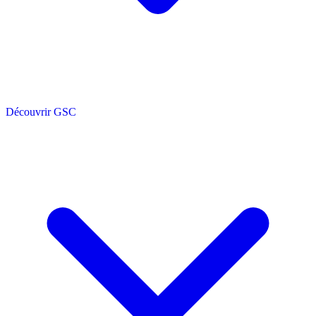
Découvrir GSC