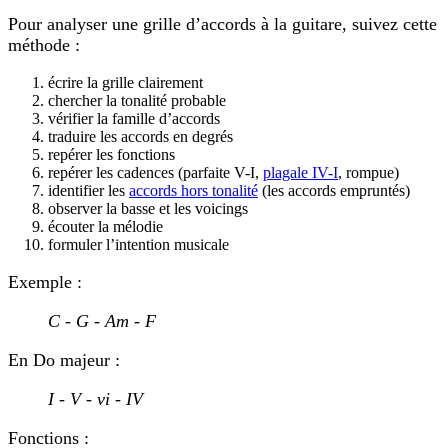
Pour analyser une grille d’accords à la guitare, suivez cette
méthode :
écrire la grille clairement
chercher la tonalité probable
vérifier la famille d’accords
traduire les accords en degrés
repérer les fonctions
repérer les cadences (parfaite V-I,
plagale IV-I
, rompue)
identifier les
accords hors tonalité
(les accords empruntés)
observer la basse et les voicings
écouter la mélodie
formuler l’intention musicale
Exemple :
C - G - Am - F
En Do majeur :
I - V - vi - IV
Fonctions :