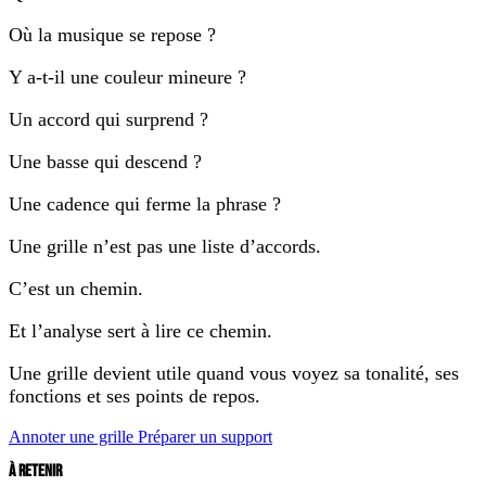
Où la musique se repose ?
Y a-t-il une couleur mineure ?
Un accord qui surprend ?
Une basse qui descend ?
Une cadence qui ferme la phrase ?
Une grille n’est pas une liste d’accords.
C’est un chemin.
Et l’analyse sert à lire ce chemin.
Une grille devient utile quand vous voyez sa tonalité, ses
fonctions et ses points de repos.
Annoter une grille
Préparer un support
À RETENIR