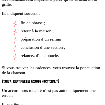
grille.
Ils indiquent souvent :
fin de phrase ;
retour à la maison ;
préparation d’un refrain ;
conclusion d’une section ;
relancez d’une boucle.
Si vous trouvez les cadences, vous trouvez la ponctuation
de la chanson.
ÉTAPE 7 : IDENTIFIER LES ACCORDS HORS TONALITÉ
Un accord hors tonalité n’est pas automatiquement une
erreur.
Il peut être :