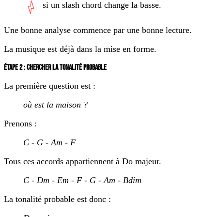
si un slash chord change la basse.
Une bonne analyse commence par une bonne lecture.
La musique est déjà dans la mise en forme.
ÉTAPE 2 : CHERCHER LA TONALITÉ PROBABLE
La première question est :
où est la maison ?
Prenons :
C - G - Am - F
Tous ces accords appartiennent à Do majeur.
C - Dm - Em - F - G - Am - Bdim
La tonalité probable est donc :