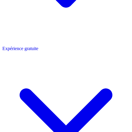
Expérience gratuite