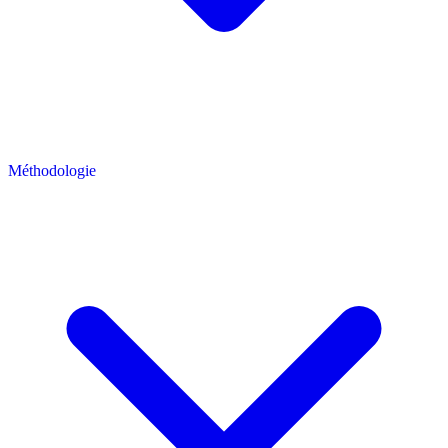
Méthodologie