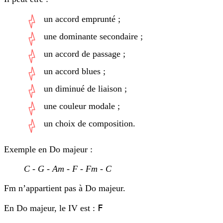
un accord emprunté ;
une dominante secondaire ;
un accord de passage ;
un accord blues ;
un diminué de liaison ;
une couleur modale ;
un choix de composition.
Exemple en Do majeur :
C - G - Am - F - Fm - C
Fm n’appartient pas à Do majeur.
F
En Do majeur, le IV est :