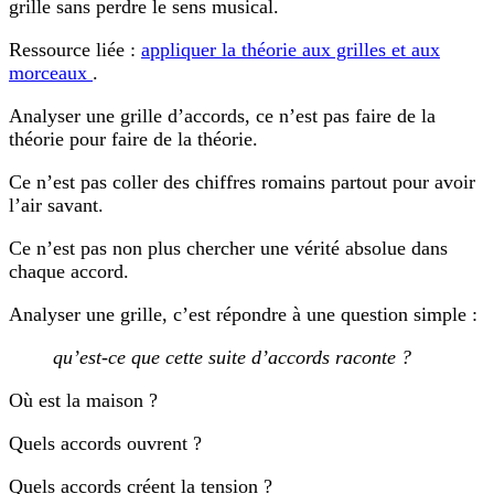
grille sans perdre le sens musical.
Ressource liée :
appliquer la théorie aux grilles et aux
morceaux
.
Analyser une grille d’accords, ce n’est pas faire de la
théorie pour faire de la théorie.
Ce n’est pas coller des chiffres romains partout pour avoir
l’air savant.
Ce n’est pas non plus chercher une vérité absolue dans
chaque accord.
Analyser une grille, c’est répondre à une question simple :
qu’est-ce que cette suite d’accords raconte ?
Où est la maison ?
Quels accords ouvrent ?
Quels accords créent la tension ?