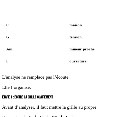
Élément
Notes
C
maison
G
tension
Am
mineur proche
F
ouverture
L’analyse ne remplace pas l’écoute.
Elle l’organise.
ÉTAPE 1 : ÉCRIRE LA GRILLE CLAIREMENT
Avant d’analyser, il faut mettre la grille au propre.