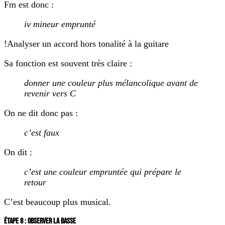
Fm est donc :
iv mineur emprunté
!Analyser un accord hors tonalité à la guitare
Sa fonction est souvent très claire :
donner une couleur plus mélancolique avant de
revenir vers C
On ne dit donc pas :
c’est faux
On dit :
c’est une couleur empruntée qui prépare le
retour
C’est beaucoup plus musical.
ÉTAPE 8 : OBSERVER LA BASSE