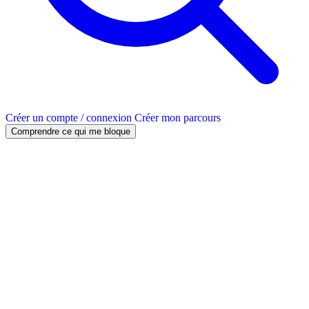
Créer un compte / connexion
Créer mon parcours
Comprendre ce qui me bloque