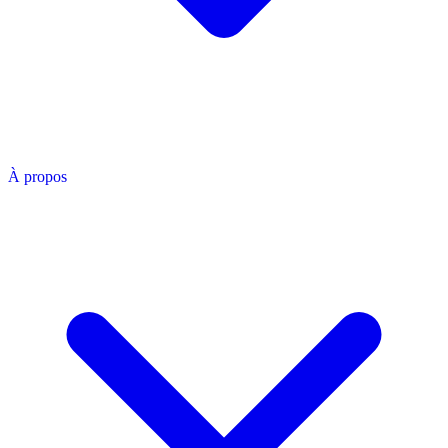
À propos