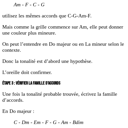
Am - F - C - G
utilisez les mêmes accords que C-G-Am-F.
Mais comme la grille commence sur Am, elle peut donner
une couleur plus mineure.
On peut l’entendre en Do majeur ou en La mineur selon le
contexte.
Donc la tonalité est d’abord une hypothèse.
L’oreille doit confirmer.
ÉTAPE 3 : VÉRIFIER LA FAMILLE D’ACCORDS
Une fois la tonalité probable trouvée, écrivez la famille
d’accords.
En Do majeur :
C - Dm - Em - F - G - Am - Bdim