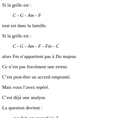
Si la grille est :
C - G - Am - F
tout est dans la famille.
Si la grille est :
C - G - Am - F - Fm - C
alors Fm n’appartient pas à Do majeur.
Ce n’est pas forcément une erreur.
C’est peut-être un accord emprunté.
Mais vous l’avez repéré.
C’est déjà une analyse.
La question devient :