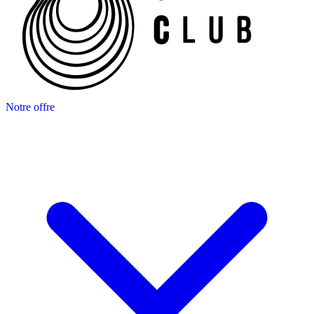
Notre offre