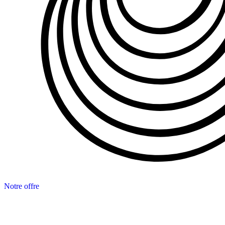
Notre offre