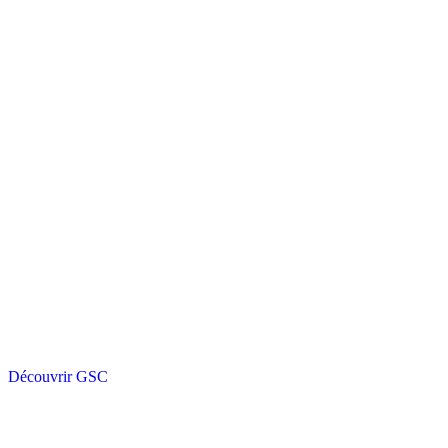
Découvrir GSC