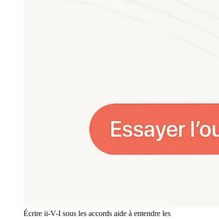
Écrire ii-V-I sous les accords aide à entendre les