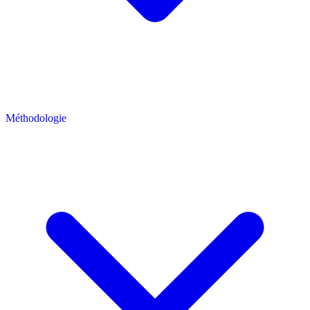
Méthodologie