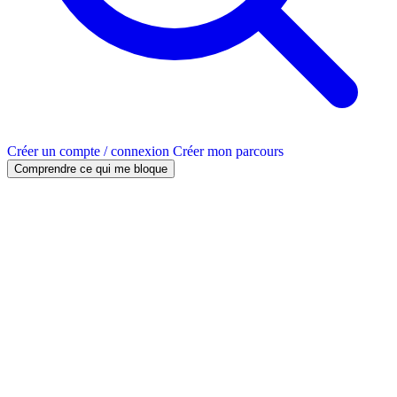
Créer un compte / connexion
Créer mon parcours
Comprendre ce qui me bloque