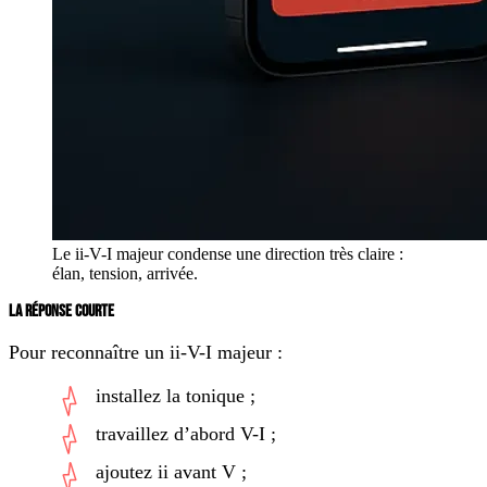
Le ii-V-I majeur condense une direction très claire :
élan, tension, arrivée.
LA RÉPONSE COURTE
Pour reconnaître un ii-V-I majeur :
installez la tonique ;
travaillez d’abord V-I ;
ajoutez ii avant V ;