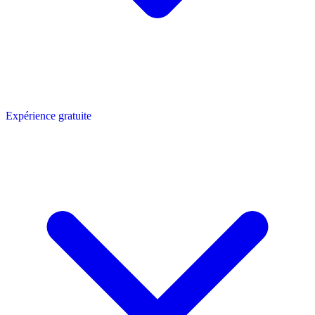
Expérience gratuite