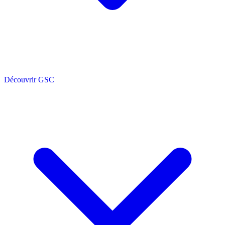
Découvrir GSC