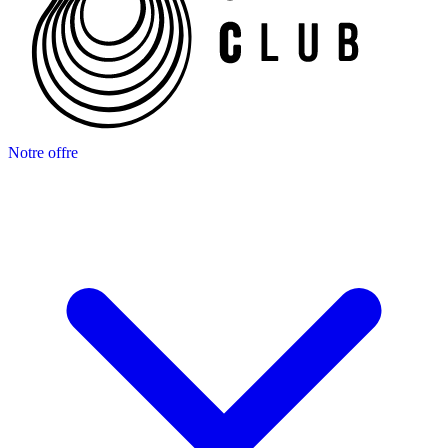
Notre offre