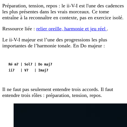
Préparation, tension, repos : le ii-V-I est l'une des cadences
les plus présentes dans les vrais morceaux. Ce tome
entraîne à la reconnaître en contexte, pas en exercice isolé.
Ressource liée :
relier oreille, harmonie et jeu réel
.
Le ii-V-I majeur est l’une des progressions les plus
importantes de l’harmonie tonale. En Do majeur :
Ré m7 | Sol7 | Do maj7
ii7   | V7   | Imaj7
Il ne faut pas seulement entendre trois accords. Il faut
entendre trois rôles : préparation, tension, repos.