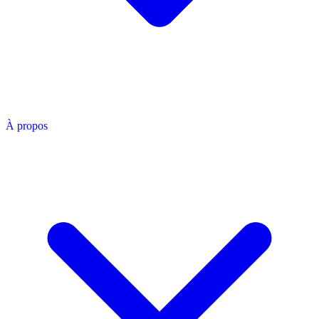
À propos