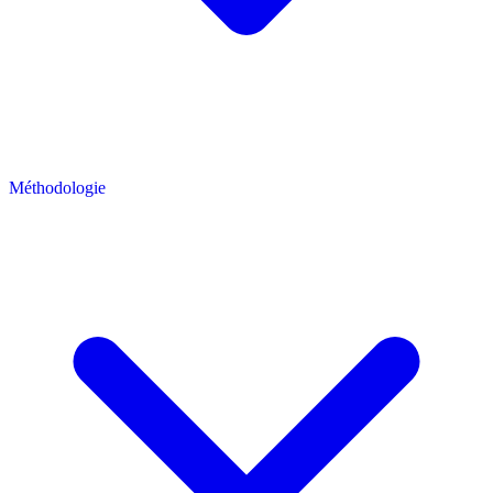
Méthodologie