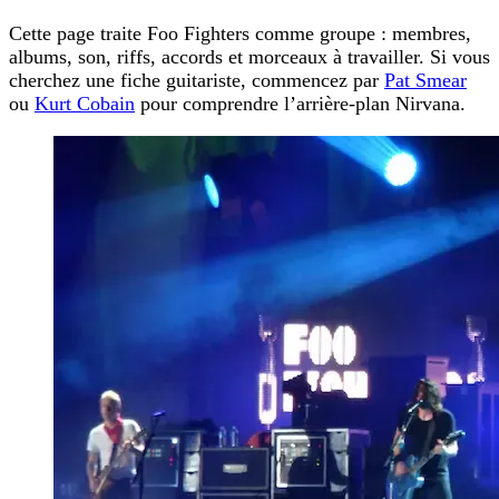
Cette page traite
Foo Fighters comme groupe
: membres,
albums, son, riffs, accords et morceaux à travailler. Si vous
cherchez une fiche guitariste, commencez par
Pat Smear
ou
Kurt Cobain
pour comprendre l’arrière-plan Nirvana.