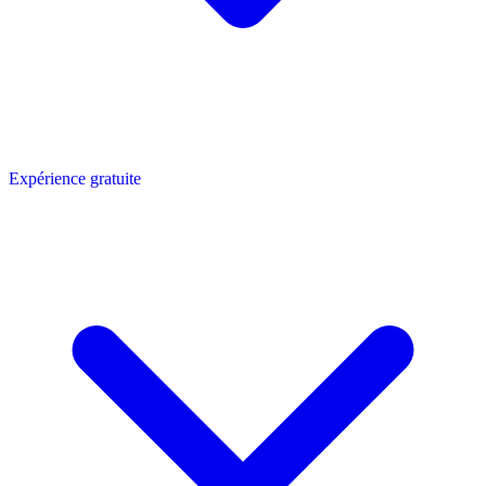
Expérience gratuite