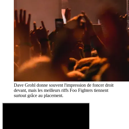
Dave Grohl donne souvent l'impression de foncer droit
devant, mais les meilleurs riffs Foo Fighters tiennent
surtout grâce au placement.