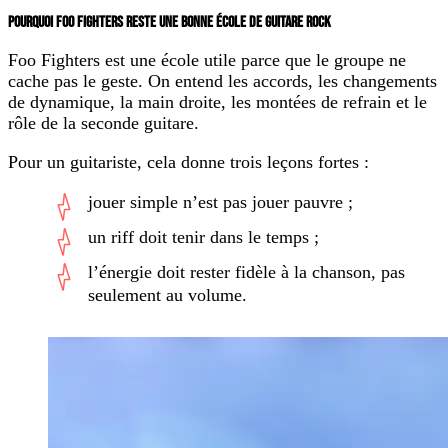
POURQUOI FOO FIGHTERS RESTE UNE BONNE ÉCOLE DE GUITARE ROCK
Foo Fighters est une école utile parce que le groupe ne
cache pas le geste. On entend les accords, les changements
de dynamique, la main droite, les montées de refrain et le
rôle de la seconde guitare.
Pour un guitariste, cela donne trois leçons fortes :
jouer simple n’est pas jouer pauvre ;
un riff doit tenir dans le temps ;
l’énergie doit rester fidèle à la chanson, pas
seulement au volume.