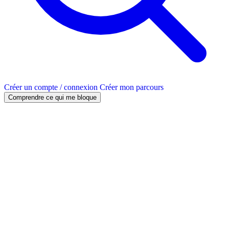
Créer un compte / connexion
Créer mon parcours
Comprendre ce qui me bloque