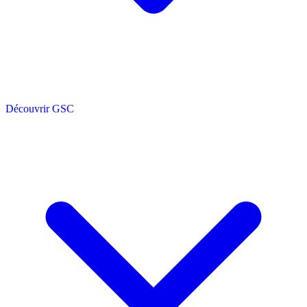
Découvrir GSC