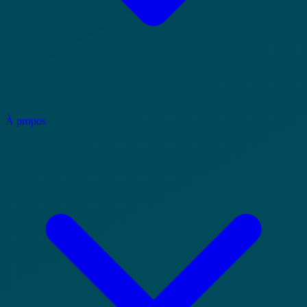
À propos