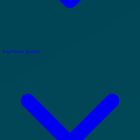
Expérience gratuite