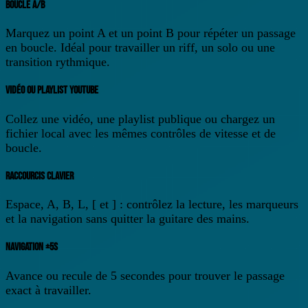
BOUCLE A/B
Marquez un point A et un point B pour répéter un passage
en boucle. Idéal pour travailler un riff, un solo ou une
transition rythmique.
VIDÉO OU PLAYLIST YOUTUBE
Collez une vidéo, une playlist publique ou chargez un
fichier local avec les mêmes contrôles de vitesse et de
boucle.
RACCOURCIS CLAVIER
Espace, A, B, L, [ et ] : contrôlez la lecture, les marqueurs
et la navigation sans quitter la guitare des mains.
NAVIGATION ±5S
Avance ou recule de 5 secondes pour trouver le passage
exact à travailler.