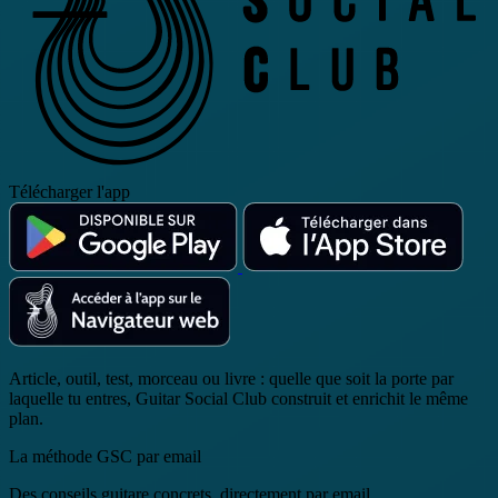
Télécharger l'app
Article, outil, test, morceau ou livre : quelle que soit la porte par
laquelle tu entres, Guitar Social Club construit et enrichit le même
plan.
La méthode GSC par email
Des conseils guitare concrets, directement par email