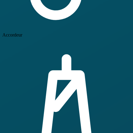
Accordeur