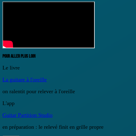
POUR ALLER PLUS LOIN
Le livre
La guitare à l'oreille
on ralentit pour relever à l'oreille
L'app
Guitar Partition Studio
en préparation : le relevé finit en grille propre