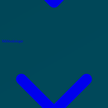
Méthodologie