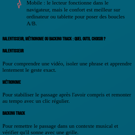
Mobile
: le lecteur fonctionne dans le
navigateur, mais le confort est meilleur sur
ordinateur ou tablette pour poser des boucles
A/B.
RALENTISSEUR, MÉTRONOME OU BACKING TRACK : QUEL OUTIL CHOISIR ?
RALENTISSEUR
Pour comprendre une vidéo, isoler une phrase et apprendre
lentement le geste exact.
MÉTRONOME
Pour stabiliser le passage après l'avoir compris et remonter
au tempo avec un clic régulier.
BACKING TRACK
Pour remettre le passage dans un contexte musical et
vérifier qu'il sonne avec une grille.