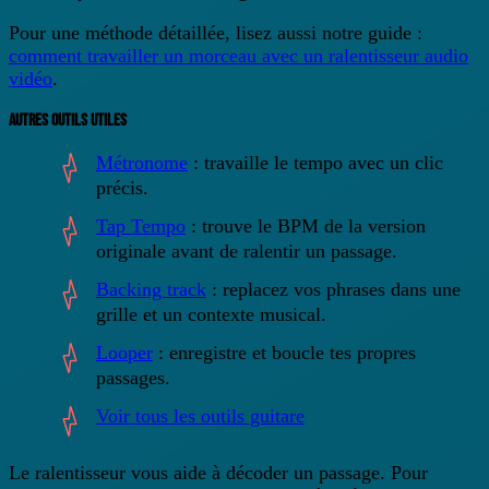
Pour une méthode détaillée, lisez aussi notre guide :
comment travailler un morceau avec un ralentisseur audio
vidéo
.
AUTRES OUTILS UTILES
Métronome
: travaille le tempo avec un clic
précis.
Tap Tempo
: trouve le BPM de la version
originale avant de ralentir un passage.
Backing track
: replacez vos phrases dans une
grille et un contexte musical.
Looper
: enregistre et boucle tes propres
passages.
Voir tous les outils guitare
Le ralentisseur vous aide à décoder un passage. Pour