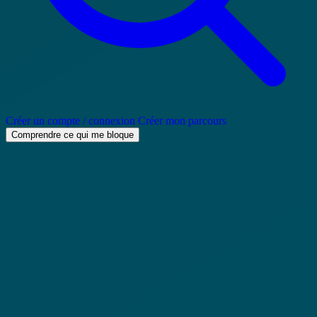
Créer un compte / connexion
Créer mon parcours
Comprendre ce qui me bloque