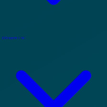
Découvrir GSC