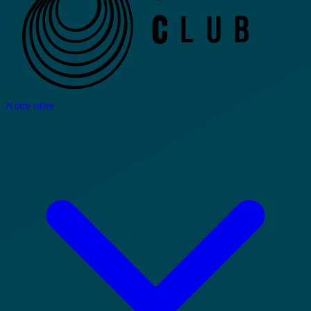
Notre offre