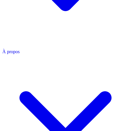
À propos