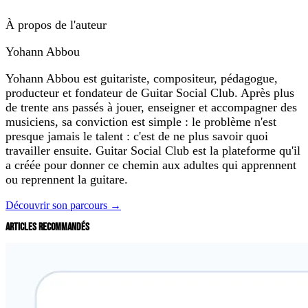
À propos de l'auteur
Yohann Abbou
Yohann Abbou est guitariste, compositeur, pédagogue,
producteur et fondateur de Guitar Social Club. Après plus
de trente ans passés à jouer, enseigner et accompagner des
musiciens, sa conviction est simple : le problème n'est
presque jamais le talent : c'est de ne plus savoir quoi
travailler ensuite. Guitar Social Club est la plateforme qu'il
a créée pour donner ce chemin aux adultes qui apprennent
ou reprennent la guitare.
Découvrir son parcours →
ARTICLES RECOMMANDÉS