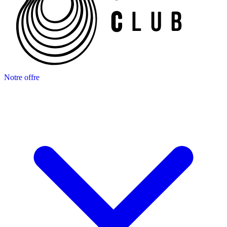
Notre offre