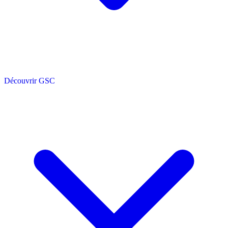
Découvrir GSC