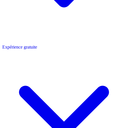
Expérience gratuite