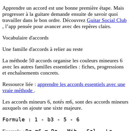
Apprendre un accord est une bonne première étape. Mais
progresser à la guitare demande ensuite de savoir quoi
travailler dans le bon ordre. Découvrez
Guitar Social Club
, l’app pensée pour avancer avec des repères clairs.
Vocabulaire d'accords
Une famille d'accords à relier au reste
La méthode 50 accords organise les couleurs mineures 6
avec les autres familles essentielles : fiches, progressions
et enchaînements concrets.
Ressource liée :
apprendre les accords essentiels avec une
vraie méthode
.
Les
accords mineurs 6
, notés
m6
, sont des accords mineurs
auxquels on ajoute une
sixte majeure
.
Formule : 1 - b3 - 5 - 6