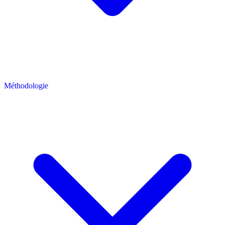
Méthodologie