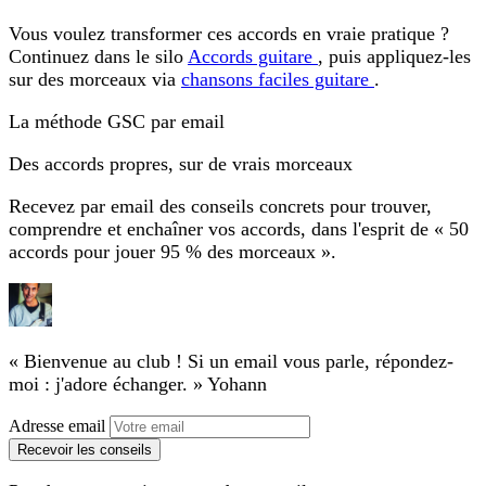
Vous voulez transformer ces accords en vraie pratique ?
Continuez dans le silo
Accords guitare
, puis appliquez-les
sur des morceaux via
chansons faciles guitare
.
La méthode GSC par email
Des accords propres, sur de vrais morceaux
Recevez par email des conseils concrets pour trouver,
comprendre et enchaîner vos accords, dans l'esprit de « 50
accords pour jouer 95 % des morceaux ».
« Bienvenue au club ! Si un email vous parle, répondez-
moi : j'adore échanger. »
Yohann
Adresse email
Recevoir les conseils