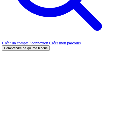
Créer un compte / connexion
Créer mon parcours
Comprendre ce qui me bloque