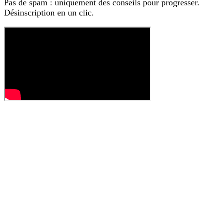
Pas de spam : uniquement des conseils pour progresser.
Désinscription en un clic.