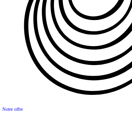
Notre offre