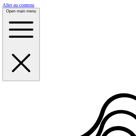
Panneau de gestion des cookies
Aller au contenu
Open main menu