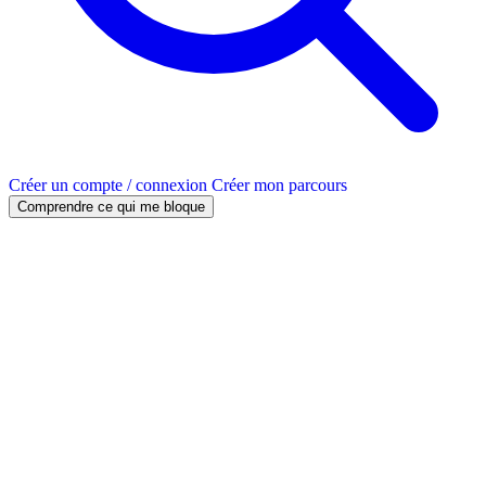
Créer un compte / connexion
Créer mon parcours
Comprendre ce qui me bloque