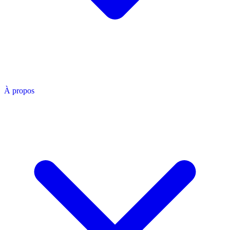
À propos