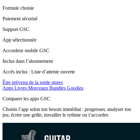
Formule choisie
Paiement sécurisé
Support GSC
App sélectionnée
Accordeur mobile GSC
Inclus dans l’abonnement
Accès inclus : Liste d’attente ouverte
Être prévenu de la sortie stores
Apps
Livres
Morceaux
Bundles
Goodies
Comparer les apps GSC
Choisis l’app selon ton besoin immédiat : progresser, analyser ton
jeu, écrire une grille, travailler le rythme ou t’accorder.