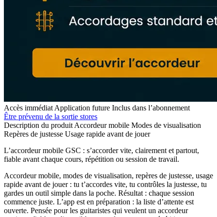
Accès immédiat
Application future
Inclus dans l’abonnement
Être prévenu de la sortie stores
Description du produit
Accordeur mobile
Modes de visualisation
Repères de justesse
Usage rapide avant de jouer
L’accordeur mobile GSC : s’accorder vite, clairement et partout,
fiable avant chaque cours, répétition ou session de travail.
Accordeur mobile, modes de visualisation, repères de justesse, usage
rapide avant de jouer : tu t’accordes vite, tu contrôles la justesse, tu
gardes un outil simple dans la poche. Résultat : chaque session
commence juste. L’app est en préparation : la liste d’attente est
ouverte. Pensée pour les guitaristes qui veulent un accordeur