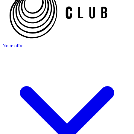
Notre offre