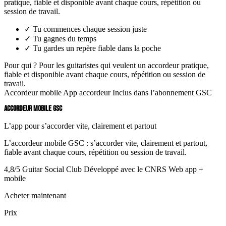
pratique, fiable et disponible avant chaque cours, répétition ou
session de travail.
✓
Tu commences chaque session juste
✓
Tu gagnes du temps
✓
Tu gardes un repère fiable dans la poche
Pour qui ?
Pour les guitaristes qui veulent un accordeur pratique,
fiable et disponible avant chaque cours, répétition ou session de
travail.
Accordeur mobile
App accordeur
Inclus dans l’abonnement GSC
ACCORDEUR MOBILE GSC
L’app pour s’accorder vite, clairement et partout
L’accordeur mobile GSC : s’accorder vite, clairement et partout,
fiable avant chaque cours, répétition ou session de travail.
4,8/5 Guitar Social Club
Développé avec le CNRS
Web app +
mobile
Acheter maintenant
Prix