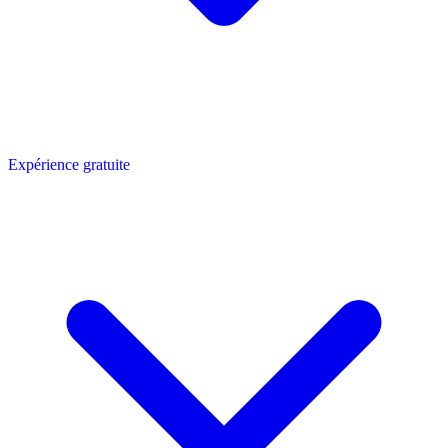
Expérience gratuite