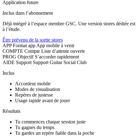
Application future
Inclus dans l’abonnement
Déjà intégré à l’espace membre GSC. Une version stores dédiée est
à l’étude.
Être prévenu de la sortie stores
APP
Format app
App mobile à venir
COMPTE
Compte
Liste d’attente ouverte
PROG
Objectif
S’accorder rapidement
AIDE
Support
Support Guitar Social Club
Inclus
Accordeur mobile
Modes de visualisation
Repères de justesse
Usage rapide avant de jouer
Résultats
Tu commences chaque session juste
Tu gagnes du temps
Tu gardes un repère fiable dans la poche