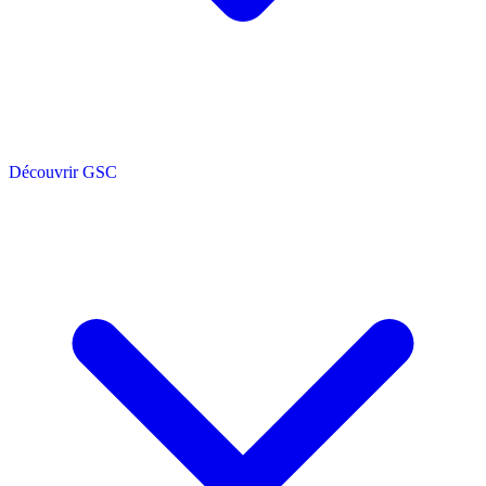
Découvrir GSC