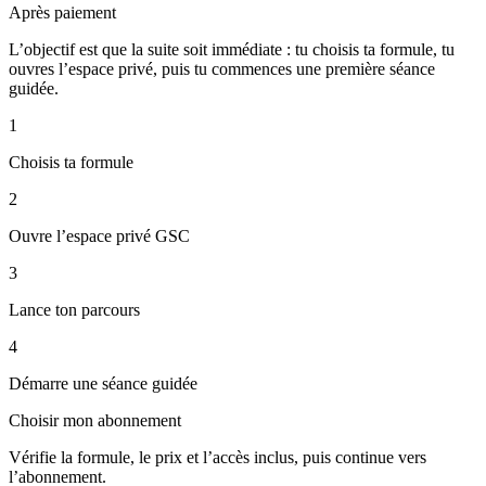
Après paiement
L’objectif est que la suite soit immédiate : tu choisis ta formule, tu
ouvres l’espace privé, puis tu commences une première séance
guidée.
1
Choisis ta formule
2
Ouvre l’espace privé GSC
3
Lance ton parcours
4
Démarre une séance guidée
Choisir mon abonnement
Vérifie la formule, le prix et l’accès inclus, puis continue vers
l’abonnement.