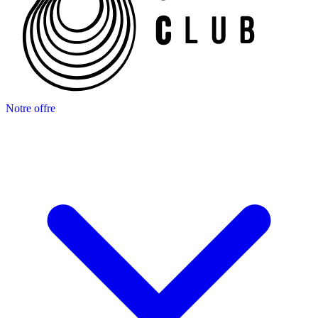
Notre offre