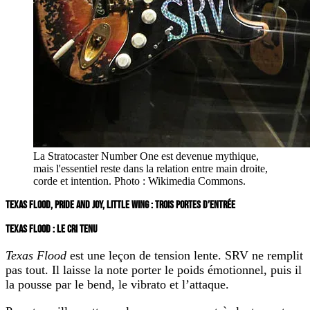
La Stratocaster Number One est devenue mythique,
mais l'essentiel reste dans la relation entre main droite,
corde et intention. Photo : Wikimedia Commons.
TEXAS FLOOD, PRIDE AND JOY, LITTLE WING : TROIS PORTES D’ENTRÉE
TEXAS FLOOD : LE CRI TENU
Texas Flood
est une leçon de tension lente. SRV ne remplit
pas tout. Il laisse la note porter le poids émotionnel, puis il
la pousse par le bend, le vibrato et l’attaque.