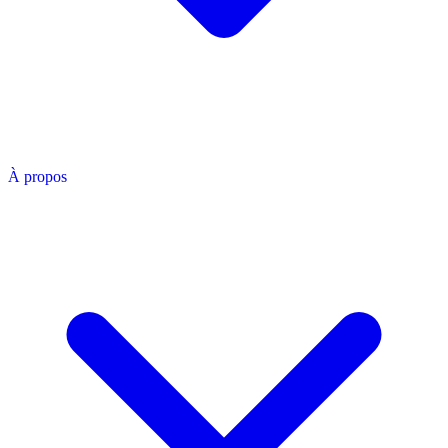
À propos