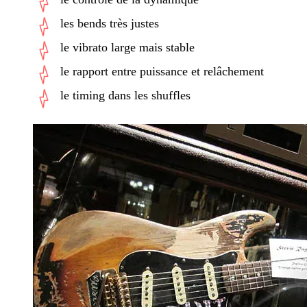
les bends très justes
le vibrato large mais stable
le rapport entre puissance et relâchement
le timing dans les shuffles