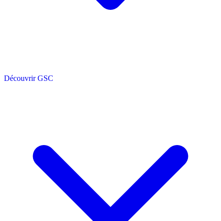
Découvrir GSC