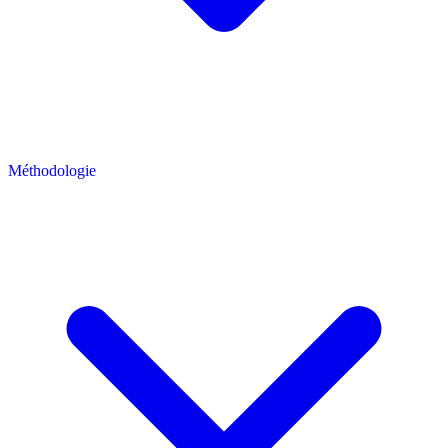
Méthodologie