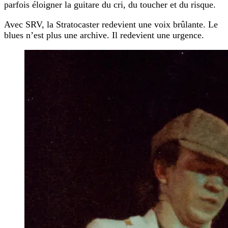
parfois éloigner la guitare du cri, du toucher et du risque.
Avec SRV, la Stratocaster redevient une voix brûlante. Le
blues n’est plus une archive. Il redevient une urgence.