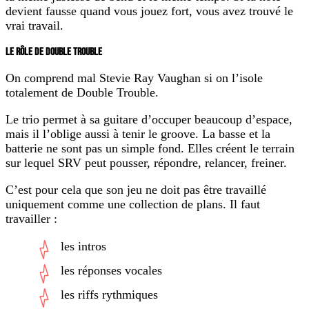
devient fausse quand vous jouez fort, vous avez trouvé le
vrai travail.
LE RÔLE DE DOUBLE TROUBLE
On comprend mal Stevie Ray Vaughan si on l’isole
totalement de Double Trouble.
Le trio permet à sa guitare d’occuper beaucoup d’espace,
mais il l’oblige aussi à tenir le groove. La basse et la
batterie ne sont pas un simple fond. Elles créent le terrain
sur lequel SRV peut pousser, répondre, relancer, freiner.
C’est pour cela que son jeu ne doit pas être travaillé
uniquement comme une collection de plans. Il faut
travailler :
les intros
les réponses vocales
les riffs rythmiques