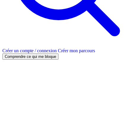
Créer un compte / connexion
Créer mon parcours
Comprendre ce qui me bloque