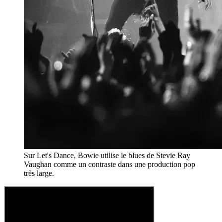
Sur Let's Dance, Bowie utilise le blues de Stevie Ray
Vaughan comme un contraste dans une production pop
très large.