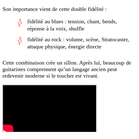
Son importance vient de cette double fidélité :
fidélité au blues : tension, chant, bends,
réponse à la voix, shuffle
fidélité au rock : volume, scène, Stratocaster,
attaque physique, énergie directe
Cette combinaison crée un sillon. Après lui, beaucoup de
guitaristes comprennent qu’un langage ancien peut
redevenir moderne si le toucher est vivant.