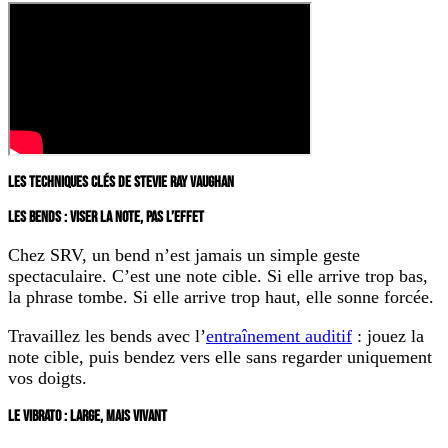
LES TECHNIQUES CLÉS DE STEVIE RAY VAUGHAN
LES BENDS : VISER LA NOTE, PAS L’EFFET
Chez SRV, un bend n’est jamais un simple geste
spectaculaire. C’est une note cible. Si elle arrive trop bas,
la phrase tombe. Si elle arrive trop haut, elle sonne forcée.
Travaillez les bends avec l’
entraînement auditif
: jouez la
note cible, puis bendez vers elle sans regarder uniquement
vos doigts.
LE VIBRATO : LARGE, MAIS VIVANT