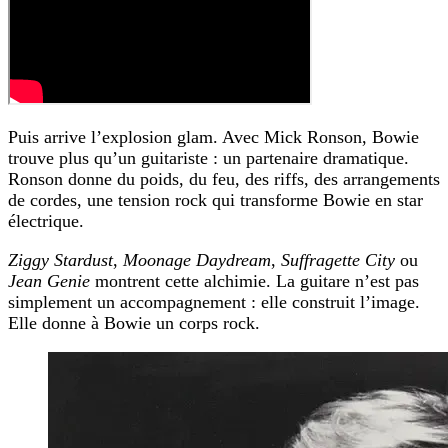
Puis arrive l’explosion glam. Avec Mick Ronson, Bowie
trouve plus qu’un guitariste : un partenaire dramatique.
Ronson donne du poids, du feu, des riffs, des arrangements
de cordes, une tension rock qui transforme Bowie en star
électrique.
Ziggy Stardust
,
Moonage Daydream
,
Suffragette City
ou
Jean Genie
montrent cette alchimie. La guitare n’est pas
simplement un accompagnement : elle construit l’image.
Elle donne à Bowie un corps rock.