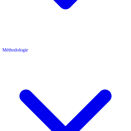
Méthodologie