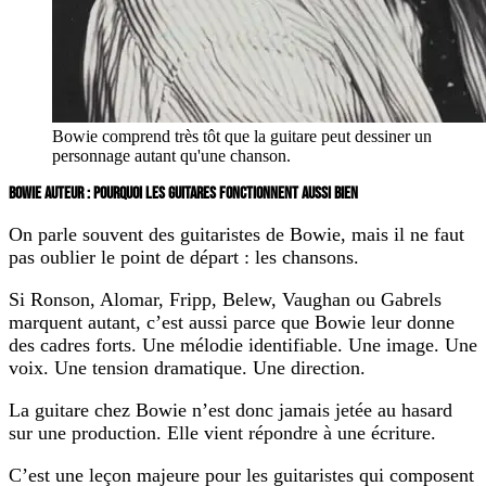
Bowie comprend très tôt que la guitare peut dessiner un
personnage autant qu'une chanson.
BOWIE AUTEUR : POURQUOI LES GUITARES FONCTIONNENT AUSSI BIEN
On parle souvent des guitaristes de Bowie, mais il ne faut
pas oublier le point de départ : les chansons.
Si Ronson, Alomar, Fripp, Belew, Vaughan ou Gabrels
marquent autant, c’est aussi parce que Bowie leur donne
des cadres forts. Une mélodie identifiable. Une image. Une
voix. Une tension dramatique. Une direction.
La guitare chez Bowie n’est donc jamais jetée au hasard
sur une production. Elle vient répondre à une écriture.
C’est une leçon majeure pour les guitaristes qui composent