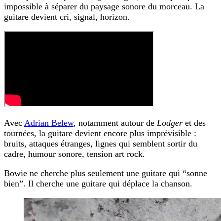
impossible à séparer du paysage sonore du morceau. La
guitare devient cri, signal, horizon.
Avec
Adrian Belew
, notamment autour de
Lodger
et des
tournées, la guitare devient encore plus imprévisible :
bruits, attaques étranges, lignes qui semblent sortir du
cadre, humour sonore, tension art rock.
Bowie ne cherche plus seulement une guitare qui “sonne
bien”. Il cherche une guitare qui déplace la chanson.