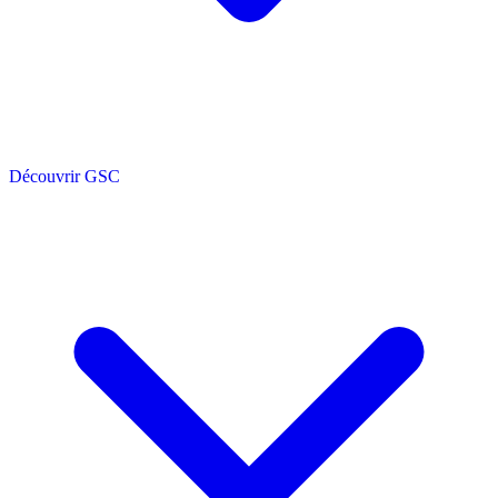
Découvrir GSC