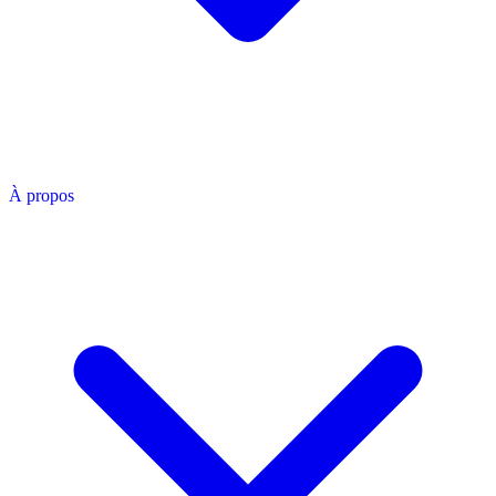
À propos