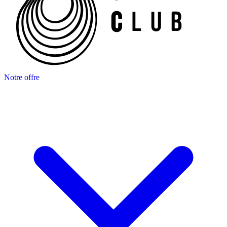
Notre offre