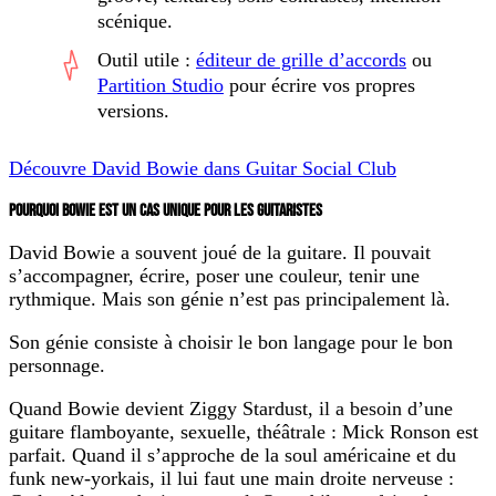
scénique.
Outil utile :
éditeur de grille d’accords
ou
Partition Studio
pour écrire vos propres
versions.
Découvre David Bowie dans Guitar Social Club
POURQUOI BOWIE EST UN CAS UNIQUE POUR LES GUITARISTES
David Bowie a souvent joué de la guitare. Il pouvait
s’accompagner, écrire, poser une couleur, tenir une
rythmique. Mais son génie n’est pas principalement là.
Son génie consiste à choisir le bon langage pour le bon
personnage.
Quand Bowie devient Ziggy Stardust, il a besoin d’une
guitare flamboyante, sexuelle, théâtrale : Mick Ronson est
parfait. Quand il s’approche de la soul américaine et du
funk new-yorkais, il lui faut une main droite nerveuse :