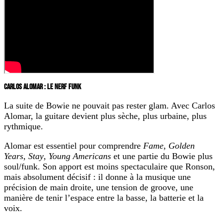
CARLOS ALOMAR : LE NERF FUNK
La suite de Bowie ne pouvait pas rester glam. Avec Carlos
Alomar, la guitare devient plus sèche, plus urbaine, plus
rythmique.
Alomar est essentiel pour comprendre
Fame
,
Golden
Years
,
Stay
,
Young Americans
et une partie du Bowie plus
soul/funk. Son apport est moins spectaculaire que Ronson,
mais absolument décisif : il donne à la musique une
précision de main droite, une tension de groove, une
manière de tenir l’espace entre la basse, la batterie et la
voix.