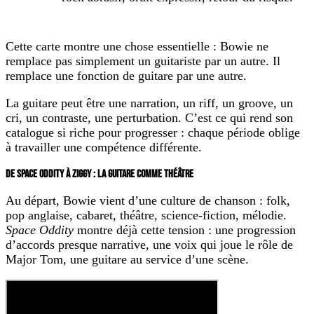
Cette carte montre une chose essentielle : Bowie ne
remplace pas simplement un guitariste par un autre. Il
remplace une fonction de guitare par une autre.
La guitare peut être une narration, un riff, un groove, un
cri, un contraste, une perturbation. C’est ce qui rend son
catalogue si riche pour progresser : chaque période oblige
à travailler une compétence différente.
DE SPACE ODDITY À ZIGGY : LA GUITARE COMME THÉÂTRE
Au départ, Bowie vient d’une culture de chanson : folk,
pop anglaise, cabaret, théâtre, science-fiction, mélodie.
Space Oddity
montre déjà cette tension : une progression
d’accords presque narrative, une voix qui joue le rôle de
Major Tom, une guitare au service d’une scène.