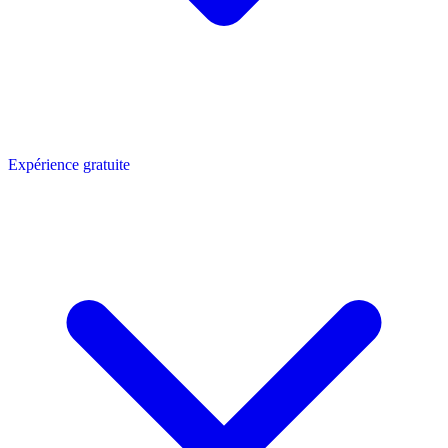
Expérience gratuite