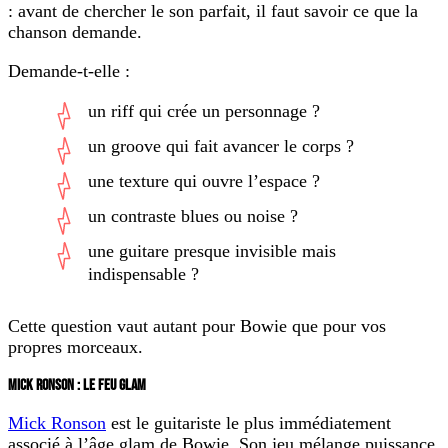
: avant de chercher le son parfait, il faut savoir ce que la
chanson demande.
Demande-t-elle :
un riff qui crée un personnage ?
un groove qui fait avancer le corps ?
une texture qui ouvre l’espace ?
un contraste blues ou noise ?
une guitare presque invisible mais
indispensable ?
Cette question vaut autant pour Bowie que pour vos
propres morceaux.
MICK RONSON : LE FEU GLAM
Mick Ronson
est le guitariste le plus immédiatement
associé à l’âge glam de Bowie. Son jeu mélange puissance