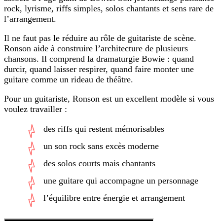
rock, lyrisme, riffs simples, solos chantants et sens rare de
l’arrangement.
Il ne faut pas le réduire au rôle de guitariste de scène.
Ronson aide à construire l’architecture de plusieurs
chansons. Il comprend la dramaturgie Bowie : quand
durcir, quand laisser respirer, quand faire monter une
guitare comme un rideau de théâtre.
Pour un guitariste, Ronson est un excellent modèle si vous
voulez travailler :
des riffs qui restent mémorisables
un son rock sans excès moderne
des solos courts mais chantants
une guitare qui accompagne un personnage
l’équilibre entre énergie et arrangement