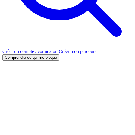
Créer un compte / connexion
Créer mon parcours
Comprendre ce qui me bloque