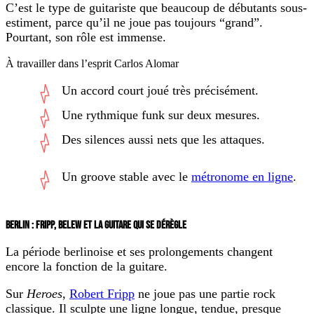
C’est le type de guitariste que beaucoup de débutants sous-
estiment, parce qu’il ne joue pas toujours “grand”.
Pourtant, son rôle est immense.
À travailler dans l’esprit Carlos Alomar
Un accord court joué très précisément.
Une rythmique funk sur deux mesures.
Des silences aussi nets que les attaques.
Un groove stable avec le
métronome en ligne
.
BERLIN : FRIPP, BELEW ET LA GUITARE QUI SE DÉRÈGLE
La période berlinoise et ses prolongements changent
encore la fonction de la guitare.
Sur
Heroes
,
Robert Fripp
ne joue pas une partie rock
classique. Il sculpte une ligne longue, tendue, presque