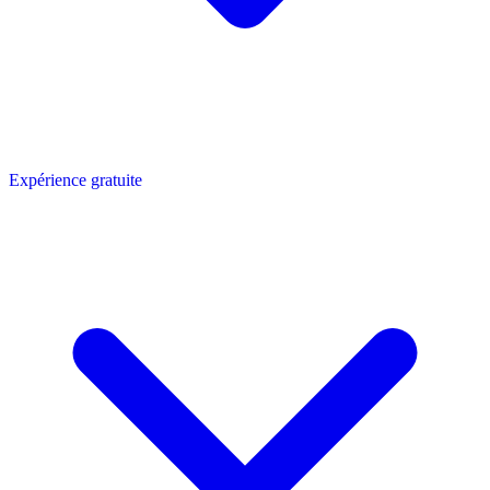
Expérience gratuite