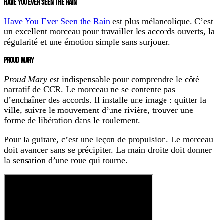
HAVE YOU EVER SEEN THE RAIN
Have You Ever Seen the Rain
est plus mélancolique. C’est
un excellent morceau pour travailler les accords ouverts, la
régularité et une émotion simple sans surjouer.
PROUD MARY
Proud Mary
est indispensable pour comprendre le côté
narratif de CCR. Le morceau ne se contente pas
d’enchaîner des accords. Il installe une image : quitter la
ville, suivre le mouvement d’une rivière, trouver une
forme de libération dans le roulement.
Pour la guitare, c’est une leçon de propulsion. Le morceau
doit avancer sans se précipiter. La main droite doit donner
la sensation d’une roue qui tourne.