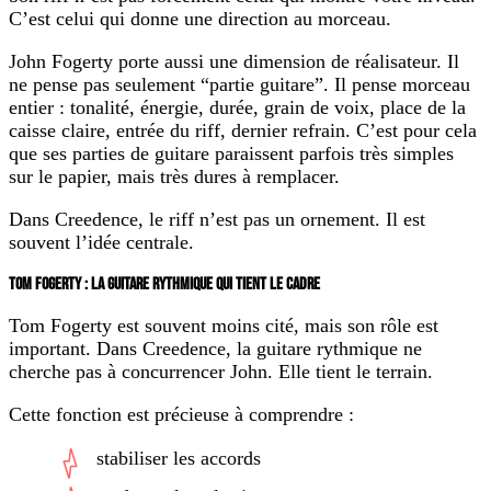
C’est celui qui donne une direction au morceau.
John Fogerty porte aussi une dimension de réalisateur. Il
ne pense pas seulement “partie guitare”. Il pense morceau
entier : tonalité, énergie, durée, grain de voix, place de la
caisse claire, entrée du riff, dernier refrain. C’est pour cela
que ses parties de guitare paraissent parfois très simples
sur le papier, mais très dures à remplacer.
Dans Creedence, le riff n’est pas un ornement. Il est
souvent l’idée centrale.
TOM FOGERTY : LA GUITARE RYTHMIQUE QUI TIENT LE CADRE
Tom Fogerty est souvent moins cité, mais son rôle est
important. Dans Creedence, la guitare rythmique ne
cherche pas à concurrencer John. Elle tient le terrain.
Cette fonction est précieuse à comprendre :
stabiliser les accords