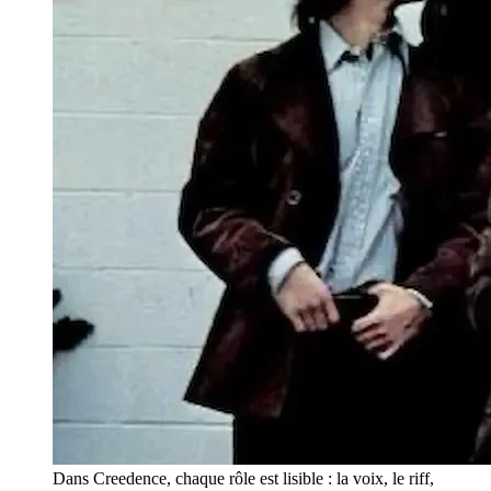
Dans Creedence, chaque rôle est lisible : la voix, le riff,