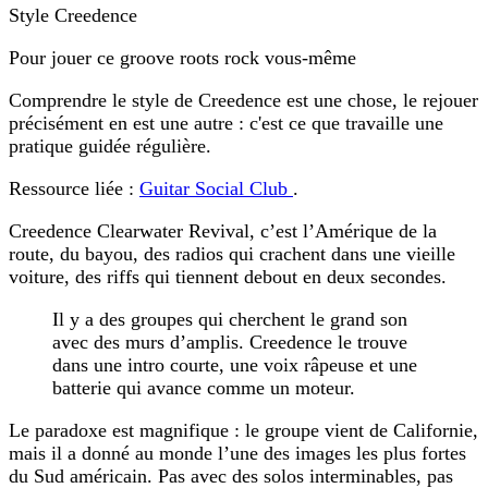
Style Creedence
Pour jouer ce groove roots rock vous-même
Comprendre le style de Creedence est une chose, le rejouer
précisément en est une autre : c'est ce que travaille une
pratique guidée régulière.
Ressource liée :
Guitar Social Club
.
Creedence Clearwater Revival, c’est l’Amérique de la
route, du bayou, des radios qui crachent dans une vieille
voiture, des riffs qui tiennent debout en deux secondes.
Il y a des groupes qui cherchent le grand son
avec des murs d’amplis. Creedence le trouve
dans une intro courte, une voix râpeuse et une
batterie qui avance comme un moteur.
Le paradoxe est magnifique : le groupe vient de Californie,
mais il a donné au monde l’une des images les plus fortes
du Sud américain. Pas avec des solos interminables, pas