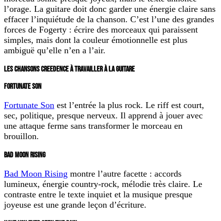
l’orage. La guitare doit donc garder une énergie claire sans
effacer l’inquiétude de la chanson. C’est l’une des grandes
forces de Fogerty : écrire des morceaux qui paraissent
simples, mais dont la couleur émotionnelle est plus
ambiguë qu’elle n’en a l’air.
LES CHANSONS CREEDENCE À TRAVAILLER À LA GUITARE
FORTUNATE SON
Fortunate Son
est l’entrée la plus rock. Le riff est court,
sec, politique, presque nerveux. Il apprend à jouer avec
une attaque ferme sans transformer le morceau en
brouillon.
BAD MOON RISING
Bad Moon Rising
montre l’autre facette : accords
lumineux, énergie country-rock, mélodie très claire. Le
contraste entre le texte inquiet et la musique presque
joyeuse est une grande leçon d’écriture.