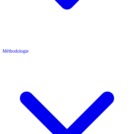
Méthodologie