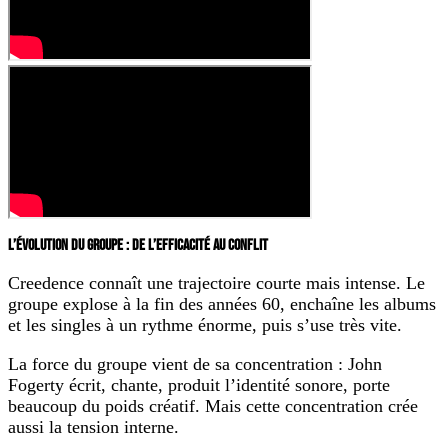
L’ÉVOLUTION DU GROUPE : DE L’EFFICACITÉ AU CONFLIT
Creedence connaît une trajectoire courte mais intense. Le
groupe explose à la fin des années 60, enchaîne les albums
et les singles à un rythme énorme, puis s’use très vite.
La force du groupe vient de sa concentration : John
Fogerty écrit, chante, produit l’identité sonore, porte
beaucoup du poids créatif. Mais cette concentration crée
aussi la tension interne.