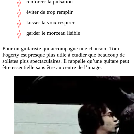
renforcer la pulsation
éviter de trop remplir
laisser la voix respirer
garder le morceau lisible
Pour un guitariste qui accompagne une chanson, Tom
Fogerty est presque plus utile à étudier que beaucoup de
solistes plus spectaculaires. Il rappelle qu’une guitare peut
être essentielle sans être au centre de l’image.