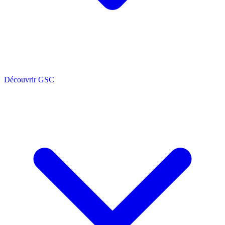
Découvrir GSC