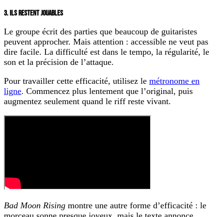
3. ILS RESTENT JOUABLES
Le groupe écrit des parties que beaucoup de guitaristes
peuvent approcher. Mais attention : accessible ne veut pas
dire facile. La difficulté est dans le tempo, la régularité, le
son et la précision de l’attaque.
Pour travailler cette efficacité, utilisez le
métronome en
ligne
. Commencez plus lentement que l’original, puis
augmentez seulement quand le riff reste vivant.
Bad Moon Rising
montre une autre forme d’efficacité : le
morceau sonne presque joyeux, mais le texte annonce