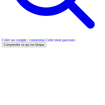
Créer un compte / connexion
Créer mon parcours
Comprendre ce qui me bloque