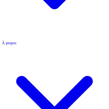
À propos