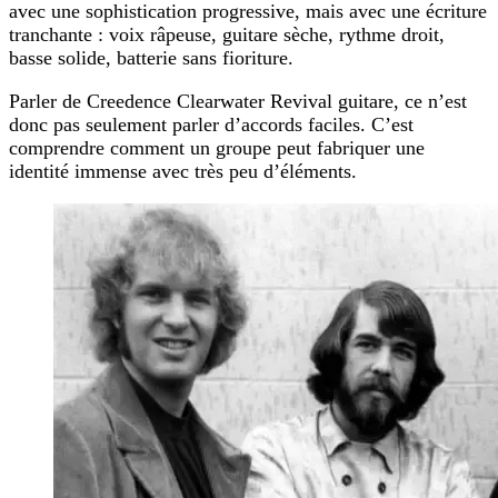
avec une sophistication progressive, mais avec une écriture
tranchante : voix râpeuse, guitare sèche, rythme droit,
basse solide, batterie sans fioriture.
Parler de
Creedence Clearwater Revival guitare
, ce n’est
donc pas seulement parler d’accords faciles. C’est
comprendre comment un groupe peut fabriquer une
identité immense avec très peu d’éléments.