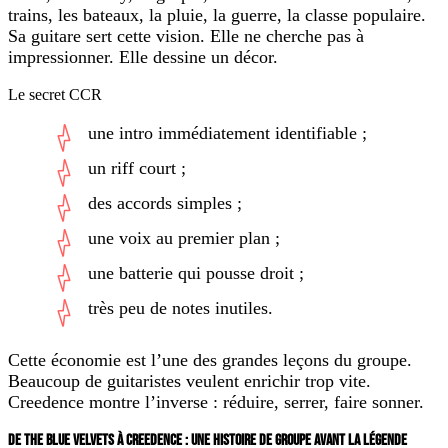
trains, les bateaux, la pluie, la guerre, la classe populaire.
Sa guitare sert cette vision. Elle ne cherche pas à
impressionner. Elle dessine un décor.
Le secret CCR
une intro immédiatement identifiable ;
un riff court ;
des accords simples ;
une voix au premier plan ;
une batterie qui pousse droit ;
très peu de notes inutiles.
Cette économie est l’une des grandes leçons du groupe.
Beaucoup de guitaristes veulent enrichir trop vite.
Creedence montre l’inverse : réduire, serrer, faire sonner.
DE THE BLUE VELVETS À CREEDENCE : UNE HISTOIRE DE GROUPE AVANT LA LÉGENDE