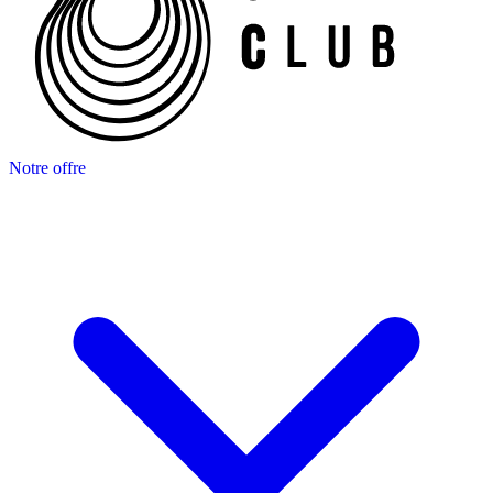
Notre offre