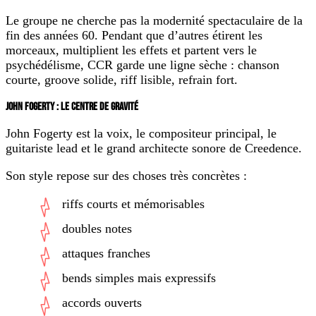
Le groupe ne cherche pas la modernité spectaculaire de la
fin des années 60. Pendant que d’autres étirent les
morceaux, multiplient les effets et partent vers le
psychédélisme, CCR garde une ligne sèche : chanson
courte, groove solide, riff lisible, refrain fort.
JOHN FOGERTY : LE CENTRE DE GRAVITÉ
John Fogerty est la voix, le compositeur principal, le
guitariste lead et le grand architecte sonore de Creedence.
Son style repose sur des choses très concrètes :
riffs courts et mémorisables
doubles notes
attaques franches
bends simples mais expressifs
accords ouverts