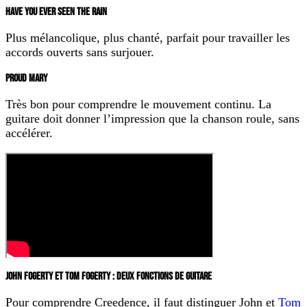
HAVE YOU EVER SEEN THE RAIN
Plus mélancolique, plus chanté, parfait pour travailler les
accords ouverts sans surjouer.
PROUD MARY
Très bon pour comprendre le mouvement continu. La
guitare doit donner l’impression que la chanson roule, sans
accélérer.
JOHN FOGERTY ET TOM FOGERTY : DEUX FONCTIONS DE GUITARE
Pour comprendre Creedence, il faut distinguer John et
Tom