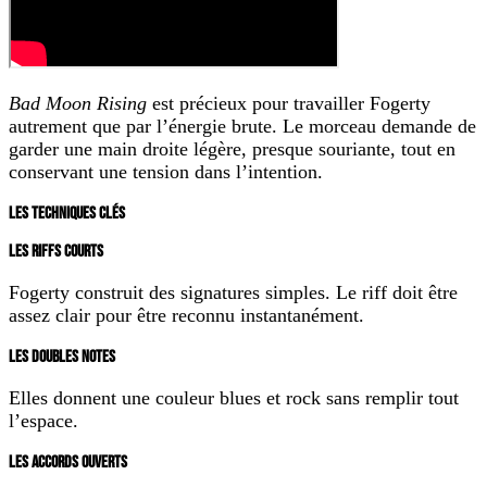
Bad Moon Rising
est précieux pour travailler Fogerty
autrement que par l’énergie brute. Le morceau demande de
garder une main droite légère, presque souriante, tout en
conservant une tension dans l’intention.
LES TECHNIQUES CLÉS
LES RIFFS COURTS
Fogerty construit des signatures simples. Le riff doit être
assez clair pour être reconnu instantanément.
LES DOUBLES NOTES
Elles donnent une couleur blues et rock sans remplir tout
l’espace.
LES ACCORDS OUVERTS