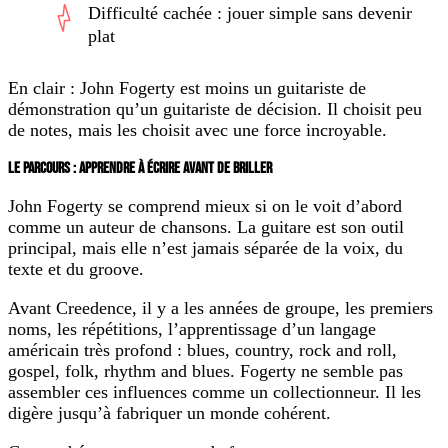
Difficulté cachée : jouer simple sans devenir
plat
En clair : John Fogerty est moins un guitariste de
démonstration qu’un guitariste de décision. Il choisit peu
de notes, mais les choisit avec une force incroyable.
LE PARCOURS : APPRENDRE À ÉCRIRE AVANT DE BRILLER
John Fogerty se comprend mieux si on le voit d’abord
comme un auteur de chansons. La guitare est son outil
principal, mais elle n’est jamais séparée de la voix, du
texte et du groove.
Avant Creedence, il y a les années de groupe, les premiers
noms, les répétitions, l’apprentissage d’un langage
américain très profond : blues, country, rock and roll,
gospel, folk, rhythm and blues. Fogerty ne semble pas
assembler ces influences comme un collectionneur. Il les
digère jusqu’à fabriquer un monde cohérent.