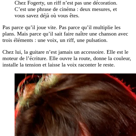
Chez Fogerty, un riff n’est pas une décoration.
C’est une phrase de cinéma : deux mesures, et
vous savez déjà où vous êtes.
Pas parce qu’il joue vite. Pas parce qu’il multiplie les
plans. Mais parce qu’il sait faire naître une chanson avec
trois éléments : une voix, un riff, une pulsation.
Chez lui, la guitare n’est jamais un accessoire. Elle est le
moteur de l’écriture. Elle ouvre la route, donne la couleur,
installe la tension et laisse la voix raconter le reste.