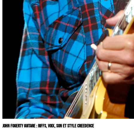
JOHN FOGERTY GUITARE : RIFFS, VOIX, SON ET STYLE CREEDENCE