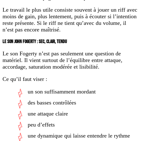
Le travail le plus utile consiste souvent à jouer un riff avec
moins de gain, plus lentement, puis à écouter si l’intention
reste présente. Si le riff ne tient qu’avec du volume, il
n’est pas encore maîtrisé.
LE SON JOHN FOGERTY : SEC, CLAIR, TENDU
Le son Fogerty n’est pas seulement une question de
matériel. Il vient surtout de l’équilibre entre attaque,
accordage, saturation modérée et lisibilité.
Ce qu’il faut viser :
un son suffisamment mordant
des basses contrôlées
une attaque claire
peu d’effets
une dynamique qui laisse entendre le rythme