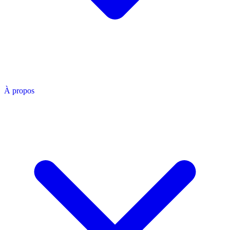
À propos