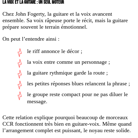
LA VOIX ET LA GUITARE : UN SEUL MOTEUR
Chez John Fogerty, la guitare et la voix avancent
ensemble. Sa voix râpeuse porte le récit, mais la guitare
prépare souvent le terrain émotionnel.
On peut l’entendre ainsi :
le riff annonce le décor ;
la voix entre comme un personnage ;
la guitare rythmique garde la route ;
les petites réponses blues relancent la phrase ;
le groupe reste compact pour ne pas diluer le
message.
Cette relation explique pourquoi beaucoup de morceaux
CCR fonctionnent très bien en guitare-voix. Même quand
l’arrangement complet est puissant, le noyau reste solide.