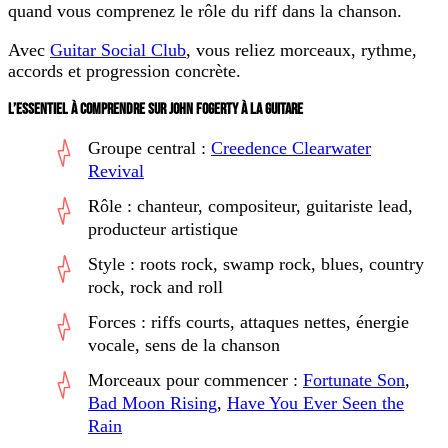
quand vous comprenez le rôle du riff dans la chanson.
Avec
Guitar Social Club
, vous reliez morceaux, rythme,
accords et progression concrète.
L’ESSENTIEL À COMPRENDRE SUR JOHN FOGERTY À LA GUITARE
Groupe central :
Creedence Clearwater
Revival
Rôle : chanteur, compositeur, guitariste lead,
producteur artistique
Style : roots rock, swamp rock, blues, country
rock, rock and roll
Forces : riffs courts, attaques nettes, énergie
vocale, sens de la chanson
Morceaux pour commencer :
Fortunate Son
,
Bad Moon Rising
,
Have You Ever Seen the
Rain