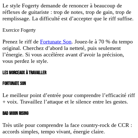
Le style Fogerty demande de renoncer à beaucoup de
réflexes de guitariste : trop de notes, trop de gain, trop de
remplissage. La difficulté est d’accepter que le riff suffise.
Exercice Fogerty
Prenez le riff de
Fortunate Son
. Jouez-le à 70 % du tempo
original. Cherchez d’abord la netteté, puis seulement
l’énergie. Si vous accélérez avant d’avoir la précision,
vous perdez le style.
LES MORCEAUX À TRAVAILLER
FORTUNATE SON
Le meilleur point d’entrée pour comprendre l’efficacité riff
+ voix. Travaillez l’attaque et le silence entre les gestes.
BAD MOON RISING
Très utile pour comprendre la face country-rock de CCR :
accords simples, tempo vivant, énergie claire.