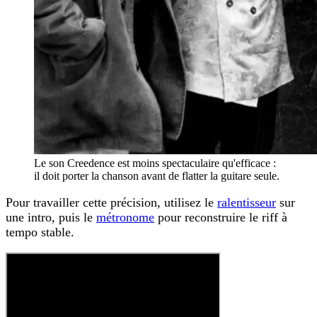
Le son Creedence est moins spectaculaire qu'efficace :
il doit porter la chanson avant de flatter la guitare seule.
Pour travailler cette précision, utilisez le
ralentisseur
sur
une intro, puis le
métronome
pour reconstruire le riff à
tempo stable.