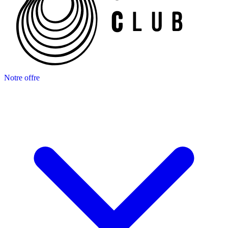
Notre offre