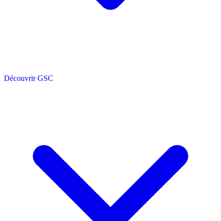
Découvrir GSC