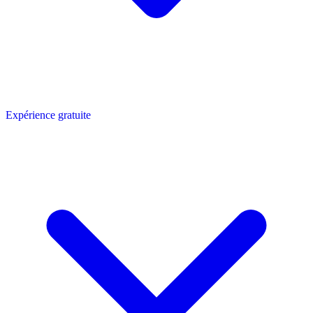
Expérience gratuite