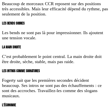
Beaucoup de morceaux CCR reposent sur des positions
très accessibles. Mais leur efficacité dépend du rythme, pas
seulement de la position.
LES BENDS SOBRES
Les bends ne sont pas là pour impressionner. Ils ajoutent
une tension vocale.
LA MAIN DROITE
C’est probablement le point central. La main droite doit
être droite, sèche, stable, mais pas raide.
LES INTROS COMME SIGNATURES
Fogerty sait que les premières secondes décident
beaucoup. Ses intros ne sont pas des échauffements : ce
sont des accroches. Travaillez-les comme des slogans
musicaux.
L’ÉCONOMIE