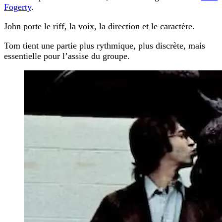
Fogerty
.
John porte le riff, la voix, la direction et le caractère.
Tom tient une partie plus rythmique, plus discrète, mais
essentielle pour l’assise du groupe.