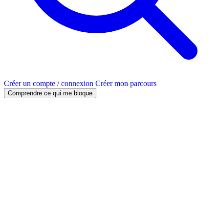
Créer un compte / connexion
Créer mon parcours
Comprendre ce qui me bloque