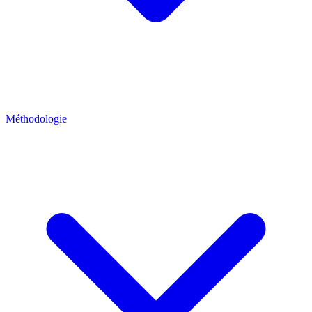
Méthodologie