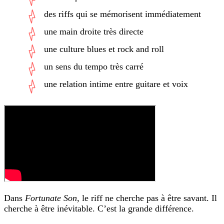
des riffs qui se mémorisent immédiatement
une main droite très directe
une culture blues et rock and roll
un sens du tempo très carré
une relation intime entre guitare et voix
Dans
Fortunate Son
, le riff ne cherche pas à être savant. Il
cherche à être inévitable. C’est la grande différence.