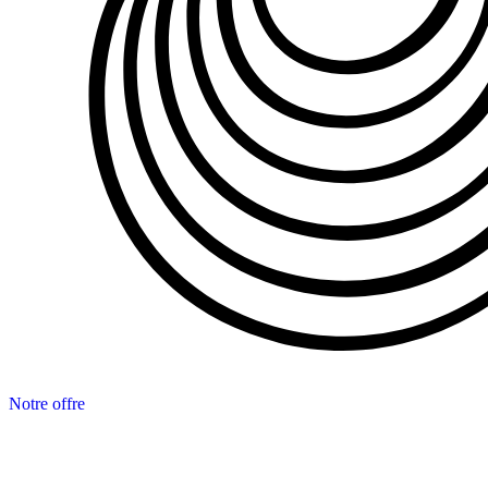
Notre offre