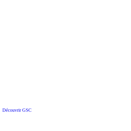
Découvrir GSC