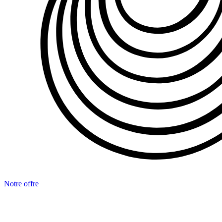
Notre offre