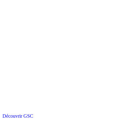
Découvrir GSC