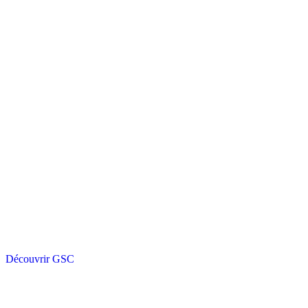
Découvrir GSC