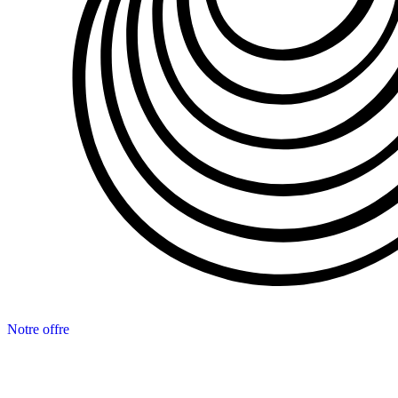
Notre offre