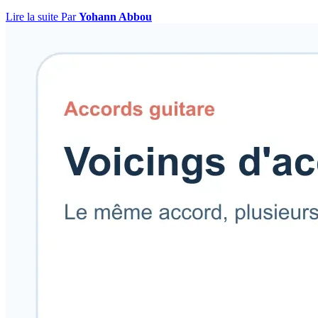
Lire la suite
Par
Yohann Abbou