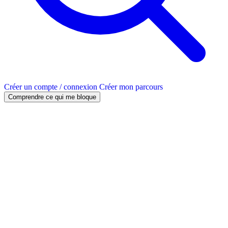
Créer un compte / connexion
Créer mon parcours
Comprendre ce qui me bloque