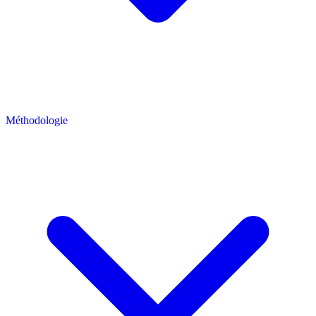
Méthodologie