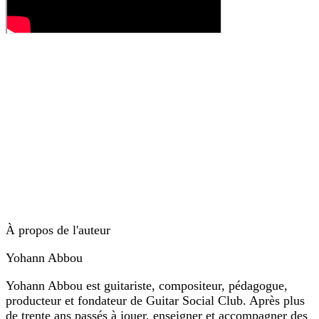
À propos de l'auteur
Yohann Abbou
Yohann Abbou est guitariste, compositeur, pédagogue,
producteur et fondateur de Guitar Social Club. Après plus
de trente ans passés à jouer, enseigner et accompagner des