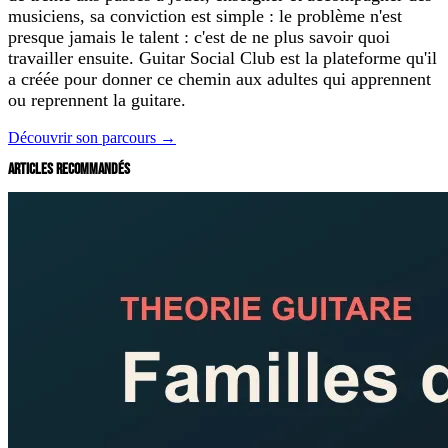
musiciens, sa conviction est simple : le problème n'est
presque jamais le talent : c'est de ne plus savoir quoi
travailler ensuite. Guitar Social Club est la plateforme qu'il
a créée pour donner ce chemin aux adultes qui apprennent
ou reprennent la guitare.
Découvrir son parcours →
ARTICLES RECOMMANDÉS