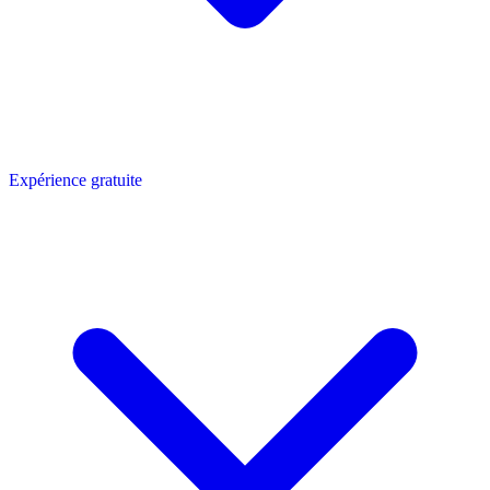
Expérience gratuite