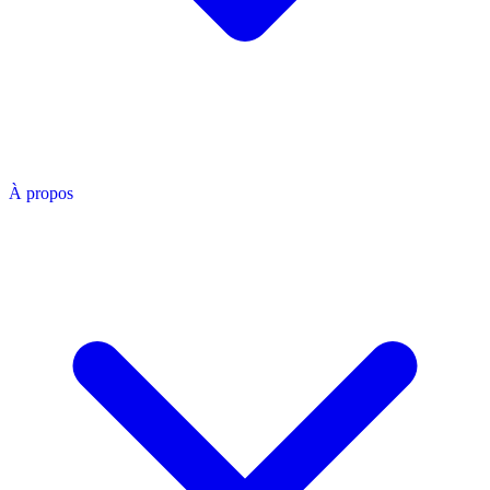
À propos