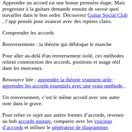
Apprendre un accord est une bonne première étape. Mais
progresser à la guitare demande ensuite de savoir quoi
travailler dans le bon ordre. Découvrez
Guitar Social Club
, l’app pensée pour avancer avec des repères clairs.
Comprendre les accords
Renversements : la théorie qui débloque le manche
Pour aller au-delà d'un renversement isolé, ces méthodes
relient construction des accords, positions et usage réel
dans les morceaux.
Ressource liée :
apprendre la théorie vraiment utile
·
apprendre les accords essentiels avec une vraie méthode
.
Un renversement, c’est le même accord avec une autre
note dans le grave.
Pour relier ce sujet aux autres formes d’accords, revenez
au hub
accords guitare
, comparez avec les
voicings
d’accords
et utilisez le
générateur de diagrammes