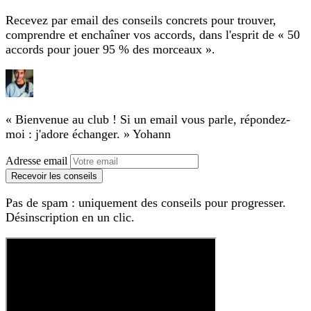
Recevez par email des conseils concrets pour trouver,
comprendre et enchaîner vos accords, dans l'esprit de « 50
accords pour jouer 95 % des morceaux ».
« Bienvenue au club ! Si un email vous parle, répondez-
moi : j'adore échanger. »
Yohann
Adresse email
Recevoir les conseils
Pas de spam : uniquement des conseils pour progresser.
Désinscription en un clic.