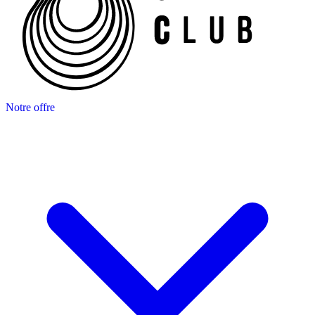
Notre offre