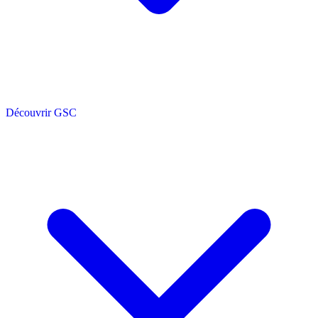
Découvrir GSC