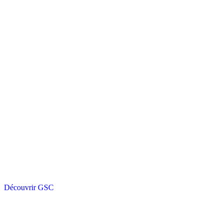
Découvrir GSC