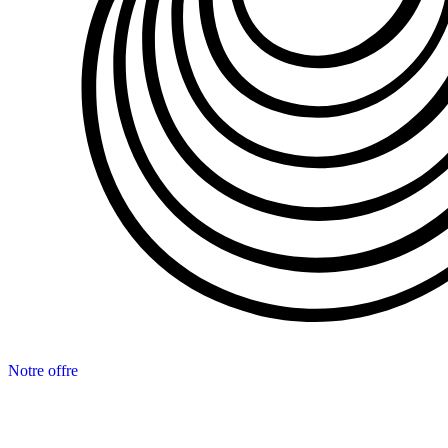
Notre offre