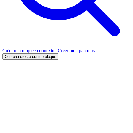
Créer un compte / connexion
Créer mon parcours
Comprendre ce qui me bloque