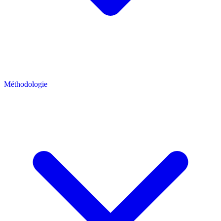
Méthodologie