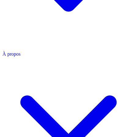
À propos