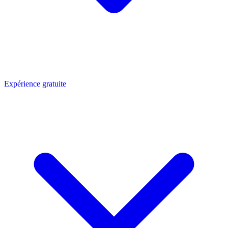
Expérience gratuite