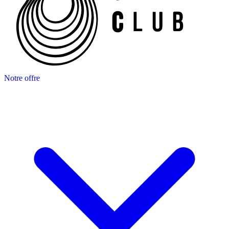
Notre offre