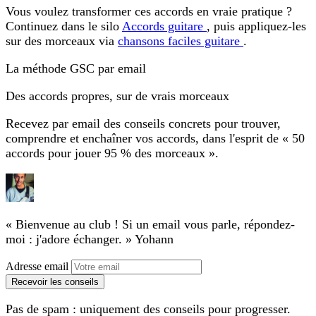
Vous voulez transformer ces accords en vraie pratique ?
Continuez dans le silo
Accords guitare
, puis appliquez-les
sur des morceaux via
chansons faciles guitare
.
La méthode GSC par email
Des accords propres, sur de vrais morceaux
Recevez par email des conseils concrets pour trouver,
comprendre et enchaîner vos accords, dans l'esprit de « 50
accords pour jouer 95 % des morceaux ».
« Bienvenue au club ! Si un email vous parle, répondez-
moi : j'adore échanger. »
Yohann
Adresse email
Recevoir les conseils
Pas de spam : uniquement des conseils pour progresser.