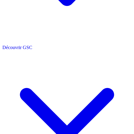
Découvrir GSC