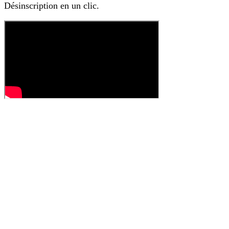
Désinscription en un clic.