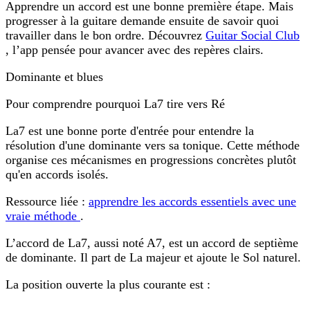
Apprendre un accord est une bonne première étape. Mais
progresser à la guitare demande ensuite de savoir quoi
travailler dans le bon ordre. Découvrez
Guitar Social Club
, l’app pensée pour avancer avec des repères clairs.
Dominante et blues
Pour comprendre pourquoi La7 tire vers Ré
La7 est une bonne porte d'entrée pour entendre la
résolution d'une dominante vers sa tonique. Cette méthode
organise ces mécanismes en progressions concrètes plutôt
qu'en accords isolés.
Ressource liée :
apprendre les accords essentiels avec une
vraie méthode
.
L’accord de
La7
, aussi noté
A7
, est un accord de septième
de dominante. Il part de La majeur et ajoute le
Sol naturel
.
La position ouverte la plus courante est :