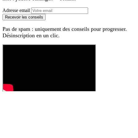
Adresse email
Recevoir les conseils
Pas de spam : uniquement des conseils pour progresser.
Désinscription en un clic.