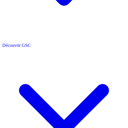
Découvrir GSC