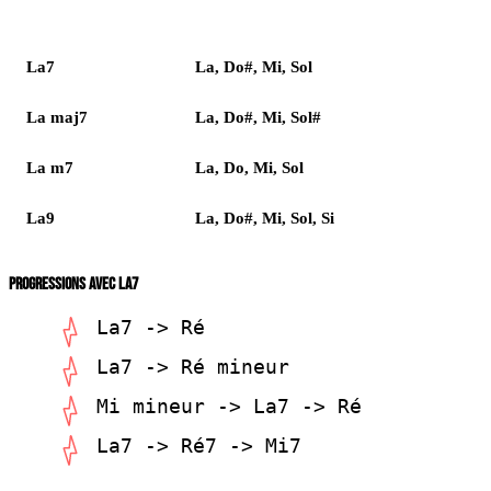
Accord
Notes
La7
La, Do#, Mi, Sol
La maj7
La, Do#, Mi, Sol#
La m7
La, Do, Mi, Sol
La9
La, Do#, Mi, Sol, Si
PROGRESSIONS AVEC LA7
La7 -> Ré
La7 -> Ré mineur
Mi mineur -> La7 -> Ré
La7 -> Ré7 -> Mi7