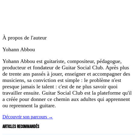
À propos de l'auteur
Yohann Abbou
Yohann Abbou est guitariste, compositeur, pédagogue,
producteur et fondateur de Guitar Social Club. Après plus
de trente ans passés à jouer, enseigner et accompagner des
musiciens, sa conviction est simple : le problème n'est
presque jamais le talent : c'est de ne plus savoir quoi
travailler ensuite. Guitar Social Club est la plateforme qu'il
a créée pour donner ce chemin aux adultes qui apprennent
ou reprennent la guitare.
Découvrir son parcours →
ARTICLES RECOMMANDÉS