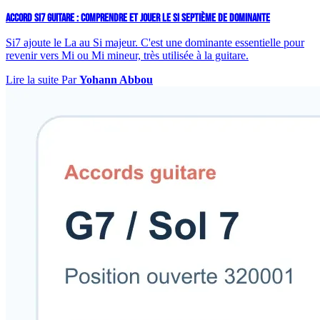
ACCORD SI7 GUITARE : COMPRENDRE ET JOUER LE SI SEPTIÈME DE DOMINANTE
Si7 ajoute le La au Si majeur. C'est une dominante essentielle pour
revenir vers Mi ou Mi mineur, très utilisée à la guitare.
Lire la suite
Par
Yohann Abbou