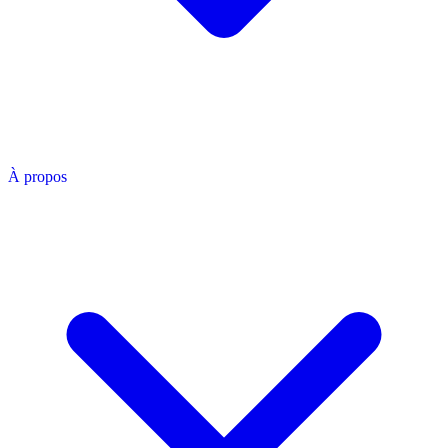
À propos