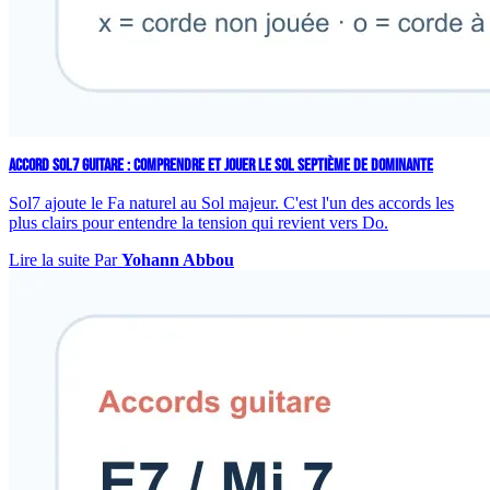
ACCORD SOL7 GUITARE : COMPRENDRE ET JOUER LE SOL SEPTIÈME DE DOMINANTE
Sol7 ajoute le Fa naturel au Sol majeur. C'est l'un des accords les
plus clairs pour entendre la tension qui revient vers Do.
Lire la suite
Par
Yohann Abbou