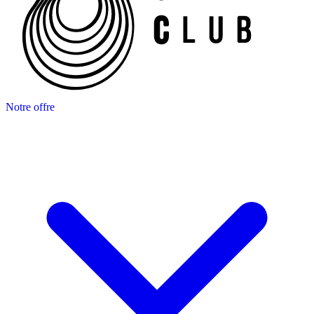
Notre offre