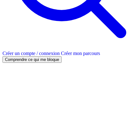
Créer un compte / connexion
Créer mon parcours
Comprendre ce qui me bloque