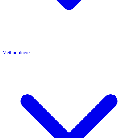
Méthodologie