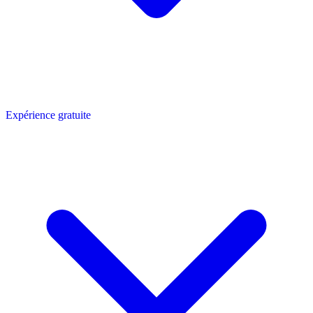
Expérience gratuite