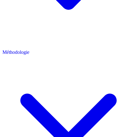
Méthodologie