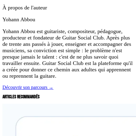
À propos de l'auteur
Yohann Abbou
Yohann Abbou est guitariste, compositeur, pédagogue,
producteur et fondateur de Guitar Social Club. Après plus
de trente ans passés à jouer, enseigner et accompagner des
musiciens, sa conviction est simple : le problème n'est
presque jamais le talent : c'est de ne plus savoir quoi
travailler ensuite. Guitar Social Club est la plateforme qu'il
a créée pour donner ce chemin aux adultes qui apprennent
ou reprennent la guitare.
Découvrir son parcours →
ARTICLES RECOMMANDÉS