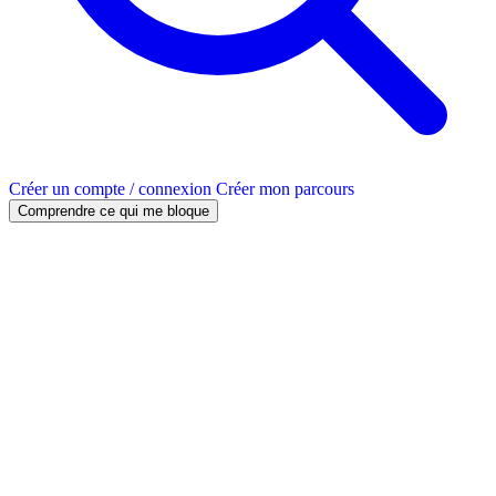
Créer un compte / connexion
Créer mon parcours
Comprendre ce qui me bloque