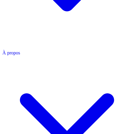
À propos