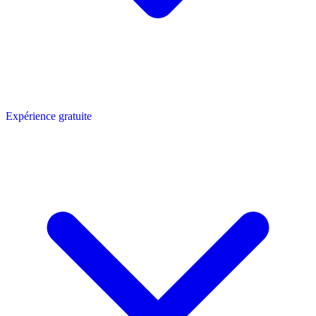
Expérience gratuite