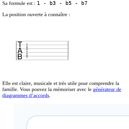
1 - b3 - b5 - b7
Sa formule est :
La position ouverte à connaître :
1
0
1
0
Elle est claire, musicale et très utile pour comprendre la
famille. Vous pouvez la mémoriser avec le
générateur de
diagrammes d’accords
.