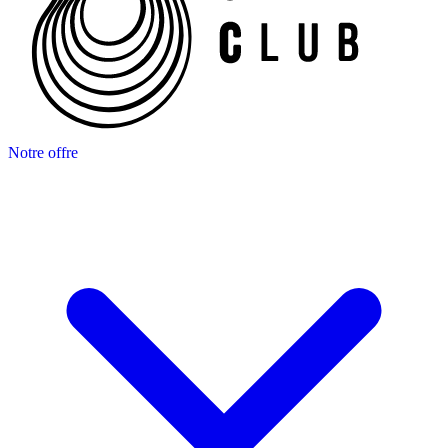
Notre offre