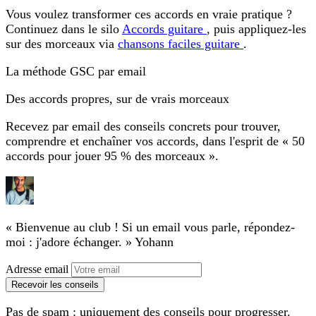
Vous voulez transformer ces accords en vraie pratique ?
Continuez dans le silo
Accords guitare
, puis appliquez-les
sur des morceaux via
chansons faciles guitare
.
La méthode GSC par email
Des accords propres, sur de vrais morceaux
Recevez par email des conseils concrets pour trouver,
comprendre et enchaîner vos accords, dans l'esprit de « 50
accords pour jouer 95 % des morceaux ».
« Bienvenue au club ! Si un email vous parle, répondez-
moi : j'adore échanger. »
Yohann
Adresse email
Recevoir les conseils
Pas de spam : uniquement des conseils pour progresser.