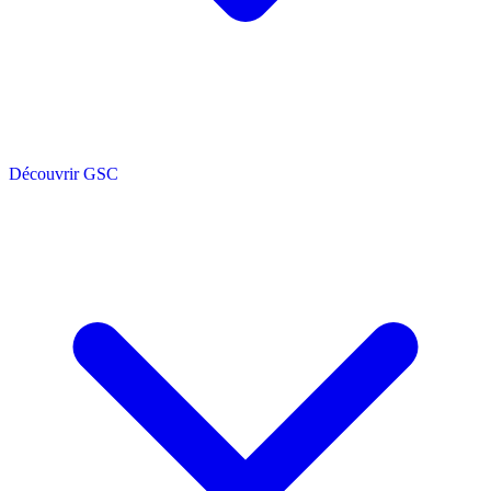
Découvrir GSC