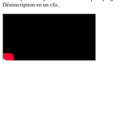
Désinscription en un clic.