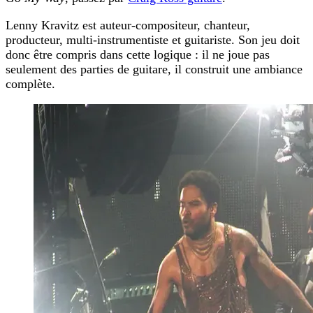
Lenny Kravitz est auteur-compositeur, chanteur,
producteur, multi-instrumentiste et guitariste. Son jeu doit
donc être compris dans cette logique : il ne joue pas
seulement des parties de guitare, il construit une ambiance
complète.