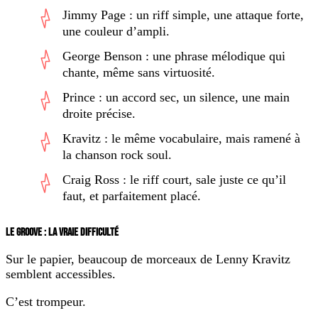
Jimmy Page : un riff simple, une attaque forte,
une couleur d’ampli.
George Benson : une phrase mélodique qui
chante, même sans virtuosité.
Prince : un accord sec, un silence, une main
droite précise.
Kravitz : le même vocabulaire, mais ramené à
la chanson rock soul.
Craig Ross : le riff court, sale juste ce qu’il
faut, et parfaitement placé.
LE GROOVE : LA VRAIE DIFFICULTÉ
Sur le papier, beaucoup de morceaux de Lenny Kravitz
semblent accessibles.
C’est trompeur.