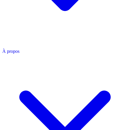
À propos