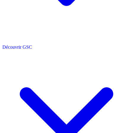
Découvrir GSC