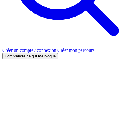
Créer un compte / connexion
Créer mon parcours
Comprendre ce qui me bloque