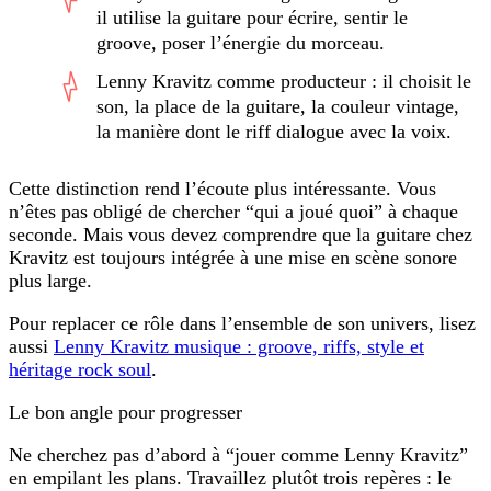
il utilise la guitare pour écrire, sentir le
groove, poser l’énergie du morceau.
Lenny Kravitz comme producteur : il choisit le
son, la place de la guitare, la couleur vintage,
la manière dont le riff dialogue avec la voix.
Cette distinction rend l’écoute plus intéressante. Vous
n’êtes pas obligé de chercher “qui a joué quoi” à chaque
seconde. Mais vous devez comprendre que la guitare chez
Kravitz est toujours intégrée à une mise en scène sonore
plus large.
Pour replacer ce rôle dans l’ensemble de son univers, lisez
aussi
Lenny Kravitz musique : groove, riffs, style et
héritage rock soul
.
Le bon angle pour progresser
Ne cherchez pas d’abord à “jouer comme Lenny Kravitz”
en empilant les plans. Travaillez plutôt trois repères : le