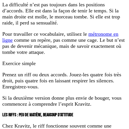
La difficulté n’est pas toujours dans les positions
d’accords. Elle est dans la façon de tenir le temps. Si la
main droite est molle, le morceau tombe. Si elle est trop
raide, il perd sa sensualité.
Pour travailler ce vocabulaire, utilisez le
métronome en
ligne
comme un repère, pas comme une cage. Le but n’est
pas de devenir mécanique, mais de savoir exactement où
tombe votre attaque.
Exercice simple
Prenez un riff ou deux accords. Jouez-les quatre fois très
droit, puis quatre fois en laissant respirer les silences.
Enregistrez-vous.
Si la deuxième version donne plus envie de bouger, vous
commencez à comprendre l’esprit Kravitz.
LES RIFFS : PEU DE MATIÈRE, BEAUCOUP D’ATTITUDE
Chez Kravitz, le riff fonctionne souvent comme une