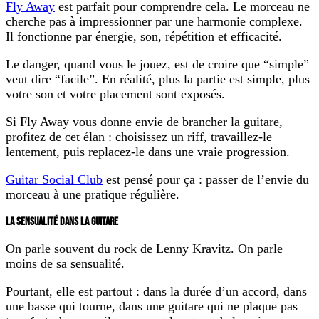
Fly Away
est parfait pour comprendre cela. Le morceau ne
cherche pas à impressionner par une harmonie complexe.
Il fonctionne par énergie, son, répétition et efficacité.
Le danger, quand vous le jouez, est de croire que “simple”
veut dire “facile”. En réalité, plus la partie est simple, plus
votre son et votre placement sont exposés.
Si Fly Away vous donne envie de brancher la guitare,
profitez de cet élan : choisissez un riff, travaillez-le
lentement, puis replacez-le dans une vraie progression.
Guitar Social Club
est pensé pour ça : passer de l’envie du
morceau à une pratique régulière.
LA SENSUALITÉ DANS LA GUITARE
On parle souvent du rock de Lenny Kravitz. On parle
moins de sa sensualité.
Pourtant, elle est partout : dans la durée d’un accord, dans
une basse qui tourne, dans une guitare qui ne plaque pas