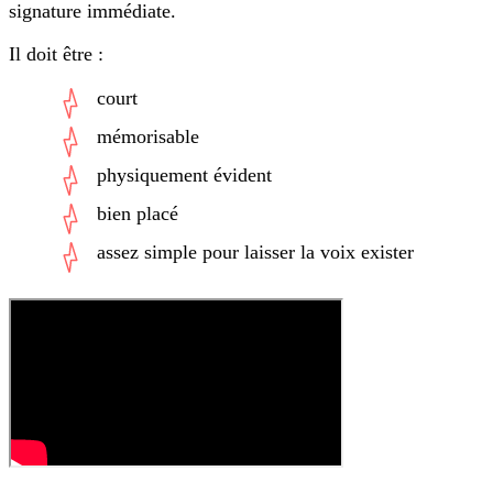
signature immédiate.
Il doit être :
court
mémorisable
physiquement évident
bien placé
assez simple pour laisser la voix exister