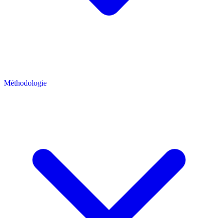
Méthodologie