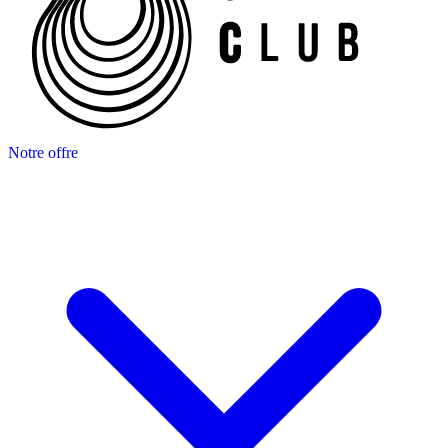
Notre offre