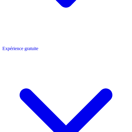
Expérience gratuite