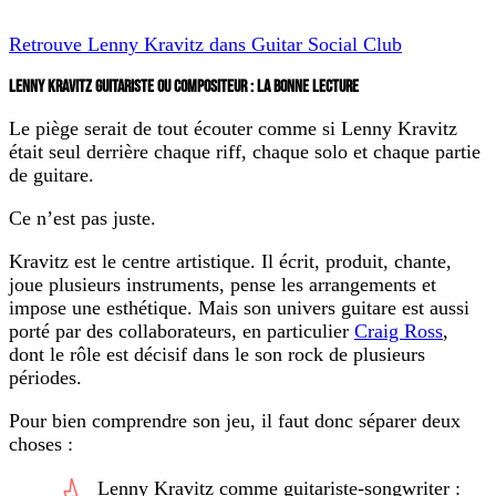
Retrouve Lenny Kravitz dans Guitar Social Club
LENNY KRAVITZ GUITARISTE OU COMPOSITEUR : LA BONNE LECTURE
Le piège serait de tout écouter comme si Lenny Kravitz
était seul derrière chaque riff, chaque solo et chaque partie
de guitare.
Ce n’est pas juste.
Kravitz est le centre artistique. Il écrit, produit, chante,
joue plusieurs instruments, pense les arrangements et
impose une esthétique. Mais son univers guitare est aussi
porté par des collaborateurs, en particulier
Craig Ross
,
dont le rôle est décisif dans le son rock de plusieurs
périodes.
Pour bien comprendre son jeu, il faut donc séparer deux
choses :
Lenny Kravitz comme guitariste-songwriter :