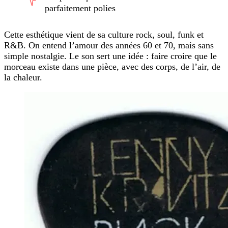
parfaitement polies
Cette esthétique vient de sa culture rock, soul, funk et
R&B. On entend l’amour des années 60 et 70, mais sans
simple nostalgie. Le son sert une idée : faire croire que le
morceau existe dans une pièce, avec des corps, de l’air, de
la chaleur.