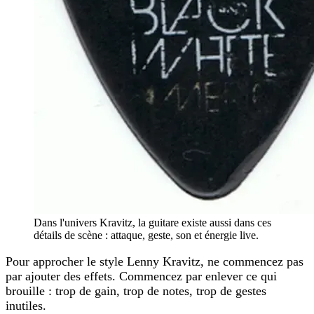
Dans l'univers Kravitz, la guitare existe aussi dans ces
détails de scène : attaque, geste, son et énergie live.
Pour approcher le style Lenny Kravitz, ne commencez pas
par ajouter des effets. Commencez par enlever ce qui
brouille : trop de gain, trop de notes, trop de gestes
inutiles.