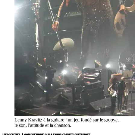
Lenny Kravitz à la guitare : un jeu fondé sur le groove,
le son, l'attitude et la chanson.