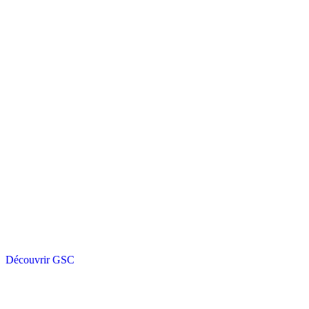
Découvrir GSC