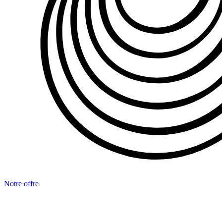
Notre offre