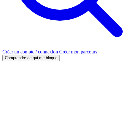
Créer un compte / connexion
Créer mon parcours
Comprendre ce qui me bloque