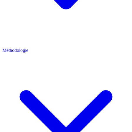
Méthodologie