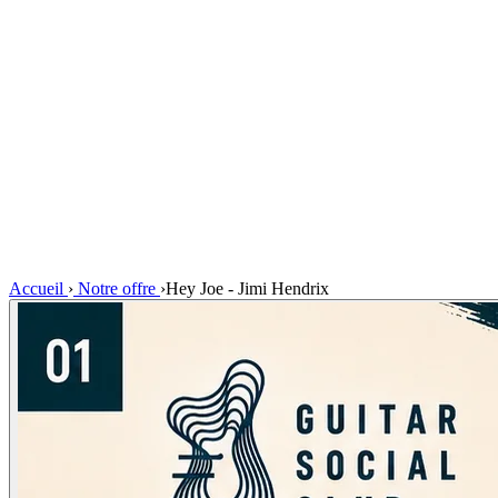
Accueil
›
Notre offre
›
Hey Joe - Jimi Hendrix