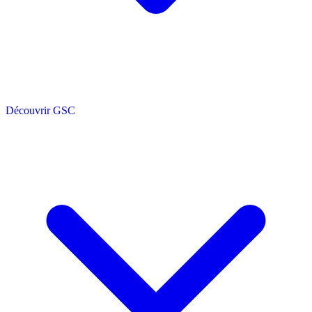
Découvrir GSC