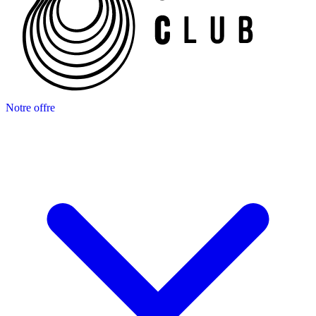
Notre offre