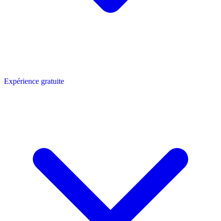
Expérience gratuite