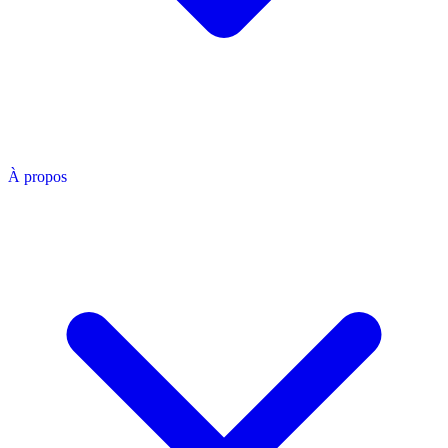
À propos