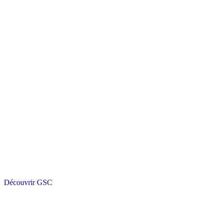
Découvrir GSC