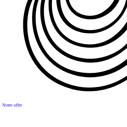
Notre offre