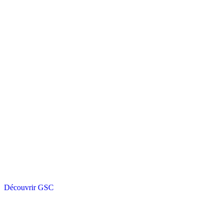
Découvrir GSC