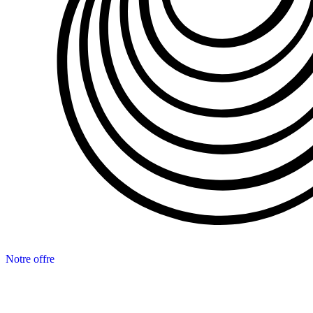
Notre offre