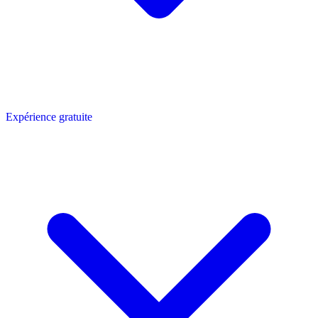
Expérience gratuite