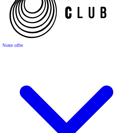
Notre offre