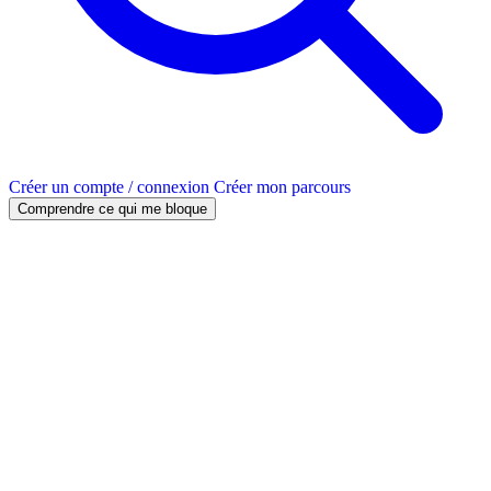
Créer un compte / connexion
Créer mon parcours
Comprendre ce qui me bloque