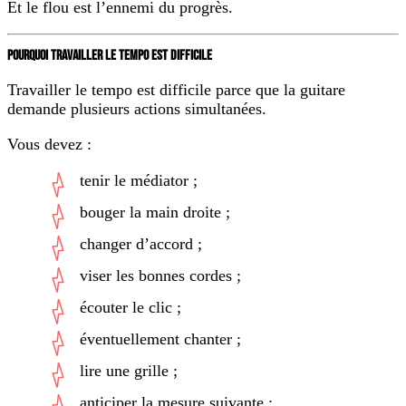
Et le flou est l’ennemi du progrès.
POURQUOI TRAVAILLER LE TEMPO EST DIFFICILE
Travailler le tempo est difficile parce que la guitare
demande plusieurs actions simultanées.
Vous devez :
tenir le médiator ;
bouger la main droite ;
changer d’accord ;
viser les bonnes cordes ;
écouter le clic ;
éventuellement chanter ;
lire une grille ;
anticiper la mesure suivante ;