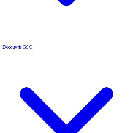
Découvrir GSC