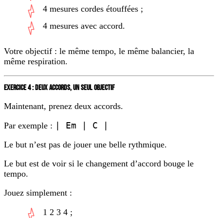
4 mesures cordes étouffées ;
4 mesures avec accord.
Votre objectif : le même tempo, le même balancier, la
même respiration.
EXERCICE 4 : DEUX ACCORDS, UN SEUL OBJECTIF
Maintenant, prenez deux accords.
| Em | C |
Par exemple :
Le but n’est pas de jouer une belle rythmique.
Le but est de voir si le changement d’accord bouge le
tempo.
Jouez simplement :
1 2 3 4 ;