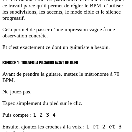
ce travail parce qu’il permet de régler le BPM, d’utiliser
les subdivisions, les accents, le mode cible et le silence
progressif.
Cela permet de passer d’une impression vague à une
observation concrète.
Et c’est exactement ce dont un guitariste a besoin.
EXERCICE 1 : TROUVER LA PULSATION AVANT DE JOUER
Avant de prendre la guitare, mettez le métronome à 70
BPM.
Ne jouez pas.
Tapez simplement du pied sur le clic.
1 2 3 4
Puis compte :
1 et 2 et 3
Ensuite, ajoutez les croches à la voix :