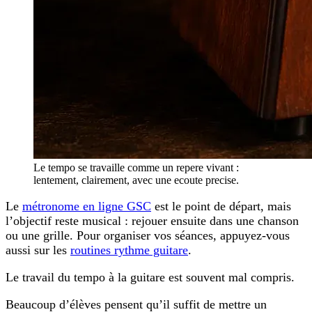
Le tempo se travaille comme un repere vivant :
lentement, clairement, avec une ecoute precise.
Le
métronome en ligne GSC
est le point de départ, mais
l’objectif reste musical : rejouer ensuite dans une chanson
ou une grille. Pour organiser vos séances, appuyez-vous
aussi sur les
routines rythme guitare
.
Le
travail du tempo à la guitare
est souvent mal compris.
Beaucoup d’élèves pensent qu’il suffit de mettre un