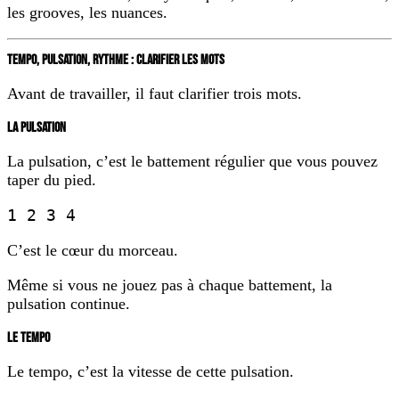
les grooves, les nuances.
TEMPO, PULSATION, RYTHME : CLARIFIER LES MOTS
Avant de travailler, il faut clarifier trois mots.
LA PULSATION
La pulsation, c’est le battement régulier que vous pouvez
taper du pied.
1 2 3 4
C’est le cœur du morceau.
Même si vous ne jouez pas à chaque battement, la
pulsation continue.
LE TEMPO
Le tempo, c’est la vitesse de cette pulsation.