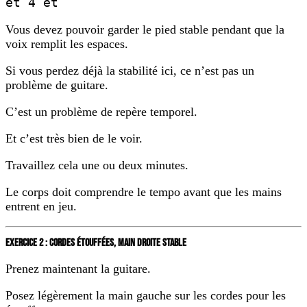
et 4 et
Vous devez pouvoir garder le pied stable pendant que la
voix remplit les espaces.
Si vous perdez déjà la stabilité ici, ce n’est pas un
problème de guitare.
C’est un problème de repère temporel.
Et c’est très bien de le voir.
Travaillez cela une ou deux minutes.
Le corps doit comprendre le tempo avant que les mains
entrent en jeu.
EXERCICE 2 : CORDES ÉTOUFFÉES, MAIN DROITE STABLE
Prenez maintenant la guitare.
Posez légèrement la main gauche sur les cordes pour les