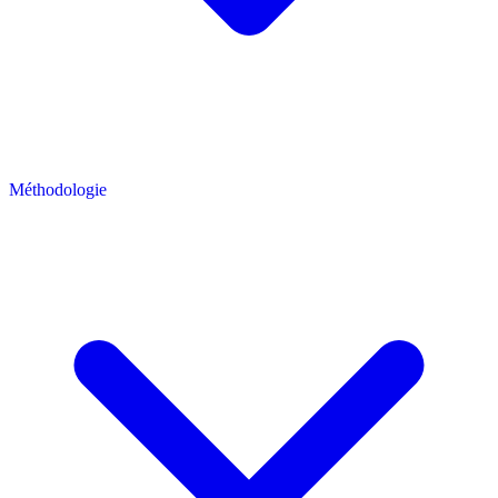
Méthodologie