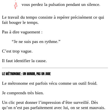
vous perdez la pulsation pendant un silence.
Le travail du tempo consiste à repérer précisément ce qui
fait bouger le temps.
Pas à dire vaguement :
“Je ne suis pas en rythme.”
C’est trop vague.
Il faut identifier la cause.
LE MÉTRONOME : UN MIROIR, PAS UN JUGE
Le métronome est parfois vécu comme un outil froid.
Je comprends très bien.
Un clic peut donner l’impression d’être surveillé. Dès
qu’on n’est pas parfaitement avec lui, on se sent mauvais.