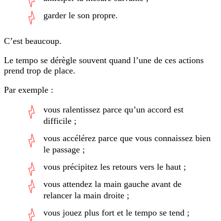
garder le son propre.
C’est beaucoup.
Le tempo se dérègle souvent quand l’une de ces actions
prend trop de place.
Par exemple :
vous ralentissez parce qu’un accord est
difficile ;
vous accélérez parce que vous connaissez bien
le passage ;
vous précipitez les retours vers le haut ;
vous attendez la main gauche avant de
relancer la main droite ;
vous jouez plus fort et le tempo se tend ;