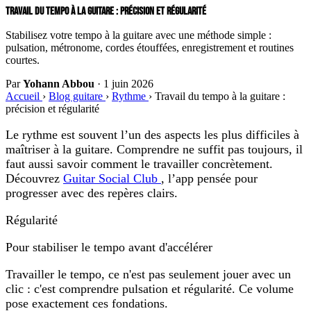
TRAVAIL DU TEMPO À LA GUITARE : PRÉCISION ET RÉGULARITÉ
Stabilisez votre tempo à la guitare avec une méthode simple :
pulsation, métronome, cordes étouffées, enregistrement et routines
courtes.
Par
Yohann Abbou
·
1 juin 2026
Accueil
›
Blog guitare
›
Rythme
›
Travail du tempo à la guitare :
précision et régularité
Le rythme est souvent l’un des aspects les plus difficiles à
maîtriser à la guitare. Comprendre ne suffit pas toujours, il
faut aussi savoir comment le travailler concrètement.
Découvrez
Guitar Social Club
, l’app pensée pour
progresser avec des repères clairs.
Régularité
Pour stabiliser le tempo avant d'accélérer
Travailler le tempo, ce n'est pas seulement jouer avec un
clic : c'est comprendre pulsation et régularité. Ce volume
pose exactement ces fondations.