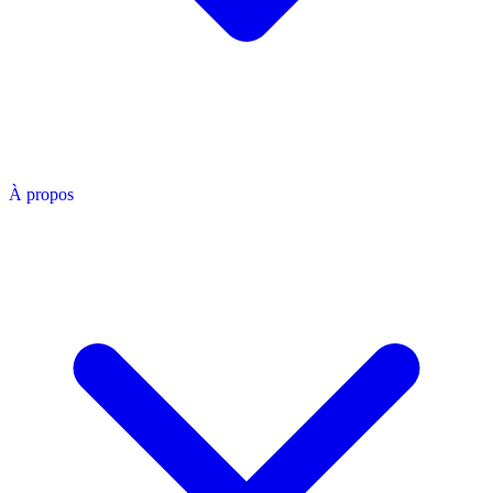
À propos