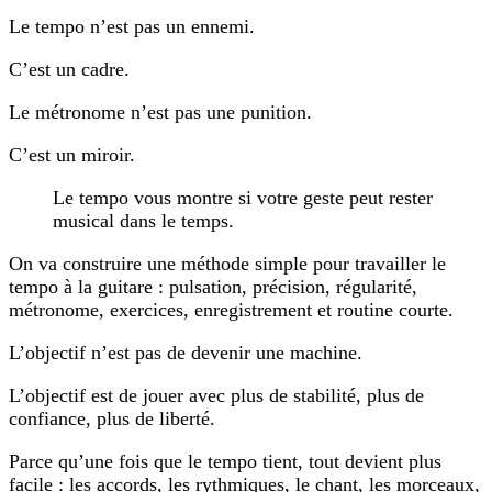
Le tempo n’est pas un ennemi.
C’est un cadre.
Le métronome n’est pas une punition.
C’est un miroir.
Le tempo vous montre si votre geste peut rester
musical dans le temps.
On va construire une méthode simple pour travailler le
tempo à la guitare : pulsation, précision, régularité,
métronome, exercices, enregistrement et routine courte.
L’objectif n’est pas de devenir une machine.
L’objectif est de jouer avec plus de stabilité, plus de
confiance, plus de liberté.
Parce qu’une fois que le tempo tient, tout devient plus
facile : les accords, les rythmiques, le chant, les morceaux,