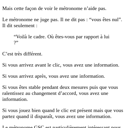
Mais cette façon de voir le métronome n’aide pas.
Le métronome ne juge pas. Il ne dit pas : “vous êtes nul”.
Il dit seulement :
“Voilà le cadre. Où êtes-vous par rapport à lui
?”
C’est très différent.
Si vous arrivez avant le clic, vous avez une information.
Si vous arrivez après, vous avez une information.
Si vous êtes stable pendant deux mesures puis que vous
ralentissez au changement d’accord, vous avez une
information.
Si vous jouez bien quand le clic est présent mais que vous
partez quand il disparaît, vous avez une information.
Le métronome GSC est particulièrement intéressant pour