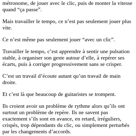
métronome, de jouer avec le clic, puis de monter la vitesse
quand “ça passe”.
Mais travailler le tempo, ce n’est pas seulement jouer plus
vite.
Ce n’est même pas seulement jouer “avec un clic”.
Travailler le tempo, c’est apprendre à sentir une pulsation
stable, à organiser son geste autour d’elle, à repérer ses
écarts, puis à corriger progressivement sans se crisper.
C’est un travail d’écoute autant qu’un travail de main
droite.
Et c’est là que beaucoup de guitaristes se trompent.
Ils croient avoir un problème de rythme alors qu’ils ont
surtout un problème de repère. Ils ne savent pas
exactement s’ils sont en avance, en retard, irréguliers,
crispés, trop dépendants du clic, ou simplement perturbés
par les changements d’accords.