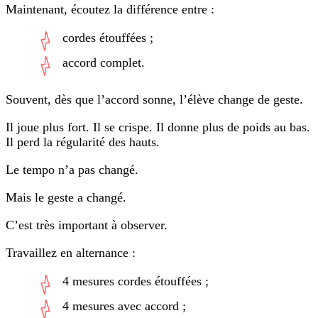
Maintenant, écoutez la différence entre :
cordes étouffées ;
accord complet.
Souvent, dès que l’accord sonne, l’élève change de geste.
Il joue plus fort. Il se crispe. Il donne plus de poids au bas.
Il perd la régularité des hauts.
Le tempo n’a pas changé.
Mais le geste a changé.
C’est très important à observer.
Travaillez en alternance :
4 mesures cordes étouffées ;
4 mesures avec accord ;