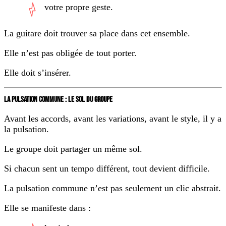
votre propre geste.
La guitare doit trouver sa place dans cet ensemble.
Elle n’est pas obligée de tout porter.
Elle doit s’insérer.
LA PULSATION COMMUNE : LE SOL DU GROUPE
Avant les accords, avant les variations, avant le style, il y a
la pulsation.
Le groupe doit partager un même sol.
Si chacun sent un tempo différent, tout devient difficile.
La pulsation commune n’est pas seulement un clic abstrait.
Elle se manifeste dans :