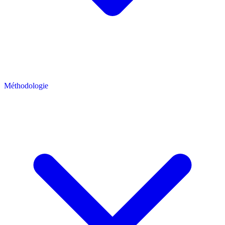
Méthodologie