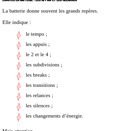
La batterie donne souvent les grands repères.
Elle indique :
le tempo ;
les appuis ;
le 2 et le 4 ;
les subdivisions ;
les breaks ;
les transitions ;
les relances ;
les silences ;
les changements d’énergie.
Mais attention.