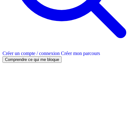
Créer un compte / connexion
Créer mon parcours
Comprendre ce qui me bloque