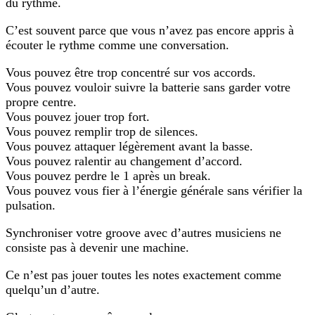
du rythme.
C’est souvent parce que vous n’avez pas encore appris à
écouter le rythme comme une conversation.
Vous pouvez être trop concentré sur vos accords.
Vous pouvez vouloir suivre la batterie sans garder votre
propre centre.
Vous pouvez jouer trop fort.
Vous pouvez remplir trop de silences.
Vous pouvez attaquer légèrement avant la basse.
Vous pouvez ralentir au changement d’accord.
Vous pouvez perdre le 1 après un break.
Vous pouvez vous fier à l’énergie générale sans vérifier la
pulsation.
Synchroniser votre groove avec d’autres musiciens ne
consiste pas à devenir une machine.
Ce n’est pas jouer toutes les notes exactement comme
quelqu’un d’autre.