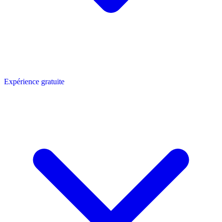
Expérience gratuite