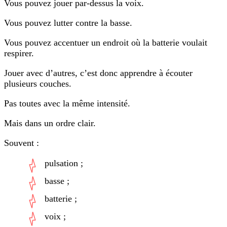
Vous pouvez jouer par-dessus la voix.
Vous pouvez lutter contre la basse.
Vous pouvez accentuer un endroit où la batterie voulait
respirer.
Jouer avec d’autres, c’est donc apprendre à écouter
plusieurs couches.
Pas toutes avec la même intensité.
Mais dans un ordre clair.
Souvent :
pulsation ;
basse ;
batterie ;
voix ;