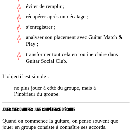
éviter de remplir ;
récupérer après un décalage ;
s’enregistrer ;
analyser son placement avec Guitar Match &
Play ;
transformer tout cela en routine claire dans
Guitar Social Club.
L’objectif est simple :
ne plus jouer à côté du groupe, mais à
l’intérieur du groupe.
JOUER AVEC D’AUTRES : UNE COMPÉTENCE D’ÉCOUTE
Quand on commence la guitare, on pense souvent que
jouer en groupe consiste à connaître ses accords.