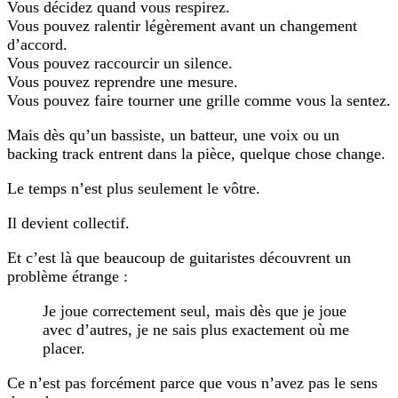
Vous décidez quand vous respirez.
Vous pouvez ralentir légèrement avant un changement
d’accord.
Vous pouvez raccourcir un silence.
Vous pouvez reprendre une mesure.
Vous pouvez faire tourner une grille comme vous la sentez.
Mais dès qu’un bassiste, un batteur, une voix ou un
backing track entrent dans la pièce, quelque chose change.
Le temps n’est plus seulement le vôtre.
Il devient collectif.
Et c’est là que beaucoup de guitaristes découvrent un
problème étrange :
Je joue correctement seul, mais dès que je joue
avec d’autres, je ne sais plus exactement où me
placer.
Ce n’est pas forcément parce que vous n’avez pas le sens