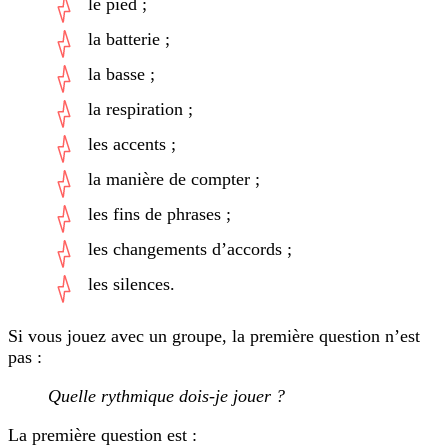
le pied ;
la batterie ;
la basse ;
la respiration ;
les accents ;
la manière de compter ;
les fins de phrases ;
les changements d’accords ;
les silences.
Si vous jouez avec un groupe, la première question n’est
pas :
Quelle rythmique dois-je jouer ?
La première question est :