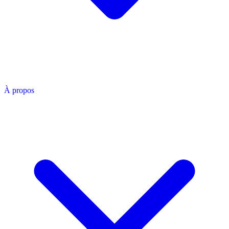
À propos