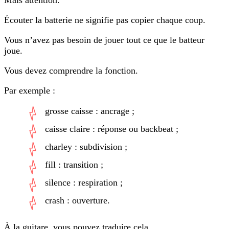
Écouter la batterie ne signifie pas copier chaque coup.
Vous n’avez pas besoin de jouer tout ce que le batteur
joue.
Vous devez comprendre la fonction.
Par exemple :
grosse caisse : ancrage ;
caisse claire : réponse ou backbeat ;
charley : subdivision ;
fill : transition ;
silence : respiration ;
crash : ouverture.
À la guitare, vous pouvez traduire cela.