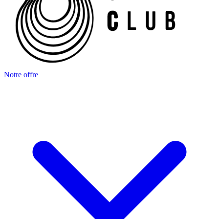
Notre offre