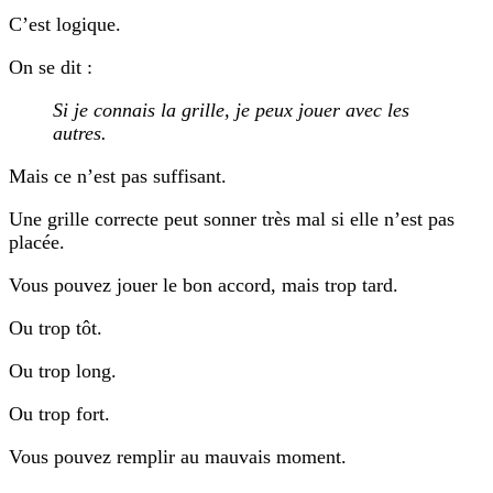
C’est logique.
On se dit :
Si je connais la grille, je peux jouer avec les
autres.
Mais ce n’est pas suffisant.
Une grille correcte peut sonner très mal si elle n’est pas
placée.
Vous pouvez jouer le bon accord, mais trop tard.
Ou trop tôt.
Ou trop long.
Ou trop fort.
Vous pouvez remplir au mauvais moment.