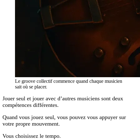
Le groove collectif commence quand chaque musicien
sait où se placer.
Jouer seul et jouer avec d’autres musiciens sont deux
compétences différentes.
Quand vous jouez seul, vous pouvez vous appuyer sur
votre propre mouvement.
Vous choisissez le tempo.