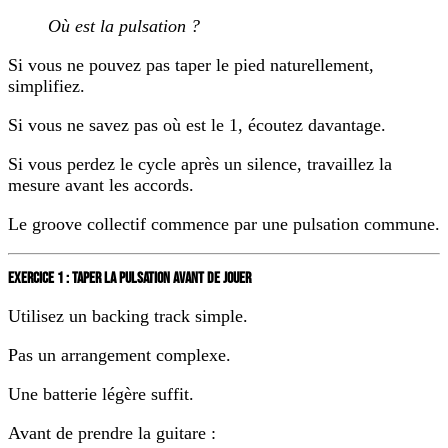
Où est la pulsation ?
Si vous ne pouvez pas taper le pied naturellement,
simplifiez.
Si vous ne savez pas où est le 1, écoutez davantage.
Si vous perdez le cycle après un silence, travaillez la
mesure avant les accords.
Le groove collectif commence par une pulsation commune.
EXERCICE 1 : TAPER LA PULSATION AVANT DE JOUER
Utilisez un backing track simple.
Pas un arrangement complexe.
Une batterie légère suffit.
Avant de prendre la guitare :