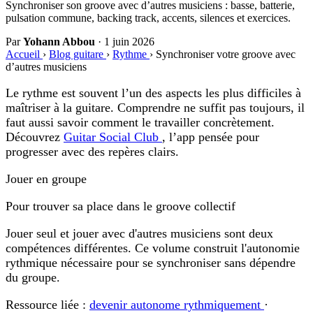
Synchroniser son groove avec d’autres musiciens : basse, batterie,
pulsation commune, backing track, accents, silences et exercices.
Par
Yohann Abbou
·
1 juin 2026
Accueil
›
Blog guitare
›
Rythme
›
Synchroniser votre groove avec
d’autres musiciens
Le rythme est souvent l’un des aspects les plus difficiles à
maîtriser à la guitare. Comprendre ne suffit pas toujours, il
faut aussi savoir comment le travailler concrètement.
Découvrez
Guitar Social Club
, l’app pensée pour
progresser avec des repères clairs.
Jouer en groupe
Pour trouver sa place dans le groove collectif
Jouer seul et jouer avec d'autres musiciens sont deux
compétences différentes. Ce volume construit l'autonomie
rythmique nécessaire pour se synchroniser sans dépendre
du groupe.
Ressource liée :
devenir autonome rythmiquement
·