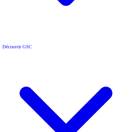
Découvrir GSC