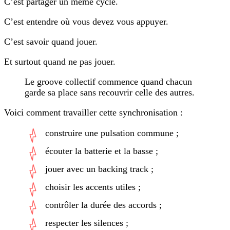
C’est partager un même cycle.
C’est entendre où vous devez vous appuyer.
C’est savoir quand jouer.
Et surtout quand ne pas jouer.
Le groove collectif commence quand chacun
garde sa place sans recouvrir celle des autres.
Voici comment travailler cette synchronisation :
construire une pulsation commune ;
écouter la batterie et la basse ;
jouer avec un backing track ;
choisir les accents utiles ;
contrôler la durée des accords ;
respecter les silences ;