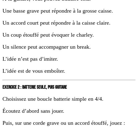
Une basse grave peut répondre à la grosse caisse.
Un accord court peut répondre à la caisse claire.
Un coup étouffé peut évoquer le charley.
Un silence peut accompagner un break.
L’idée n’est pas d’imiter.
L’idée est de vous emboîter.
EXERCICE 2 : BATTERIE SEULE, PUIS GUITARE
Choisissez une boucle batterie simple en 4/4.
Écoutez d’abord sans jouer.
Puis, sur une corde grave ou un accord étouffé, jouez :