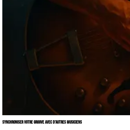
SYNCHRONISER VOTRE GROOVE AVEC D’AUTRES MUSICIENS