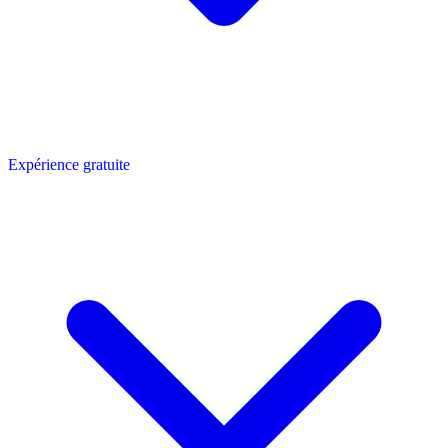
Expérience gratuite