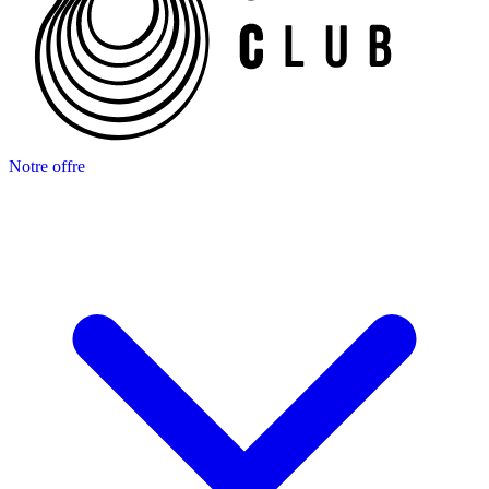
Notre offre