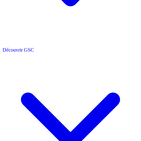
Découvrir GSC