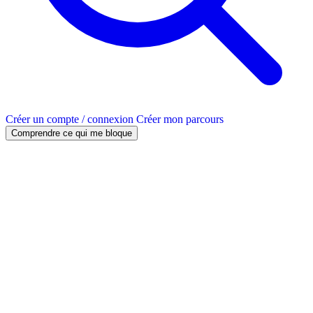
Créer un compte / connexion
Créer mon parcours
Comprendre ce qui me bloque