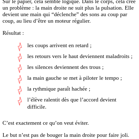
Sur le papier, cela semble logique. Dans le corps, cela crée
un problème : la main droite ne suit plus la pulsation. Elle
devient une main qui “déclenche” des sons au coup par
coup, au lieu d’être un moteur régulier.
Résultat :
les coups arrivent en retard ;
les retours vers le haut deviennent maladroits ;
les silences deviennent des trous ;
la main gauche se met à piloter le tempo ;
la rythmique paraît hachée ;
l’élève ralentit dès que l’accord devient
difficile.
C’est exactement ce qu’on veut éviter.
Le but n’est pas de bouger la main droite pour faire joli.