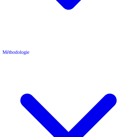
Méthodologie