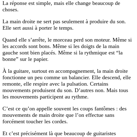
La réponse est simple, mais elle change beaucoup de
choses.
La main droite ne sert pas seulement à produire du son.
Elle sert aussi à
porter le temps
.
Quand elle s’arrête, le morceau perd son moteur. Même si
les accords sont bons. Même si les doigts de la main
gauche sont bien placés. Même si la rythmique est “la
bonne” sur le papier.
À la guitare, surtout en accompagnement, la main droite
fonctionne un peu comme un balancier. Elle descend, elle
remonte, elle respire avec la pulsation. Certains
mouvements produisent du son. D’autres non. Mais tous
les mouvements participent au rythme.
C’est ce qu’on appelle souvent les
coups fantômes
: des
mouvements de main droite que l’on effectue sans
forcément toucher les cordes.
Et c’est précisément là que beaucoup de guitaristes