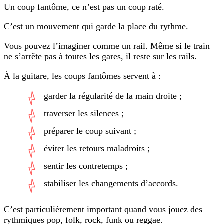
Un coup fantôme, ce n’est pas un coup raté.
C’est un mouvement qui garde la place du rythme.
Vous pouvez l’imaginer comme un rail. Même si le train
ne s’arrête pas à toutes les gares, il reste sur les rails.
À la guitare, les coups fantômes servent à :
garder la régularité de la main droite ;
traverser les silences ;
préparer le coup suivant ;
éviter les retours maladroits ;
sentir les contretemps ;
stabiliser les changements d’accords.
C’est particulièrement important quand vous jouez des
rythmiques pop, folk, rock, funk ou reggae.