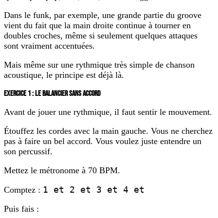
Dans le funk, par exemple, une grande partie du groove
vient du fait que la main droite continue à tourner en
doubles croches, même si seulement quelques attaques
sont vraiment accentuées.
Mais même sur une rythmique très simple de chanson
acoustique, le principe est déjà là.
EXERCICE 1 : LE BALANCIER SANS ACCORD
Avant de jouer une rythmique, il faut sentir le mouvement.
Étouffez les cordes avec la main gauche. Vous ne cherchez
pas à faire un bel accord. Vous voulez juste entendre un
son percussif.
Mettez le métronome à 70 BPM.
1 et 2 et 3 et 4 et
Comptez :
Puis fais :