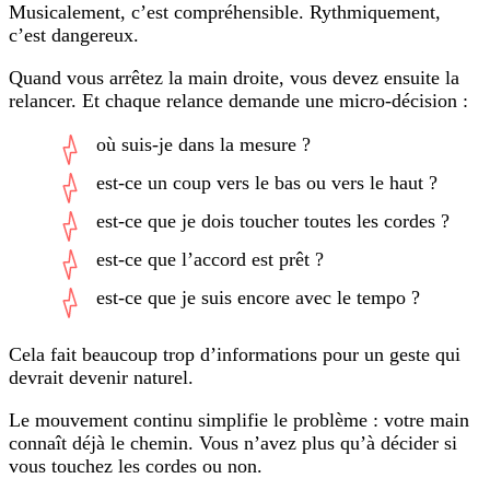
Musicalement, c’est compréhensible. Rythmiquement,
c’est dangereux.
Quand vous arrêtez la main droite, vous devez ensuite la
relancer. Et chaque relance demande une micro-décision :
où suis-je dans la mesure ?
est-ce un coup vers le bas ou vers le haut ?
est-ce que je dois toucher toutes les cordes ?
est-ce que l’accord est prêt ?
est-ce que je suis encore avec le tempo ?
Cela fait beaucoup trop d’informations pour un geste qui
devrait devenir naturel.
Le mouvement continu simplifie le problème : votre main
connaît déjà le chemin. Vous n’avez plus qu’à décider si
vous touchez les cordes ou non.