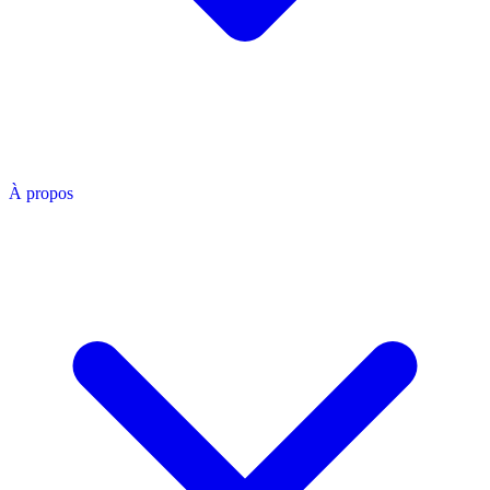
À propos