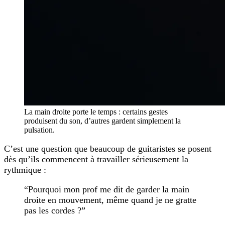
La main droite porte le temps : certains gestes
produisent du son, d’autres gardent simplement la
pulsation.
C’est une question que beaucoup de guitaristes se posent
dès qu’ils commencent à travailler sérieusement la
rythmique :
“Pourquoi mon prof me dit de garder la main
droite en mouvement, même quand je ne gratte
pas les cordes ?”