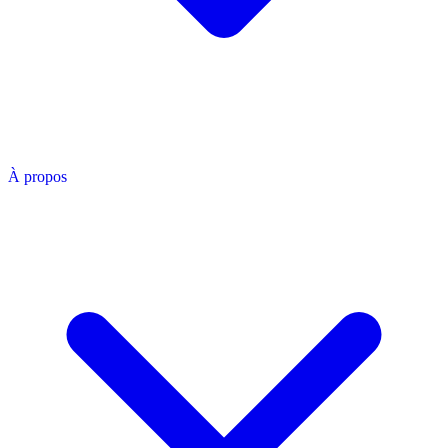
À propos