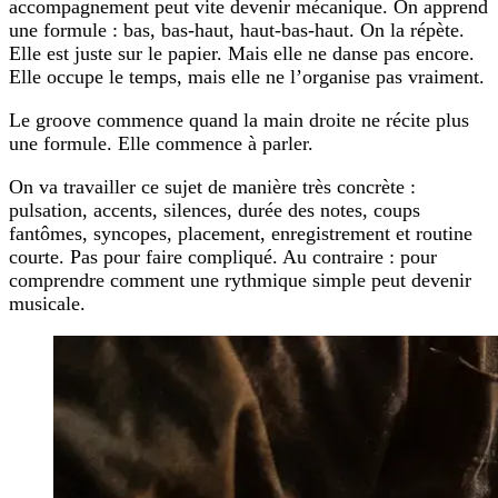
accompagnement peut vite devenir mécanique. On apprend
une formule : bas, bas-haut, haut-bas-haut. On la répète.
Elle est juste sur le papier. Mais elle ne danse pas encore.
Elle occupe le temps, mais elle ne l’organise pas vraiment.
Le groove commence quand la main droite ne récite plus
une formule. Elle commence à parler.
On va travailler ce sujet de manière très concrète :
pulsation, accents, silences, durée des notes, coups
fantômes, syncopes, placement, enregistrement et routine
courte. Pas pour faire compliqué. Au contraire : pour
comprendre comment une rythmique simple peut devenir
musicale.