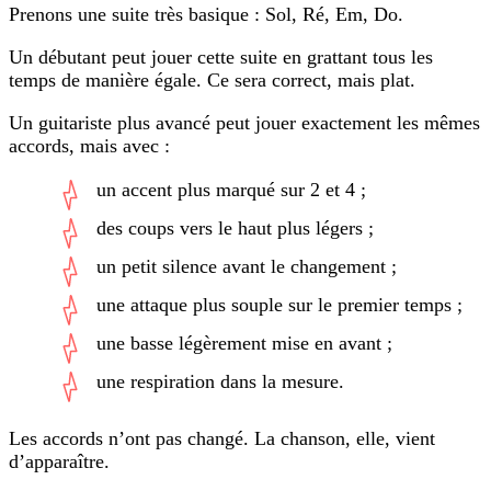
Prenons une suite très basique : Sol, Ré, Em, Do.
Un débutant peut jouer cette suite en grattant tous les
temps de manière égale. Ce sera correct, mais plat.
Un guitariste plus avancé peut jouer exactement les mêmes
accords, mais avec :
un accent plus marqué sur 2 et 4 ;
des coups vers le haut plus légers ;
un petit silence avant le changement ;
une attaque plus souple sur le premier temps ;
une basse légèrement mise en avant ;
une respiration dans la mesure.
Les accords n’ont pas changé. La chanson, elle, vient
d’apparaître.