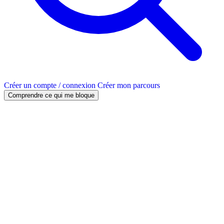
Créer un compte / connexion
Créer mon parcours
Comprendre ce qui me bloque