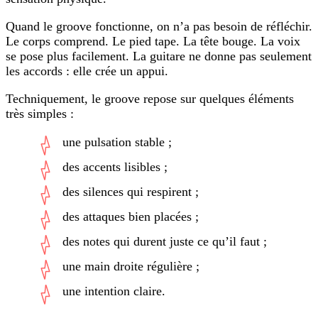
Quand le groove fonctionne, on n’a pas besoin de réfléchir.
Le corps comprend. Le pied tape. La tête bouge. La voix
se pose plus facilement. La guitare ne donne pas seulement
les accords : elle crée un appui.
Techniquement, le groove repose sur quelques éléments
très simples :
une pulsation stable ;
des accents lisibles ;
des silences qui respirent ;
des attaques bien placées ;
des notes qui durent juste ce qu’il faut ;
une main droite régulière ;
une intention claire.