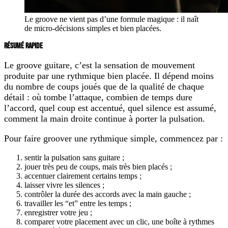
Le groove ne vient pas d’une formule magique : il naît
de micro-décisions simples et bien placées.
RÉSUMÉ RAPIDE
Le groove guitare, c’est la sensation de mouvement
produite par une rythmique bien placée. Il dépend moins
du nombre de coups joués que de la qualité de chaque
détail : où tombe l’attaque, combien de temps dure
l’accord, quel coup est accentué, quel silence est assumé,
comment la main droite continue à porter la pulsation.
Pour faire groover une rythmique simple, commencez par :
sentir la pulsation sans guitare ;
jouer très peu de coups, mais très bien placés ;
accentuer clairement certains temps ;
laisser vivre les silences ;
contrôler la durée des accords avec la main gauche ;
travailler les “et” entre les temps ;
enregistrer votre jeu ;
comparer votre placement avec un clic, une boîte à rythmes