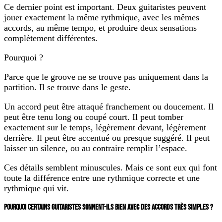
Ce dernier point est important. Deux guitaristes peuvent
jouer exactement la même rythmique, avec les mêmes
accords, au même tempo, et produire deux sensations
complètement différentes.
Pourquoi ?
Parce que le groove ne se trouve pas uniquement dans la
partition. Il se trouve dans le geste.
Un accord peut être attaqué franchement ou doucement. Il
peut être tenu long ou coupé court. Il peut tomber
exactement sur le temps, légèrement devant, légèrement
derrière. Il peut être accentué ou presque suggéré. Il peut
laisser un silence, ou au contraire remplir l’espace.
Ces détails semblent minuscules. Mais ce sont eux qui font
toute la différence entre une rythmique correcte et une
rythmique qui vit.
POURQUOI CERTAINS GUITARISTES SONNENT-ILS BIEN AVEC DES ACCORDS TRÈS SIMPLES ?