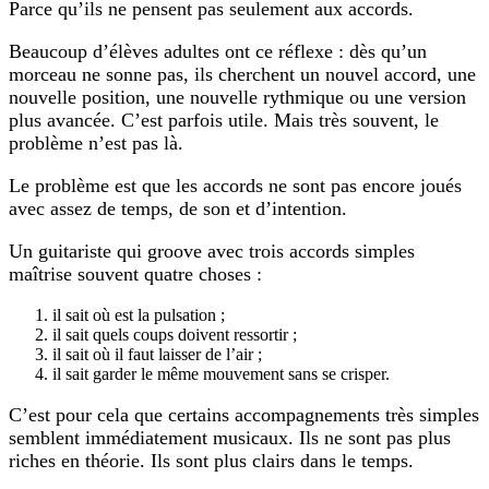
Parce qu’ils ne pensent pas seulement aux accords.
Beaucoup d’élèves adultes ont ce réflexe : dès qu’un
morceau ne sonne pas, ils cherchent un nouvel accord, une
nouvelle position, une nouvelle rythmique ou une version
plus avancée. C’est parfois utile. Mais très souvent, le
problème n’est pas là.
Le problème est que les accords ne sont pas encore joués
avec assez de temps, de son et d’intention.
Un guitariste qui groove avec trois accords simples
maîtrise souvent quatre choses :
il sait où est la pulsation ;
il sait quels coups doivent ressortir ;
il sait où il faut laisser de l’air ;
il sait garder le même mouvement sans se crisper.
C’est pour cela que certains accompagnements très simples
semblent immédiatement musicaux. Ils ne sont pas plus
riches en théorie. Ils sont plus clairs dans le temps.