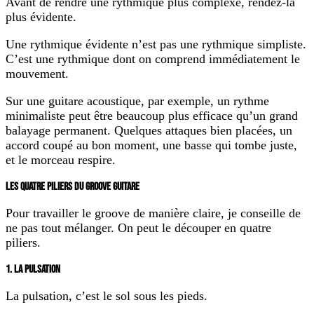
Avant de rendre une rythmique plus complexe, rendez-la
plus évidente.
Une rythmique évidente n’est pas une rythmique simpliste.
C’est une rythmique dont on comprend immédiatement le
mouvement.
Sur une guitare acoustique, par exemple, un rythme
minimaliste peut être beaucoup plus efficace qu’un grand
balayage permanent. Quelques attaques bien placées, un
accord coupé au bon moment, une basse qui tombe juste,
et le morceau respire.
LES QUATRE PILIERS DU GROOVE GUITARE
Pour travailler le groove de manière claire, je conseille de
ne pas tout mélanger. On peut le découper en quatre
piliers.
1. LA PULSATION
La pulsation, c’est le sol sous les pieds.