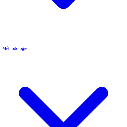
Méthodologie