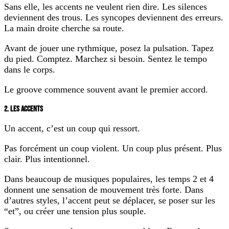
Sans elle, les accents ne veulent rien dire. Les silences
deviennent des trous. Les syncopes deviennent des erreurs.
La main droite cherche sa route.
Avant de jouer une rythmique, posez la pulsation. Tapez
du pied. Comptez. Marchez si besoin. Sentez le tempo
dans le corps.
Le groove commence souvent avant le premier accord.
2. LES ACCENTS
Un accent, c’est un coup qui ressort.
Pas forcément un coup violent. Un coup plus présent. Plus
clair. Plus intentionnel.
Dans beaucoup de musiques populaires, les temps 2 et 4
donnent une sensation de mouvement très forte. Dans
d’autres styles, l’accent peut se déplacer, se poser sur les
“et”, ou créer une tension plus souple.