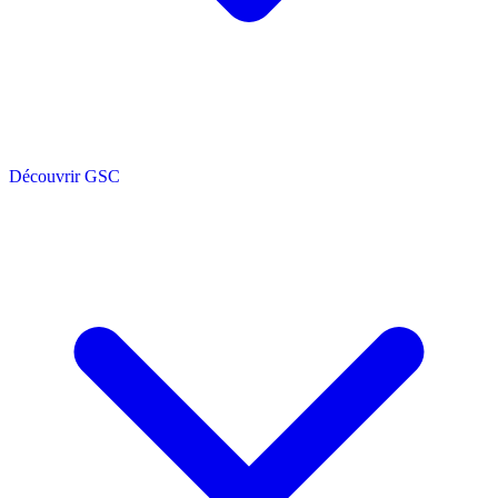
Découvrir GSC