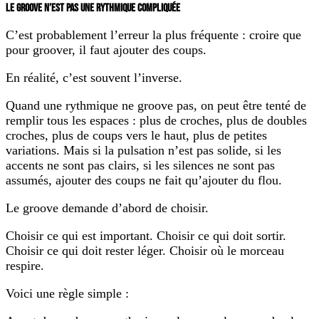
LE GROOVE N’EST PAS UNE RYTHMIQUE COMPLIQUÉE
C’est probablement l’erreur la plus fréquente : croire que
pour groover, il faut ajouter des coups.
En réalité, c’est souvent l’inverse.
Quand une rythmique ne groove pas, on peut être tenté de
remplir tous les espaces : plus de croches, plus de doubles
croches, plus de coups vers le haut, plus de petites
variations. Mais si la pulsation n’est pas solide, si les
accents ne sont pas clairs, si les silences ne sont pas
assumés, ajouter des coups ne fait qu’ajouter du flou.
Le groove demande d’abord de choisir.
Choisir ce qui est important. Choisir ce qui doit sortir.
Choisir ce qui doit rester léger. Choisir où le morceau
respire.
Voici une règle simple :