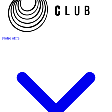
Notre offre