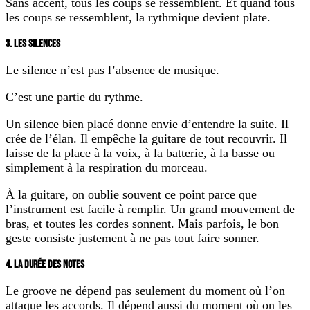
Sans accent, tous les coups se ressemblent. Et quand tous
les coups se ressemblent, la rythmique devient plate.
3. LES SILENCES
Le silence n’est pas l’absence de musique.
C’est une partie du rythme.
Un silence bien placé donne envie d’entendre la suite. Il
crée de l’élan. Il empêche la guitare de tout recouvrir. Il
laisse de la place à la voix, à la batterie, à la basse ou
simplement à la respiration du morceau.
À la guitare, on oublie souvent ce point parce que
l’instrument est facile à remplir. Un grand mouvement de
bras, et toutes les cordes sonnent. Mais parfois, le bon
geste consiste justement à ne pas tout faire sonner.
4. LA DURÉE DES NOTES
Le groove ne dépend pas seulement du moment où l’on
attaque les accords. Il dépend aussi du moment où on les