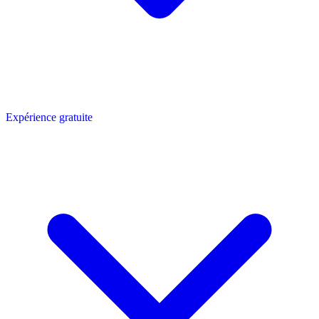
Expérience gratuite