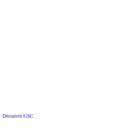
Découvrir GSC