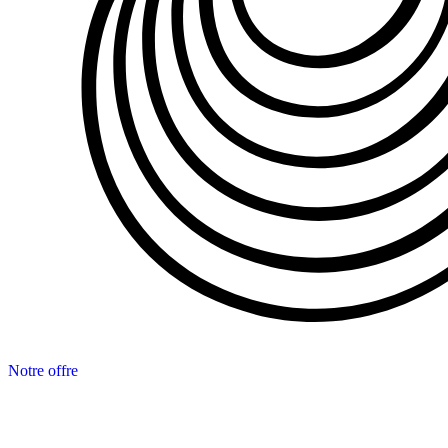
Notre offre