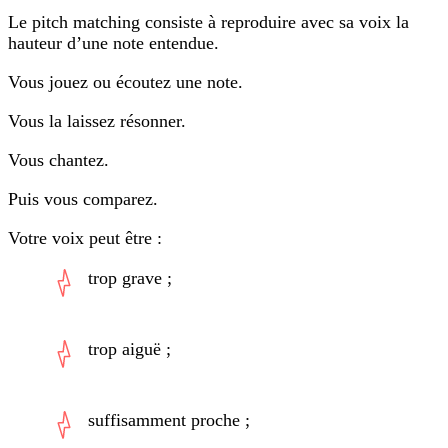
Le pitch matching consiste à reproduire avec sa voix la
hauteur d’une note entendue.
Vous jouez ou écoutez une note.
Vous la laissez résonner.
Vous chantez.
Puis vous comparez.
Votre voix peut être :
trop grave ;
trop aiguë ;
suffisamment proche ;