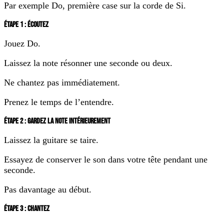
Par exemple Do, première case sur la corde de Si.
ÉTAPE 1 : ÉCOUTEZ
Jouez Do.
Laissez la note résonner une seconde ou deux.
Ne chantez pas immédiatement.
Prenez le temps de l’entendre.
ÉTAPE 2 : GARDEZ LA NOTE INTÉRIEUREMENT
Laissez la guitare se taire.
Essayez de conserver le son dans votre tête pendant une
seconde.
Pas davantage au début.
ÉTAPE 3 : CHANTEZ