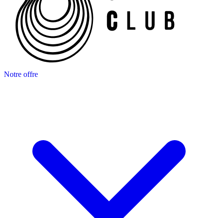
Notre offre