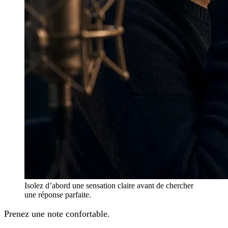
Isolez d’abord une sensation claire avant de chercher
une réponse parfaite.
Prenez une note confortable.