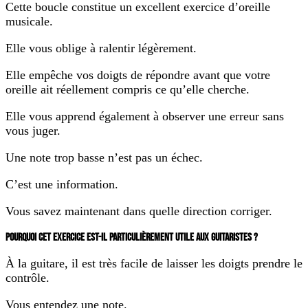
Cette boucle constitue un excellent exercice d’oreille
musicale.
Elle vous oblige à ralentir légèrement.
Elle empêche vos doigts de répondre avant que votre
oreille ait réellement compris ce qu’elle cherche.
Elle vous apprend également à observer une erreur sans
vous juger.
Une note trop basse n’est pas un échec.
C’est une information.
Vous savez maintenant dans quelle direction corriger.
POURQUOI CET EXERCICE EST-IL PARTICULIÈREMENT UTILE AUX GUITARISTES ?
À la guitare, il est très facile de laisser les doigts prendre le
contrôle.
Vous entendez une note.