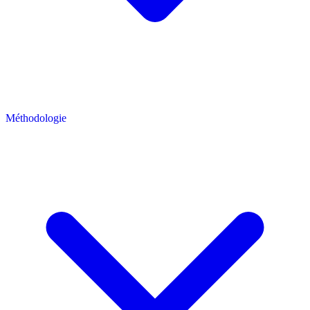
Méthodologie