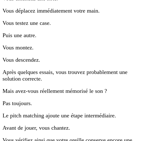
Vous déplacez immédiatement votre main.
Vous testez une case.
Puis une autre.
Vous montez.
Vous descendez.
Après quelques essais, vous trouvez probablement une
solution correcte.
Mais avez-vous réellement mémorisé le son ?
Pas toujours.
Le pitch matching ajoute une étape intermédiaire.
Avant de jouer, vous chantez.
Vous vérifiez ainsi que votre oreille conserve encore une