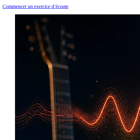
Commencer un exercice d’écoute