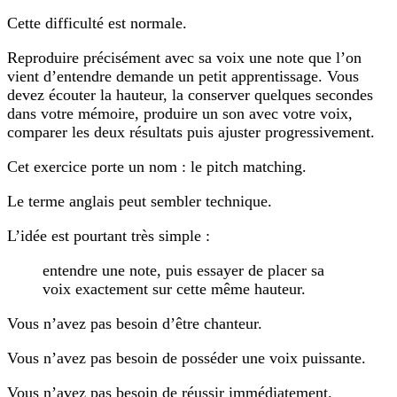
Cette difficulté est normale.
Reproduire précisément avec sa voix une note que l’on
vient d’entendre demande un petit apprentissage. Vous
devez écouter la hauteur, la conserver quelques secondes
dans votre mémoire, produire un son avec votre voix,
comparer les deux résultats puis ajuster progressivement.
Cet exercice porte un nom : le pitch matching.
Le terme anglais peut sembler technique.
L’idée est pourtant très simple :
entendre une note, puis essayer de placer sa
voix exactement sur cette même hauteur.
Vous n’avez pas besoin d’être chanteur.
Vous n’avez pas besoin de posséder une voix puissante.
Vous n’avez pas besoin de réussir immédiatement.