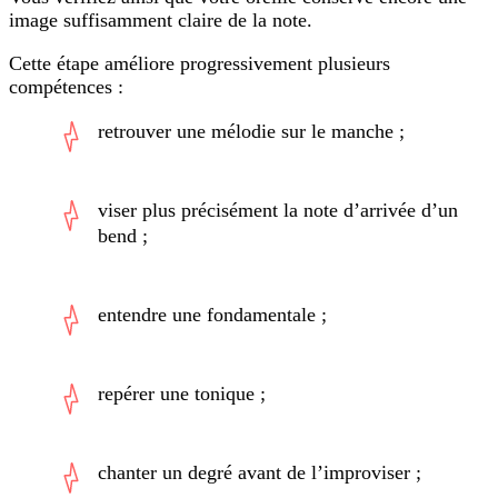
image suffisamment claire de la note.
Cette étape améliore progressivement plusieurs
compétences :
retrouver une mélodie sur le manche ;
viser plus précisément la note d’arrivée d’un
bend ;
entendre une fondamentale ;
repérer une tonique ;
chanter un degré avant de l’improviser ;