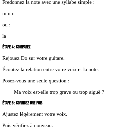
Fredonnez la note avec une syllabe simple :
mmm
ou :
la
ÉTAPE 4 : COMPAREZ
Rejouez Do sur votre guitare.
Écoutez la relation entre votre voix et la note.
Posez-vous une seule question :
Ma voix est-elle trop grave ou trop aiguë ?
ÉTAPE 5 : CORRIGEZ UNE FOIS
Ajustez légèrement votre voix.
Puis vérifiez à nouveau.