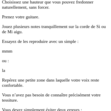
Choisissez une hauteur que vous pouvez fredonner
naturellement, sans forcer.
Prenez votre guitare.
Jouez plusieurs notes tranquillement sur la corde de Si ou
de Mi aigu.
Essayez de les reproduire avec un simple :
mmm
ou :
la
Repérez une petite zone dans laquelle votre voix reste
confortable.
Vous n’avez pas besoin de connaître précisément votre
tessiture.
Vous devez simplement éviter deux erreurs :