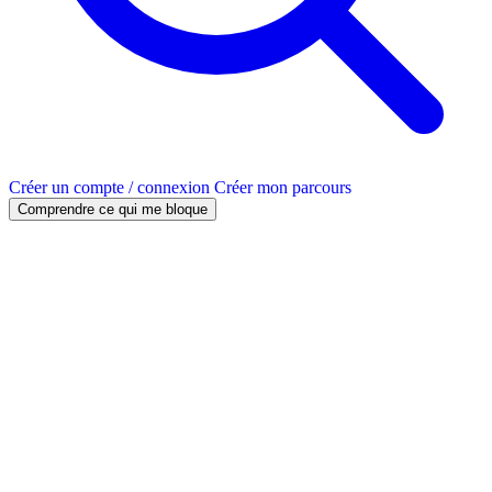
Créer un compte / connexion
Créer mon parcours
Comprendre ce qui me bloque