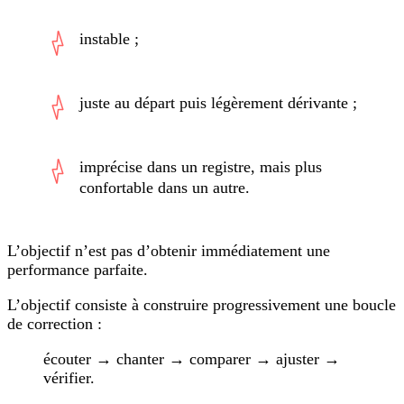
instable ;
juste au départ puis légèrement dérivante ;
imprécise dans un registre, mais plus
confortable dans un autre.
L’objectif n’est pas d’obtenir immédiatement une
performance parfaite.
L’objectif consiste à construire progressivement une boucle
de correction :
écouter → chanter → comparer → ajuster →
vérifier.