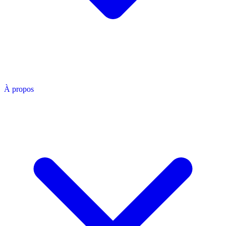
À propos