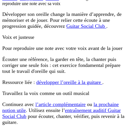
reproduire une note avec sa voix
Développer son oreille change la manière d’apprendre, de
mémoriser et de jouer. Pour relier cette écoute à une
progression guidée, découvrez
Guitar Social Club
.
Voix et justesse
Pour reproduire une note avec votre voix avant de la jouer
Écouter une référence, la garder en tête, la chanter puis
corriger une seule fois : cet exercice fondamental prépare
tout le travail d'oreille qui suit.
Ressource liée :
développer l’oreille à la guitare
.
Travaillez la voix comme un outil musical
Continuez avec
l’article complémentaire
ou
la prochaine
notion utile
. Utilisez ensuite l’
entraînement auditif Guitar
Social Club
pour écouter, chanter, vérifier, puis revenir à la
guitare.