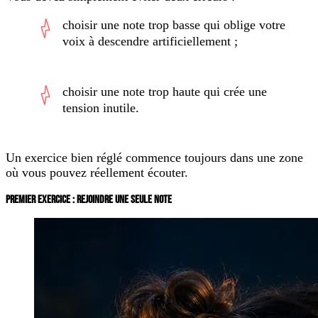
choisir une note trop basse qui oblige votre
voix à descendre artificiellement ;
choisir une note trop haute qui crée une
tension inutile.
Un exercice bien réglé commence toujours dans une zone
où vous pouvez réellement écouter.
PREMIER EXERCICE : REJOINDRE UNE SEULE NOTE