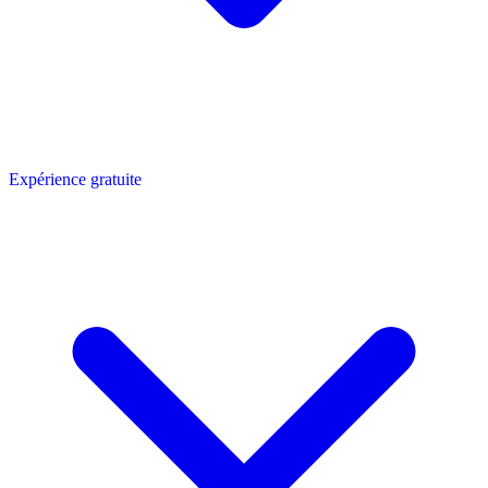
Expérience gratuite