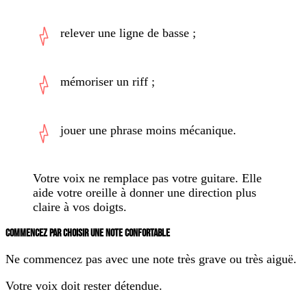
relever une ligne de basse ;
mémoriser un riff ;
jouer une phrase moins mécanique.
Votre voix ne remplace pas votre guitare. Elle
aide votre oreille à donner une direction plus
claire à vos doigts.
COMMENCEZ PAR CHOISIR UNE NOTE CONFORTABLE
Ne commencez pas avec une note très grave ou très aiguë.
Votre voix doit rester détendue.