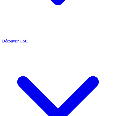
Découvrir GSC