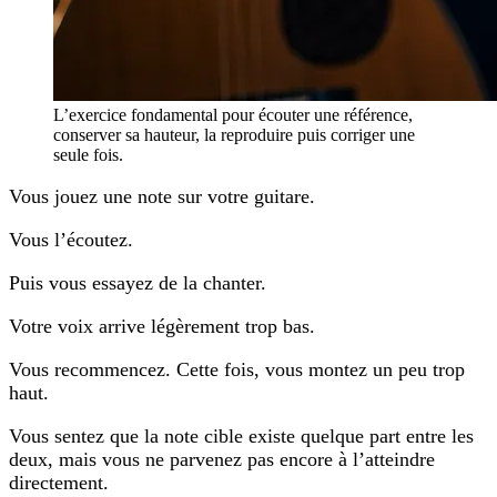
L’exercice fondamental pour écouter une référence,
conserver sa hauteur, la reproduire puis corriger une
seule fois.
Vous jouez une note sur votre guitare.
Vous l’écoutez.
Puis vous essayez de la chanter.
Votre voix arrive légèrement trop bas.
Vous recommencez. Cette fois, vous montez un peu trop
haut.
Vous sentez que la note cible existe quelque part entre les
deux, mais vous ne parvenez pas encore à l’atteindre
directement.