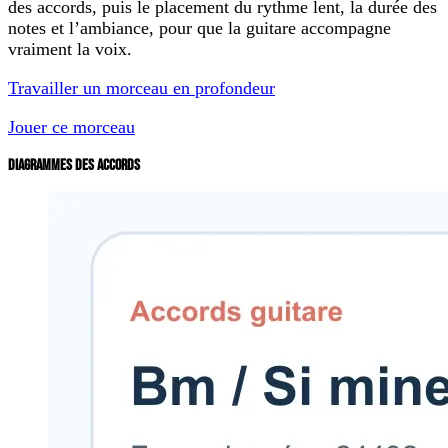
des accords, puis le placement du rythme lent, la durée des
notes et l’ambiance, pour que la guitare accompagne
vraiment la voix.
Travailler un morceau en profondeur
Jouer ce morceau
DIAGRAMMES DES ACCORDS