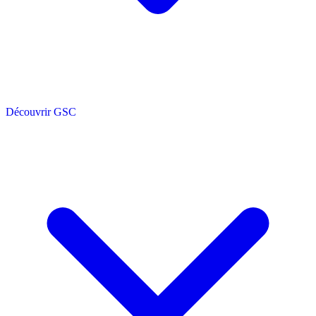
Découvrir GSC