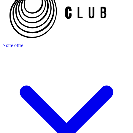
Notre offre