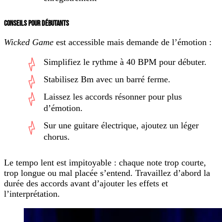
CONSEILS POUR DÉBUTANTS
Wicked Game
est accessible mais demande de l’émotion :
Simplifiez le rythme à 40 BPM pour débuter.
Stabilisez Bm avec un barré ferme.
Laissez les accords résonner pour plus
d’émotion.
Sur une guitare électrique, ajoutez un léger
chorus.
Le tempo lent est impitoyable : chaque note trop courte,
trop longue ou mal placée s’entend. Travaillez d’abord la
durée des accords avant d’ajouter les effets et
l’interprétation.