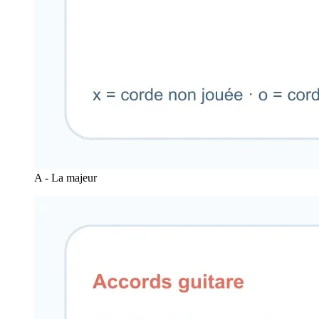
A - La majeur