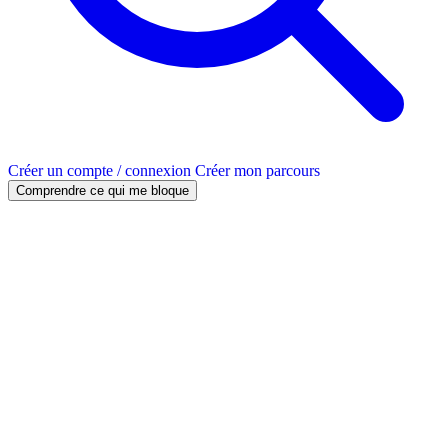
Créer un compte / connexion
Créer mon parcours
Comprendre ce qui me bloque