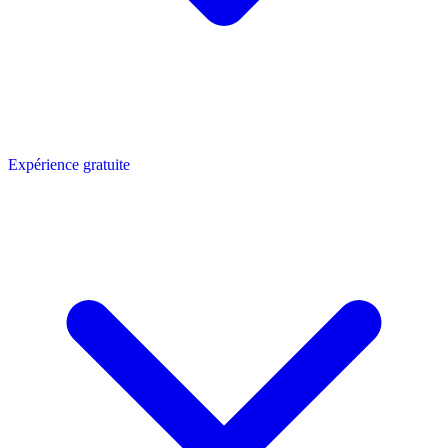
Expérience gratuite