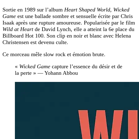
Sortie en 1989 sur l’album
Heart Shaped World
,
Wicked
Game
est une ballade sombre et sensuelle écrite par Chris
Isaak après une rupture amoureuse. Popularisée par le film
Wild at Heart
de David Lynch, elle a atteint la 6e place du
Billboard Hot 100. Son clip en noir et blanc avec Helena
Christensen est devenu culte.
Ce morceau mêle slow rock et émotion brute.
«
Wicked Game
capture l’essence du désir et de
la perte » — Yohann Abbou