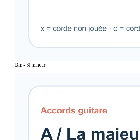
Bm - Si mineur