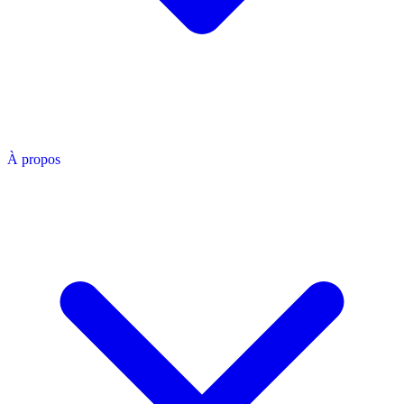
À propos