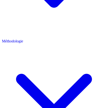
Méthodologie