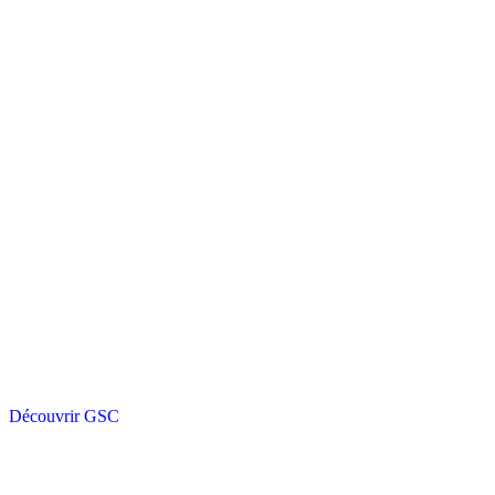
Découvrir GSC