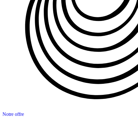
Notre offre