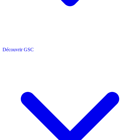
Découvrir GSC