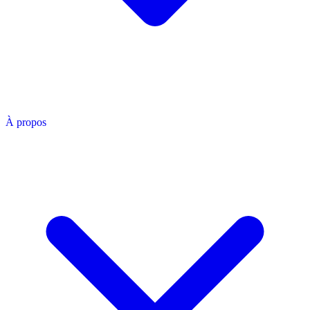
À propos