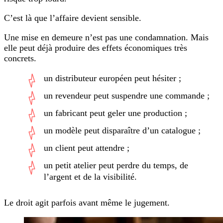
C’est là que l’affaire devient sensible.
Une mise en demeure n’est pas une condamnation. Mais
elle peut déjà produire des effets économiques très
concrets.
un distributeur européen peut hésiter ;
un revendeur peut suspendre une commande ;
un fabricant peut geler une production ;
un modèle peut disparaître d’un catalogue ;
un client peut attendre ;
un petit atelier peut perdre du temps, de
l’argent et de la visibilité.
Le droit agit parfois avant même le jugement.