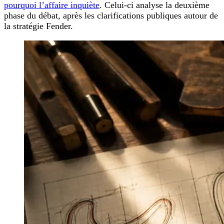
pourquoi l’affaire inquiète
. Celui-ci analyse la deuxième
phase du débat, après les clarifications publiques autour de
la stratégie Fender.