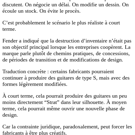
discutent. On négocie un délai. On modifie un dessin. On
écoule un stock. On évite le procès.
C’est probablement le scénario le plus réaliste à court
terme.
Fender a indiqué que la destruction d’inventaire n’était pas
son objectif principal lorsque les entreprises coopèrent. La
marque parle plutôt de chemins pratiques, de concessions,
de périodes de transition et de modifications de design.
Traduction concrète : certains fabricants pourraient
continuer à produire des guitares de type S, mais avec des
formes légèrement modifiées.
À court terme, cela pourrait produire des guitares un peu
moins directement “Strat” dans leur silhouette. À moyen
terme, cela pourrait même ouvrir une nouvelle phase de
design.
Car la contrainte juridique, paradoxalement, peut forcer les
fabricants à être plus créatifs.