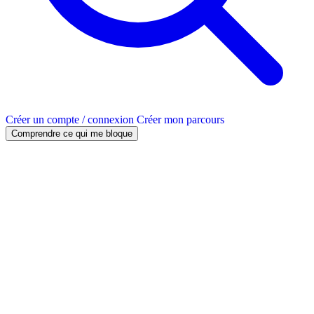
Créer un compte / connexion
Créer mon parcours
Comprendre ce qui me bloque