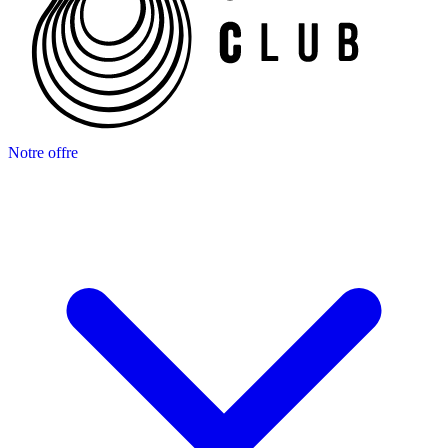
Notre offre