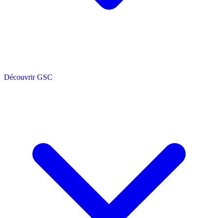
Découvrir GSC