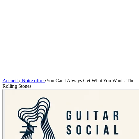
Accueil
›
Notre offre
›
You Can't Always Get What You Want - The
Rolling Stones