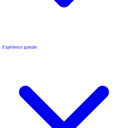
Expérience gratuite