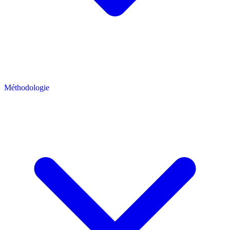
Méthodologie