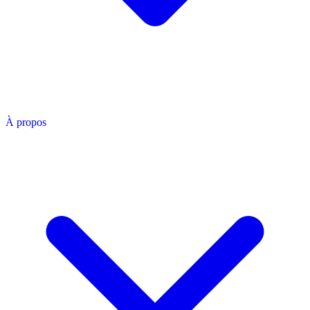
À propos