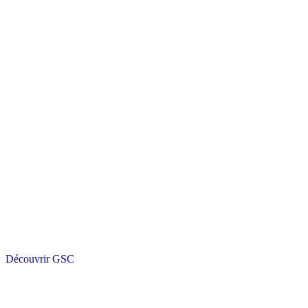
Découvrir GSC