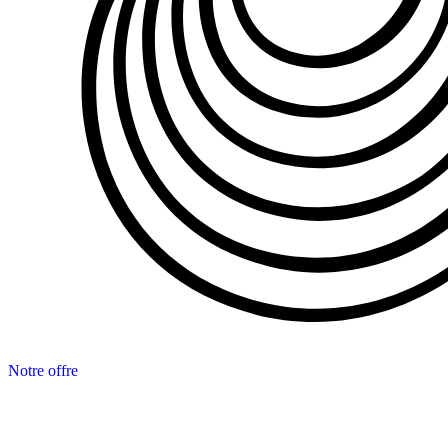
Notre offre