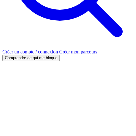
Créer un compte / connexion
Créer mon parcours
Comprendre ce qui me bloque