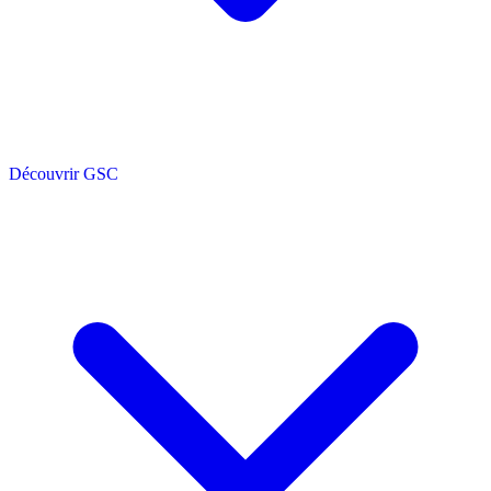
Découvrir GSC