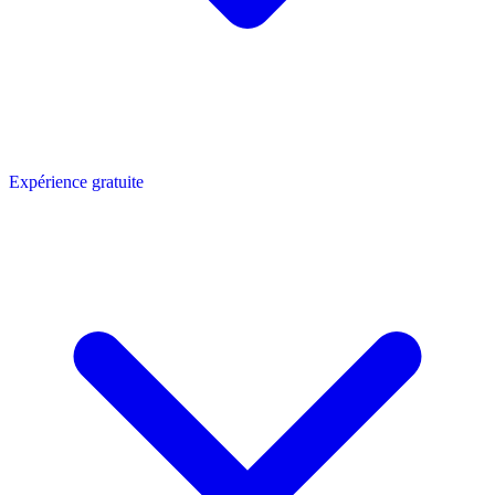
Expérience gratuite