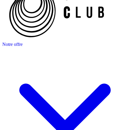
Notre offre