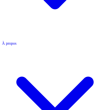
À propos