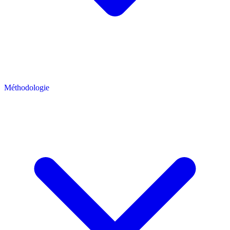
Méthodologie