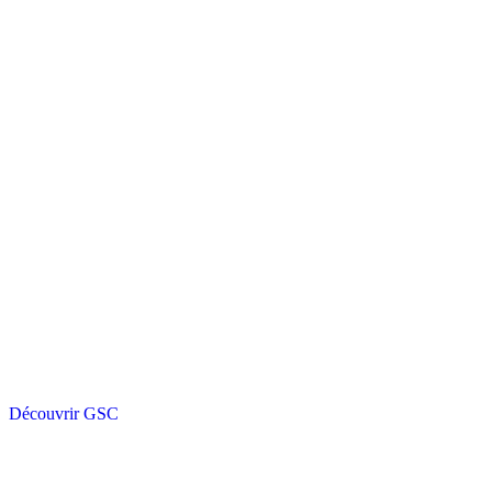
Découvrir GSC