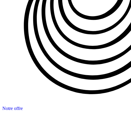
Notre offre