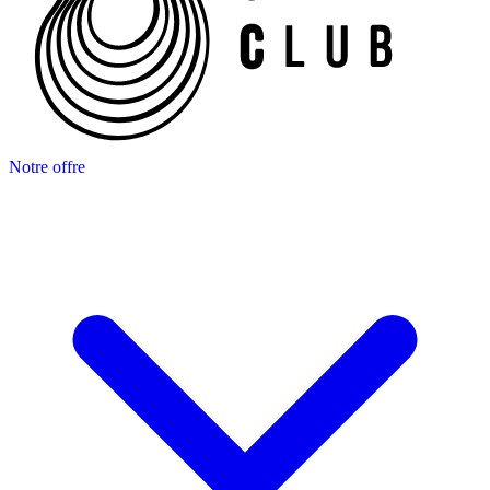
Notre offre