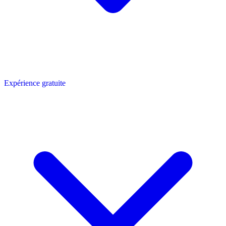
Expérience gratuite