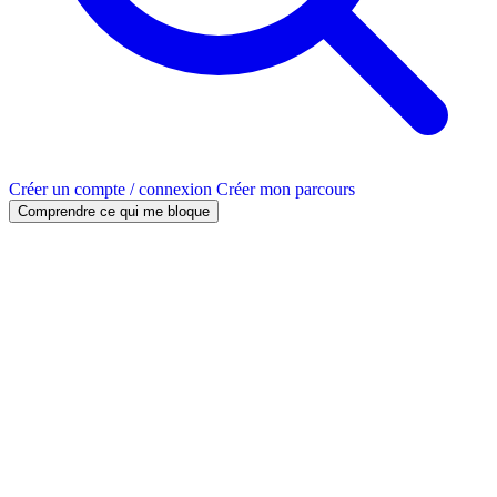
Créer un compte / connexion
Créer mon parcours
Comprendre ce qui me bloque