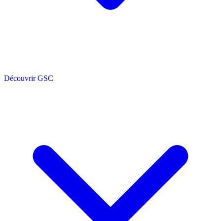
Découvrir GSC