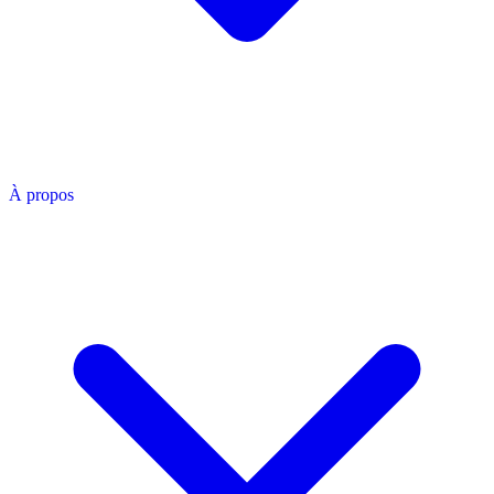
À propos