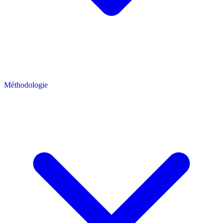
Méthodologie